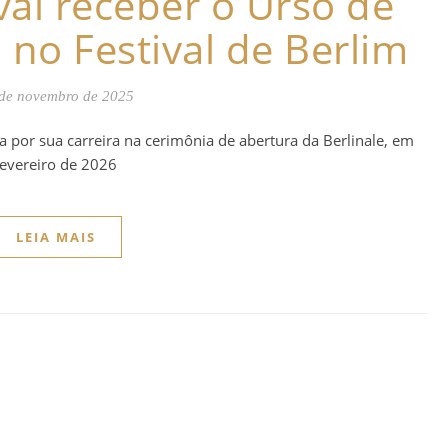
vai receber o Urso de
no Festival de Berlim
de novembro de 2025
por sua carreira na cerimônia de abertura da Berlinale, em
fevereiro de 2026
LEIA MAIS