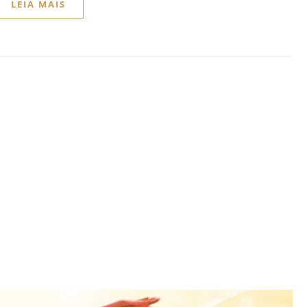
LEIA MAIS