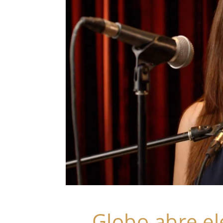
Globo abre el