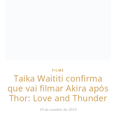
FILME
Taika Waititi confirma
que vai filmar Akira após
Thor: Love and Thunder
19 de outubro de 2019