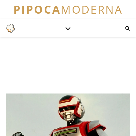
PIPOCA
MODERNA