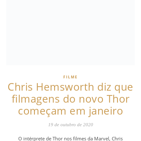
FILME
Chris Hemsworth diz que
filmagens do novo Thor
começam em janeiro
19 de outubro de 2020
O intérprete de Thor nos filmes da Marvel, Chris