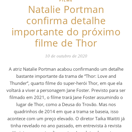
FILME
Natalie Portman
confirma detalhe
importante do próximo
filme de Thor
10 de outubro de 2020
A atriz Natalie Portman acabou confirmando um detalhe
bastante importante da trama de “Thor: Love and
Thunder”, quarto filme do super-herói Thor, em que ela
voltará a viver a personagem Jane Foster. Previsto para ser
filmado em 2021, o filme trará Jane Foster assumindo o
lugar de Thor, como a Deusa do Trovão. Mas nos
quadrinhos de 2014 em que a trama se baseia, isso
acontece com um preço elevado. O diretor Taika Waititi já
tinha revelado no ano passado, em entrevista à revista