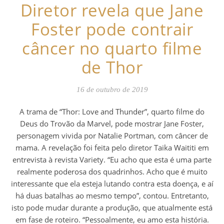
Diretor revela que Jane
Foster pode contrair
câncer no quarto filme
de Thor
16 de outubro de 2019
A trama de “Thor: Love and Thunder”, quarto filme do
Deus do Trovão da Marvel, pode mostrar Jane Foster,
personagem vivida por Natalie Portman, com câncer de
mama. A revelação foi feita pelo diretor Taika Waititi em
entrevista à revista Variety. “Eu acho que esta é uma parte
realmente poderosa dos quadrinhos. Acho que é muito
interessante que ela esteja lutando contra esta doença, e aí
há duas batalhas ao mesmo tempo”, contou. Entretanto,
isto pode mudar durante a produção, que atualmente está
em fase de roteiro. “Pessoalmente, eu amo esta história.