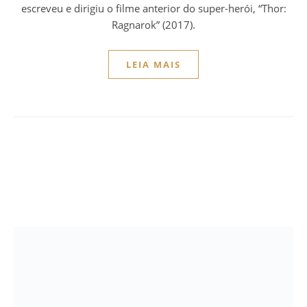
escreveu e dirigiu o filme anterior do super-herói, “Thor:
Ragnarok” (2017).
LEIA MAIS