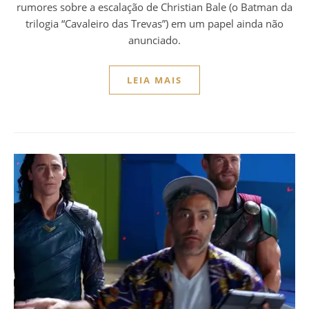
rumores sobre a escalação de Christian Bale (o Batman da
trilogia “Cavaleiro das Trevas”) em um papel ainda não
anunciado.
LEIA MAIS