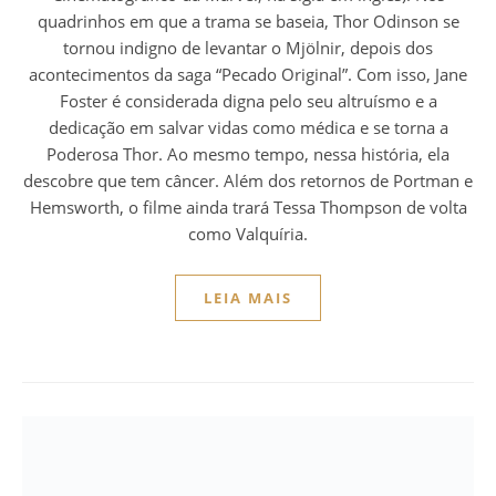
quadrinhos em que a trama se baseia, Thor Odinson se
tornou indigno de levantar o Mjölnir, depois dos
acontecimentos da saga “Pecado Original”. Com isso, Jane
Foster é considerada digna pelo seu altruísmo e a
dedicação em salvar vidas como médica e se torna a
Poderosa Thor. Ao mesmo tempo, nessa história, ela
descobre que tem câncer. Além dos retornos de Portman e
Hemsworth, o filme ainda trará Tessa Thompson de volta
como Valquíria.
LEIA MAIS