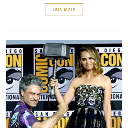
LEIA MAIS