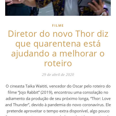
FILME
Diretor do novo Thor diz
que quarentena está
ajudando a melhorar o
roteiro
29 de abril de 2020
O cineasta Taika Waititi, vencedor do Oscar pelo roteiro do
filme “Jojo Rabbit” (2019), encontrou uma consolação no
adiamento da produção de seu próximo longa, “Thor: Love
and Thunder”, devido à pandemia do novo coronavírus. Ele
pretende aproveitar o tempo extra disponível, algo pouco