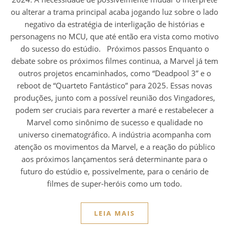
ou alterar a trama principal acaba jogando luz sobre o lado
negativo da estratégia de interligação de histórias e
personagens no MCU, que até então era vista como motivo
do sucesso do estúdio. Próximos passos Enquanto o
debate sobre os próximos filmes continua, a Marvel já tem
outros projetos encaminhados, como “Deadpool 3” e o
reboot de “Quarteto Fantástico” para 2025. Essas novas
produções, junto com a possível reunião dos Vingadores,
podem ser cruciais para reverter a maré e restabelecer a
Marvel como sinônimo de sucesso e qualidade no
universo cinematográfico. A indústria acompanha com
atenção os movimentos da Marvel, e a reação do público
aos próximos lançamentos será determinante para o
futuro do estúdio e, possivelmente, para o cenário de
filmes de super-heróis como um todo.
LEIA MAIS