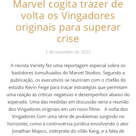
Marvel cogita trazer de
volta os Vingadores
originais para superar
crise
1 de novembro de 2023
A revista Variety fez uma reportagem especial sobre os
bastidores tumultuados do Marvel Studios. Segundo a
publicação, os executivos se reuniram com o chefão do
estúdio Kevin Feige para traçar estratégias que permitam
uma reação às críticas negativas e desempenhos abaixo do
esperado. Uma das medidas em discussão seria a reunião
dos Vingadores originais em um novo filme. A volta dos
Vingadores Com uma série de problemas surgindo no
horizonte, como a controvérsia jurídica envolvendo o ator
Jonathan Majors, intérprete do vilão Kang, e a falta de