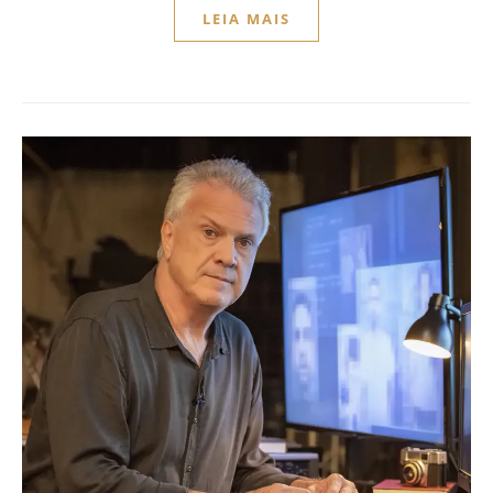
LEIA MAIS