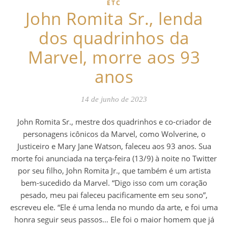
ETC
John Romita Sr., lenda
dos quadrinhos da
Marvel, morre aos 93
anos
14 de junho de 2023
John Romita Sr., mestre dos quadrinhos e co-criador de
personagens icônicos da Marvel, como Wolverine, o
Justiceiro e Mary Jane Watson, faleceu aos 93 anos. Sua
morte foi anunciada na terça-feira (13/9) à noite no Twitter
por seu filho, John Romita Jr., que também é um artista
bem-sucedido da Marvel. “Digo isso com um coração
pesado, meu pai faleceu pacificamente em seu sono”,
escreveu ele. “Ele é uma lenda no mundo da arte, e foi uma
honra seguir seus passos… Ele foi o maior homem que já