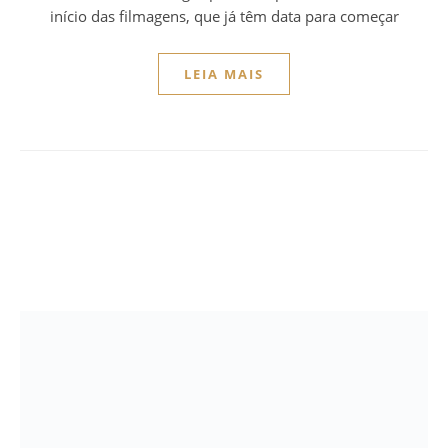
início das filmagens, que já têm data para começar
LEIA MAIS