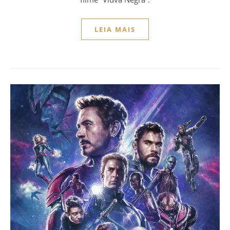
LEIA MAIS