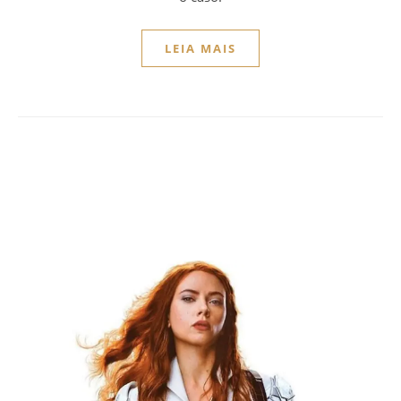
LEIA MAIS