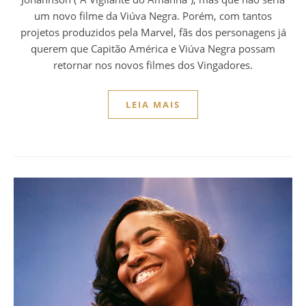
um novo filme da Viúva Negra. Porém, com tantos
projetos produzidos pela Marvel, fãs dos personagens já
querem que Capitão América e Viúva Negra possam
retornar nos novos filmes dos Vingadores.
LEIA MAIS