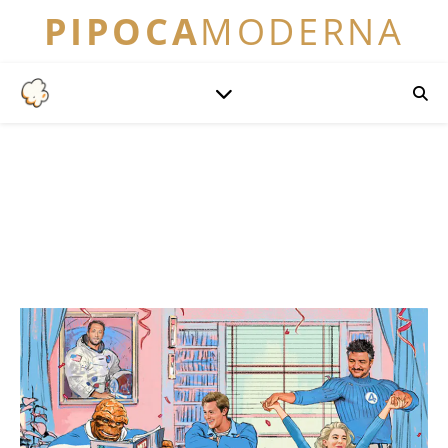
PIPOCA
MODERNA