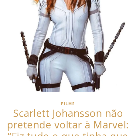
FILME
Scarlett Johansson não
pretende voltar à Marvel: