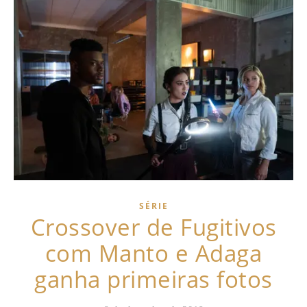
SÉRIE
Crossover de Fugitivos
com Manto e Adaga
ganha primeiras fotos