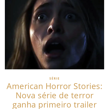
SÉRIE
American Horror Stories:
Nova série de terror
ganha primeiro trailer