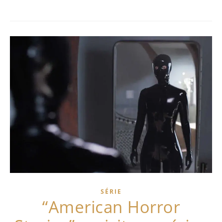
SÉRIE
“American Horror