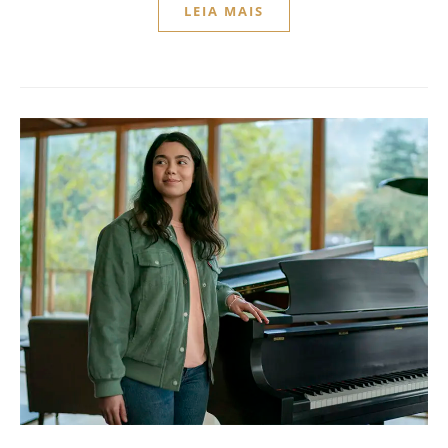
LEIA MAIS