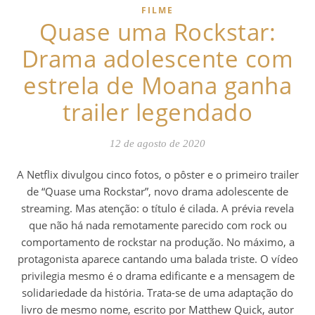
FILME
Quase uma Rockstar:
Drama adolescente com
estrela de Moana ganha
trailer legendado
12 de agosto de 2020
A Netflix divulgou cinco fotos, o pôster e o primeiro trailer
de “Quase uma Rockstar”, novo drama adolescente de
streaming. Mas atenção: o título é cilada. A prévia revela
que não há nada remotamente parecido com rock ou
comportamento de rockstar na produção. No máximo, a
protagonista aparece cantando uma balada triste. O vídeo
privilegia mesmo é o drama edificante e a mensagem de
solidariedade da história. Trata-se de uma adaptação do
livro de mesmo nome, escrito por Matthew Quick, autor