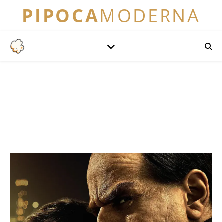
PIPOCA
MODERNA