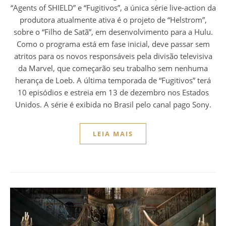
“Agents of SHIELD” e “Fugitivos”, a única série live-action da
produtora atualmente ativa é o projeto de “Helstrom”,
sobre o “Filho de Satã”, em desenvolvimento para a Hulu.
Como o programa está em fase inicial, deve passar sem
atritos para os novos responsáveis pela divisão televisiva
da Marvel, que começarão seu trabalho sem nenhuma
herança de Loeb. A última temporada de “Fugitivos” terá
10 episódios e estreia em 13 de dezembro nos Estados
Unidos. A série é exibida no Brasil pelo canal pago Sony.
LEIA MAIS