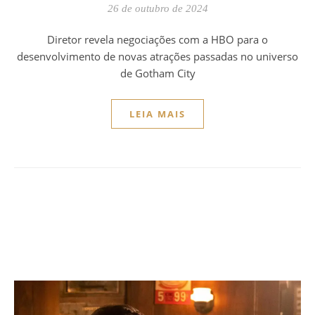
26 de outubro de 2024
Diretor revela negociações com a HBO para o
desenvolvimento de novas atrações passadas no universo
de Gotham City
LEIA MAIS