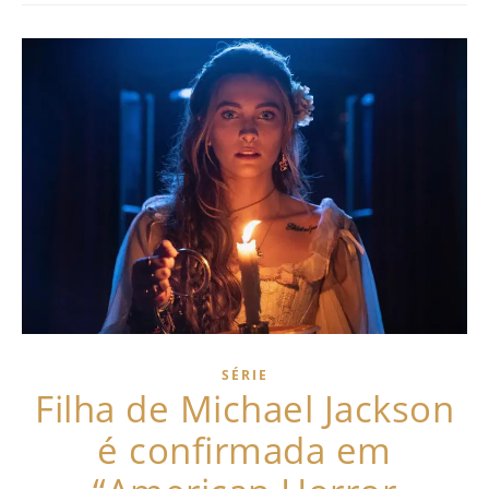
SÉRIE
Filha de Michael Jackson
é confirmada em