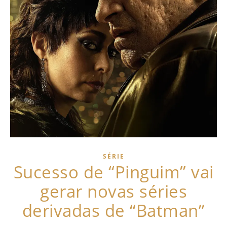
SÉRIE
Sucesso de “Pinguim” vai
gerar novas séries
derivadas de “Batman”