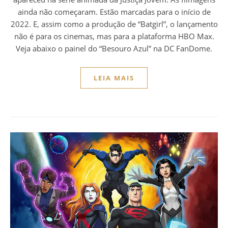
ainda não começaram. Estão marcadas para o início de
2022. E, assim como a produção de “Batgirl”, o lançamento
não é para os cinemas, mas para a plataforma HBO Max.
Veja abaixo o painel do “Besouro Azul” na DC FanDome.
LEIA MAIS