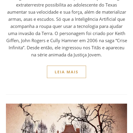
extraterrestre possibilita ao adolescente do Texas
aumentar sua velocidade e sua força, além de materializar
armas, asas e escudos. Só que a Inteligência Artificial que
acompanha a roupa quer usar a tecnologia para ajudar
uma invasão da Terra. O personagem foi criado por Keith
Giffen, John Rogers e Cully Hamner em 2006 na saga “Crise
Infinita”. Desde então, ele ingressou nos Titãs e apareceu
na série animada da Justiça Jovem.
LEIA MAIS