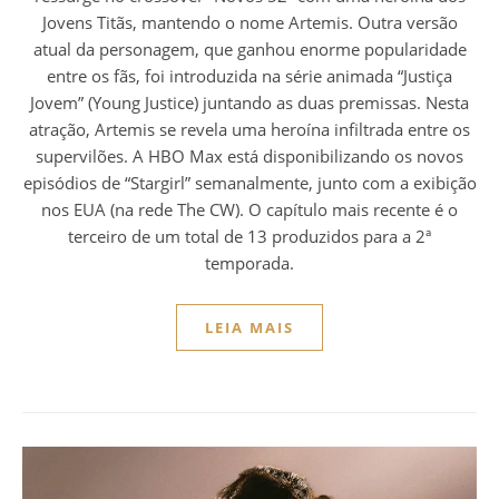
Jovens Titãs, mantendo o nome Artemis. Outra versão
atual da personagem, que ganhou enorme popularidade
entre os fãs, foi introduzida na série animada “Justiça
Jovem” (Young Justice) juntando as duas premissas. Nesta
atração, Artemis se revela uma heroína infiltrada entre os
supervilões. A HBO Max está disponibilizando os novos
episódios de “Stargirl” semanalmente, junto com a exibição
nos EUA (na rede The CW). O capítulo mais recente é o
terceiro de um total de 13 produzidos para a 2ª
temporada.
LEIA MAIS