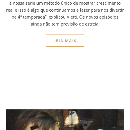
à nossa série um método único de mostrar crescimento
real e isso é algo que continuamos a fazer para nos divertir
na 4ª temporada”, explicou Vietti. Os novos episódios
ainda não tem previsão de estreia.
LEIA MAIS