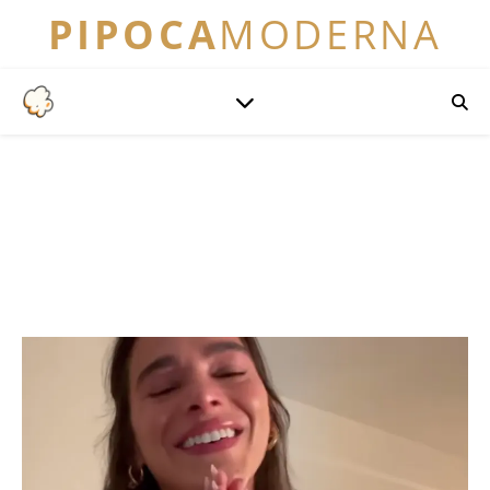
PIPOCA
MODERNA