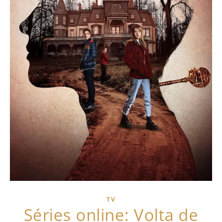
TV
Séries online: Volta de