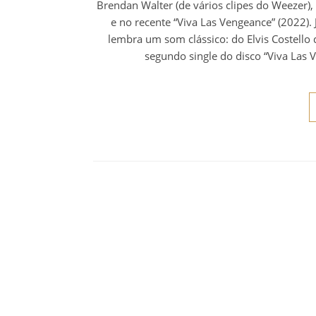
Brendan Walter (de vários clipes do Weezer)
e no recente “Viva Las Vengeance” (2022). 
lembra um som clássico: do Elvis Costello 
segundo single do disco “Viva Las V