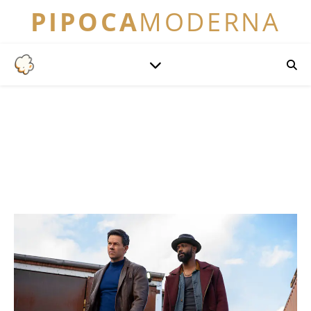
PIPOCA
MODERNA