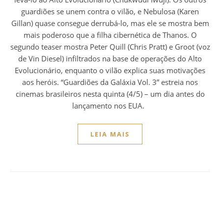
guardiões se unem contra o vilão, e Nebulosa (Karen
Gillan) quase consegue derrubá-lo, mas ele se mostra bem
mais poderoso que a filha cibernética de Thanos. O
segundo teaser mostra Peter Quill (Chris Pratt) e Groot (voz
de Vin Diesel) infiltrados na base de operações do Alto
Evolucionário, enquanto o vilão explica suas motivações
aos heróis. “Guardiões da Galáxia Vol. 3” estreia nos
cinemas brasileiros nesta quinta (4/5) – um dia antes do
lançamento nos EUA.
LEIA MAIS