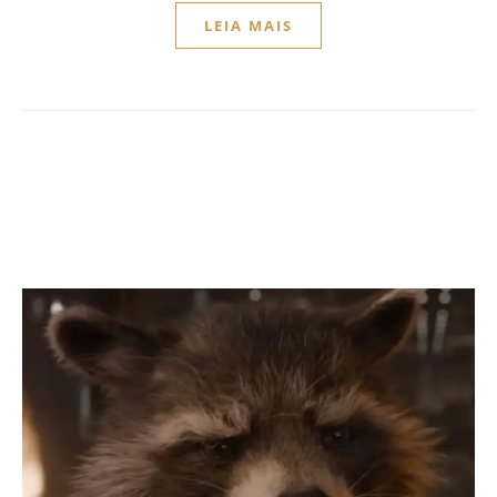
LEIA MAIS