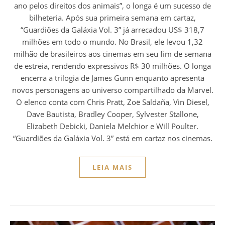
ano pelos direitos dos animais”, o longa é um sucesso de
bilheteria. Após sua primeira semana em cartaz,
“Guardiões da Galáxia Vol. 3” já arrecadou US$ 318,7
milhões em todo o mundo. No Brasil, ele levou 1,32
milhão de brasileiros aos cinemas em seu fim de semana
de estreia, rendendo expressivos R$ 30 milhões. O longa
encerra a trilogia de James Gunn enquanto apresenta
novos personagens ao universo compartilhado da Marvel.
O elenco conta com Chris Pratt, Zoë Saldaña, Vin Diesel,
Dave Bautista, Bradley Cooper, Sylvester Stallone,
Elizabeth Debicki, Daniela Melchior e Will Poulter.
“Guardiões da Galáxia Vol. 3” está em cartaz nos cinemas.
LEIA MAIS