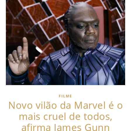
FILME
Novo vilão da Marvel é o
mais cruel de todos,
afirma James Gunn