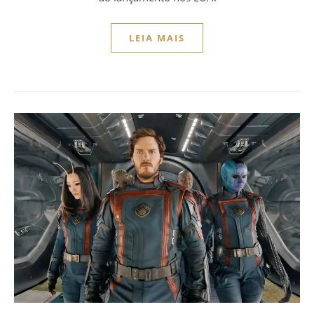
LEIA MAIS