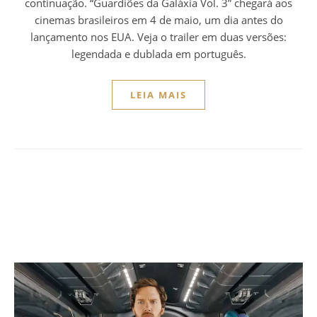
continuação. “Guardiões da Galáxia Vol. 3” chegará aos
cinemas brasileiros em 4 de maio, um dia antes do
lançamento nos EUA. Veja o trailer em duas versões:
legendada e dublada em português.
LEIA MAIS