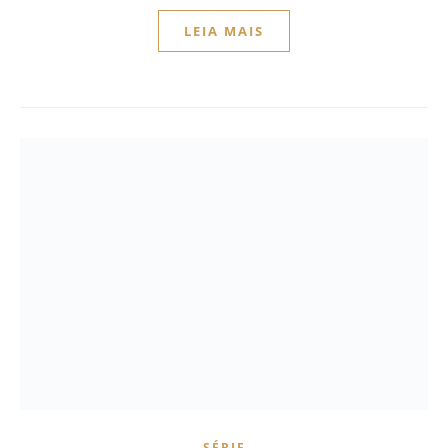
LEIA MAIS
SÉRIE