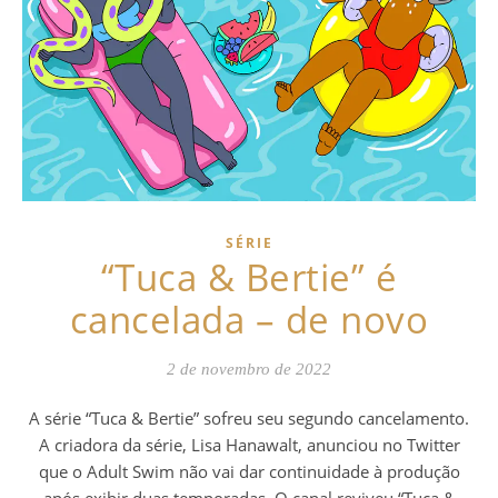
SÉRIE
“Tuca & Bertie” é
cancelada – de novo
2 de novembro de 2022
A série “Tuca & Bertie” sofreu seu segundo cancelamento.
A criadora da série, Lisa Hanawalt, anunciou no Twitter
que o Adult Swim não vai dar continuidade à produção