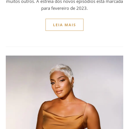
muitos outros. A estreia dos novos episódios está marcada
para fevereiro de 2023.
LEIA MAIS