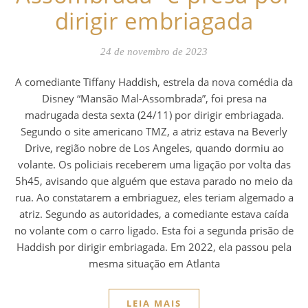
dirigir embriagada
24 de novembro de 2023
A comediante Tiffany Haddish, estrela da nova comédia da
Disney “Mansão Mal-Assombrada”, foi presa na
madrugada desta sexta (24/11) por dirigir embriagada.
Segundo o site americano TMZ, a atriz estava na Beverly
Drive, região nobre de Los Angeles, quando dormiu ao
volante. Os policiais receberem uma ligação por volta das
5h45, avisando que alguém que estava parado no meio da
rua. Ao constatarem a embriaguez, eles teriam algemado a
atriz. Segundo as autoridades, a comediante estava caída
no volante com o carro ligado. Esta foi a segunda prisão de
Haddish por dirigir embriagada. Em 2022, ela passou pela
mesma situação em Atlanta
LEIA MAIS