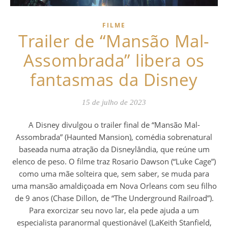
FILME
Trailer de “Mansão Mal-
Assombrada” libera os
fantasmas da Disney
15 de julho de 2023
A Disney divulgou o trailer final de “Mansão Mal-
Assombrada” (Haunted Mansion), comédia sobrenatural
baseada numa atração da Disneylândia, que reúne um
elenco de peso. O filme traz Rosario Dawson (“Luke Cage”)
como uma mãe solteira que, sem saber, se muda para
uma mansão amaldiçoada em Nova Orleans com seu filho
de 9 anos (Chase Dillon, de “The Underground Railroad”).
Para exorcizar seu novo lar, ela pede ajuda a um
especialista paranormal questionável (LaKeith Stanfield,