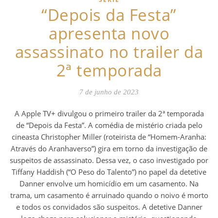
“Depois da Festa”
apresenta novo
assassinato no trailer da
2ª temporada
7 de junho de 2023
A Apple TV+ divulgou o primeiro trailer da 2ª temporada
de “Depois da Festa”. A comédia de mistério criada pelo
cineasta Christopher Miller (roteirista de “Homem-Aranha:
Através do Aranhaverso”) gira em torno da investigação de
suspeitos de assassinato. Dessa vez, o caso investigado por
Tiffany Haddish (“O Peso do Talento”) no papel da detetive
Danner envolve um homicídio em um casamento. Na
trama, um casamento é arruinado quando o noivo é morto
e todos os convidados são suspeitos. A detetive Danner