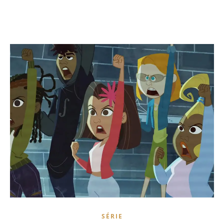
SÉRIE