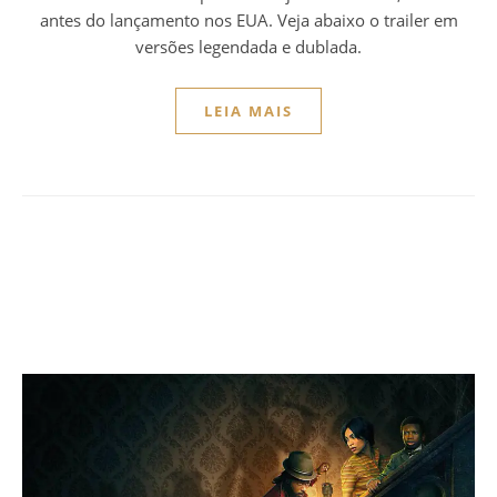
antes do lançamento nos EUA. Veja abaixo o trailer em
versões legendada e dublada.
LEIA MAIS