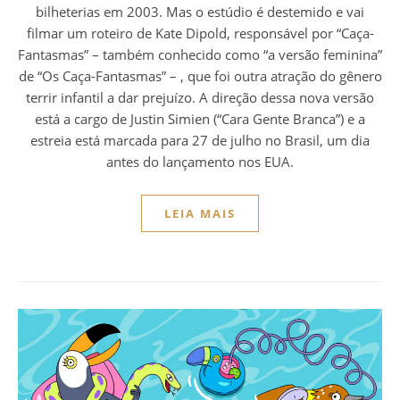
bilheterias em 2003. Mas o estúdio é destemido e vai
filmar um roteiro de Kate Dipold, responsável por “Caça-
Fantasmas” – também conhecido como “a versão feminina”
de “Os Caça-Fantasmas” – , que foi outra atração do gênero
terrir infantil a dar prejuízo. A direção dessa nova versão
está a cargo de Justin Simien (“Cara Gente Branca”) e a
estreia está marcada para 27 de julho no Brasil, um dia
antes do lançamento nos EUA.
LEIA MAIS