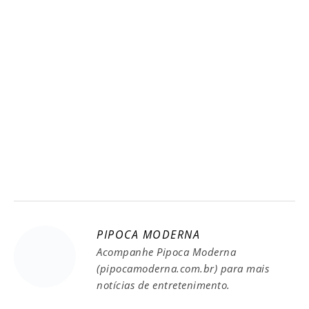
PIPOCA MODERNA
Acompanhe Pipoca Moderna
(pipocamoderna.com.br) para mais
notícias de entretenimento.