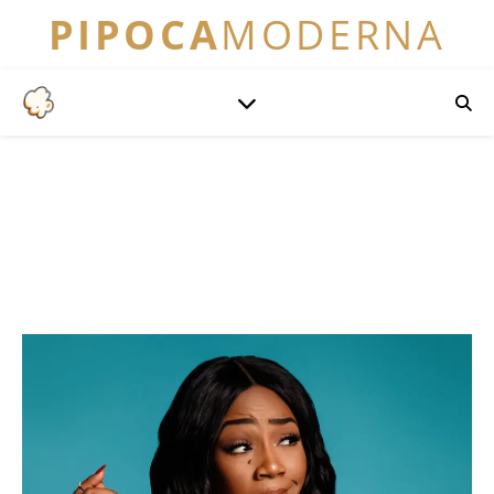
PIPOCA
MODERNA