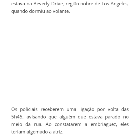
estava na Beverly Drive, região nobre de Los Angeles,
quando dormiu ao volante.
Os policiais receberem uma ligação por volta das
5h45, avisando que alguém que estava parado no
meio da rua. Ao constatarem a embriaguez, eles
teriam algemado a atriz.