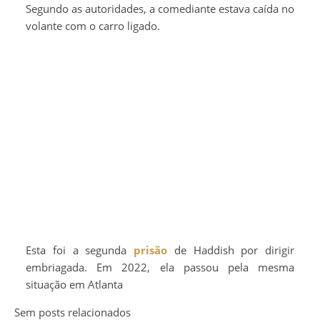
Segundo as autoridades, a comediante estava caída no
volante com o carro ligado.
Esta foi a segunda
prisão
de Haddish por dirigir
embriagada. Em 2022, ela passou pela mesma
situação em Atlanta
Sem posts relacionados