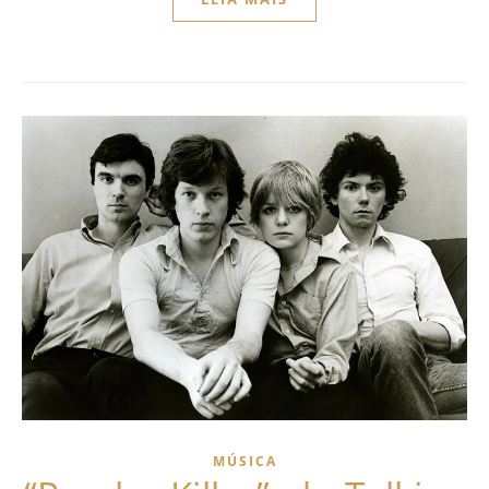
MÚSICA