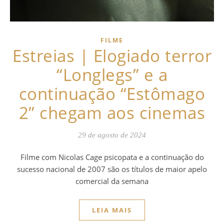
FILME
Estreias | Elogiado terror
“Longlegs” e a
continuação “Estômago
2” chegam aos cinemas
29 de agosto de 2024
Filme com Nicolas Cage psicopata e a continuação do
sucesso nacional de 2007 são os títulos de maior apelo
comercial da semana
LEIA MAIS