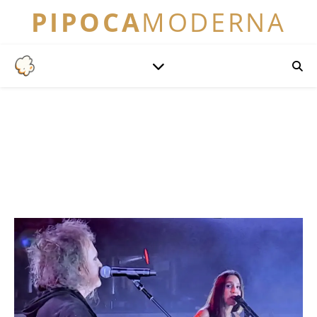
PIPOCA
MODERNA