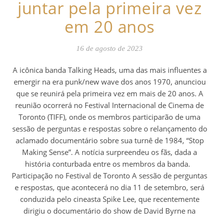
juntar pela primeira vez
em 20 anos
16 de agosto de 2023
A icônica banda Talking Heads, uma das mais influentes a
emergir na era punk/new wave dos anos 1970, anunciou
que se reunirá pela primeira vez em mais de 20 anos. A
reunião ocorrerá no Festival Internacional de Cinema de
Toronto (TIFF), onde os membros participarão de uma
sessão de perguntas e respostas sobre o relançamento do
aclamado documentário sobre sua turnê de 1984, “Stop
Making Sense”. A notícia surpreendeu os fãs, dada a
história conturbada entre os membros da banda.
Participação no Festival de Toronto A sessão de perguntas
e respostas, que acontecerá no dia 11 de setembro, será
conduzida pelo cineasta Spike Lee, que recentemente
dirigiu o documentário do show de David Byrne na