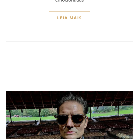
LEIA MAIS