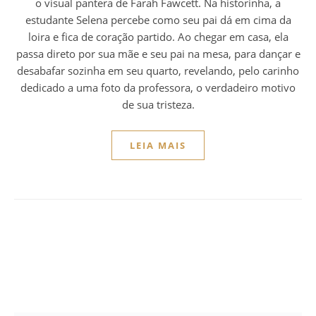
o visual pantera de Farah Fawcett. Na historinha, a
estudante Selena percebe como seu pai dá em cima da
loira e fica de coração partido. Ao chegar em casa, ela
passa direto por sua mãe e seu pai na mesa, para dançar e
desabafar sozinha em seu quarto, revelando, pelo carinho
dedicado a uma foto da professora, o verdadeiro motivo
de sua tristeza.
LEIA MAIS