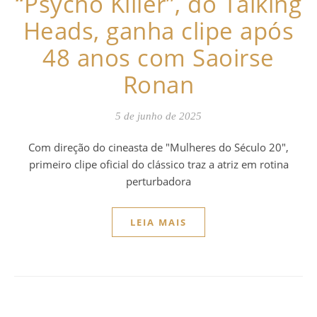
“Psycho Killer”, do Talking
Heads, ganha clipe após
48 anos com Saoirse
Ronan
5 de junho de 2025
Com direção do cineasta de "Mulheres do Século 20",
primeiro clipe oficial do clássico traz a atriz em rotina
perturbadora
LEIA MAIS