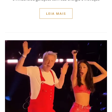
LEIA MAIS