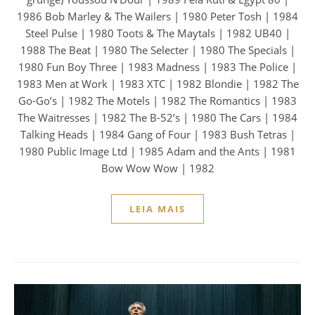
1986 Bob Marley & The Wailers | 1980 Peter Tosh | 1984
Steel Pulse | 1980 Toots & The Maytals | 1982 UB40 |
1988 The Beat | 1980 The Selecter | 1980 The Specials |
1980 Fun Boy Three | 1983 Madness | 1983 The Police |
1983 Men at Work | 1983 XTC | 1982 Blondie | 1982 The
Go-Go’s | 1982 The Motels | 1982 The Romantics | 1983
The Waitresses | 1982 The B-52’s | 1980 The Cars | 1984
Talking Heads | 1984 Gang of Four | 1983 Bush Tetras |
1980 Public Image Ltd | 1985 Adam and the Ants | 1981
Bow Wow Wow | 1982
LEIA MAIS