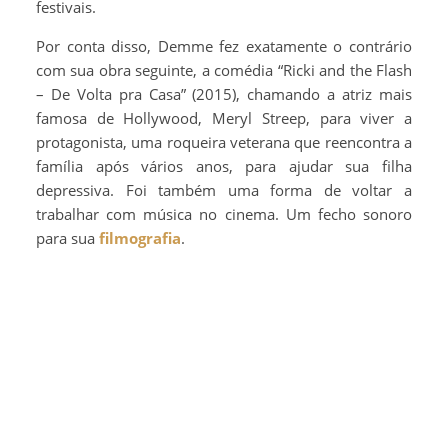
festivais.
Por conta disso, Demme fez exatamente o contrário
com sua obra seguinte, a comédia “Ricki and the Flash
– De Volta pra Casa” (2015), chamando a atriz mais
famosa de Hollywood, Meryl Streep, para viver a
protagonista, uma roqueira veterana que reencontra a
família após vários anos, para ajudar sua filha
depressiva. Foi também uma forma de voltar a
trabalhar com música no cinema. Um fecho sonoro
para sua
filmografia
.