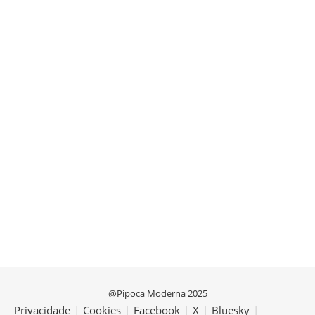
@Pipoca Moderna 2025
Privacidade
|
Cookies
|
Facebook
|
X
|
Bluesky
|