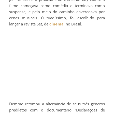
filme começava como comédia e terminava como
suspense, e pelo meio do caminho enveredava por
cenas musicais. Cultuadíssimo, foi escolhido para
lançar a revista Set, de
cinema
, no Brasil.
Demme retomou a alternância de seus três gêneros
prediletos com o documentário “Declarações de