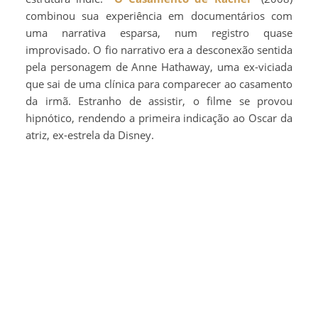
combinou sua experiência em documentários com
uma narrativa esparsa, num registro quase
improvisado. O fio narrativo era a desconexão sentida
pela personagem de Anne Hathaway, uma ex-viciada
que sai de uma clínica para comparecer ao casamento
da irmã. Estranho de assistir, o filme se provou
hipnótico, rendendo a primeira indicação ao Oscar da
atriz, ex-estrela da Disney.