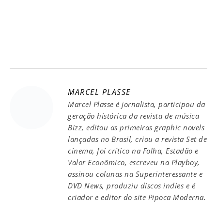
MARCEL PLASSE
Marcel Plasse é jornalista, participou da
geração histórica da revista de música
Bizz, editou as primeiras graphic novels
lançadas no Brasil, criou a revista Set de
cinema, foi crítico na Folha, Estadão e
Valor Econômico, escreveu na Playboy,
assinou colunas na Superinteressante e
DVD News, produziu discos indies e é
criador e editor do site Pipoca Moderna.