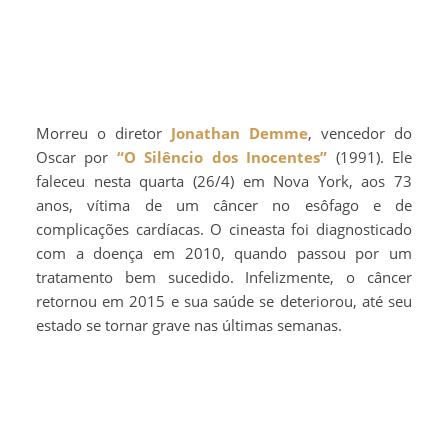
Morreu o diretor
Jonathan Demme
, vencedor do
Oscar por
“O Silêncio dos Inocentes”
(1991). Ele
faleceu nesta quarta (26/4) em Nova York, aos 73
anos, vítima de um câncer no esôfago e de
complicações cardíacas. O cineasta foi diagnosticado
com a doença em 2010, quando passou por um
tratamento bem sucedido. Infelizmente, o câncer
retornou em 2015 e sua saúde se deteriorou, até seu
estado se tornar grave nas últimas semanas.