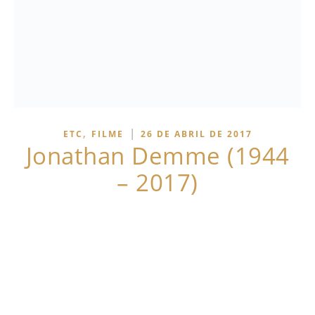
,
|
ETC
FILME
26 DE ABRIL DE 2017
Jonathan Demme (1944
– 2017)