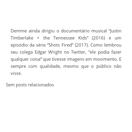
Demme ainda dirigiu o documentário musical “Justin
Timberlake + the Tennessee Kids” (2016) e um
episódio da série “Shots Fired” (2017). Como lembrou
seu colega Edgar Wright no Twitter, “ele podia fazer
qualquer coisa” que tivesse imagens em movimento. E
sempre com qualidade, mesmo que o público não
visse.
Sem posts relacionados