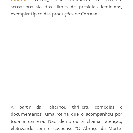
sensacionalista dos filmes de presídios femininos,
exemplar típico das produções de Corman.
A partir daí, alternou thrillers, comédias e
documentários, uma rotina que o acompanhou por
toda a carreira. Não demorou a chamar atenção,
eletrizando com o suspense “O Abraço da Morte”