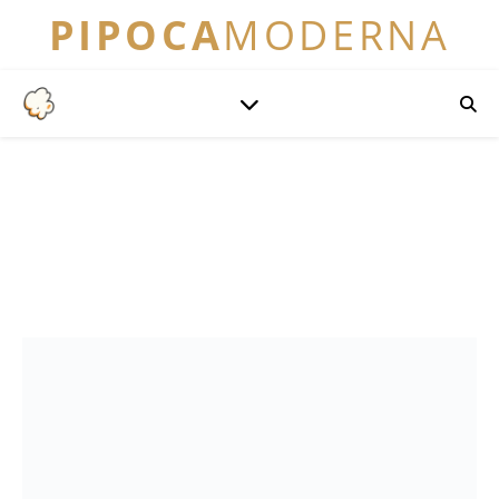
PIPOCA
MODERNA