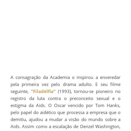
A consagração da Academia o inspirou a enveredar
pela primeira vez pelo drama adulto. E seu filme
seguinte,
“Filadélfia”
(1993), tornou-se pioneiro no
registro da luta contra o preconceito sexual e o
estigma da Aids. O Oscar vencido por Tom Hanks,
pelo papel do aidético que processa a empresa que o
demitiu, ajudou a mudar a visão do mundo sobre a
Aids. Assim como a escalação de Denzel Washington,