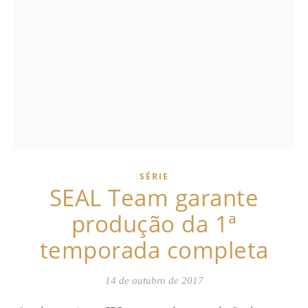
SÉRIE
SEAL Team garante
produção da 1ª
temporada completa
14 de outubro de 2017