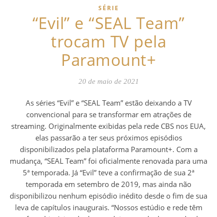
SÉRIE
“Evil” e “SEAL Team”
trocam TV pela
Paramount+
20 de maio de 2021
As séries “Evil” e “SEAL Team” estão deixando a TV
convencional para se transformar em atrações de
streaming. Originalmente exibidas pela rede CBS nos EUA,
elas passarão a ter seus próximos episódios
disponibilizados pela plataforma Paramount+. Com a
mudança, “SEAL Team” foi oficialmente renovada para uma
5ª temporada. Já “Evil” teve a confirmação de sua 2ª
temporada em setembro de 2019, mas ainda não
disponibilizou nenhum episódio inédito desde o fim de sua
leva de capítulos inaugurais. “Nossos estúdio e rede têm