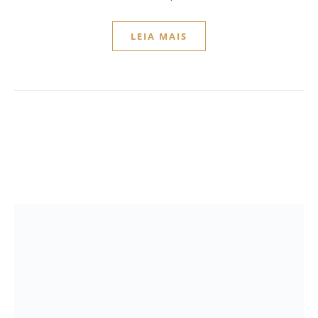
LEIA MAIS