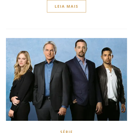
LEIA MAIS
SÉRIE