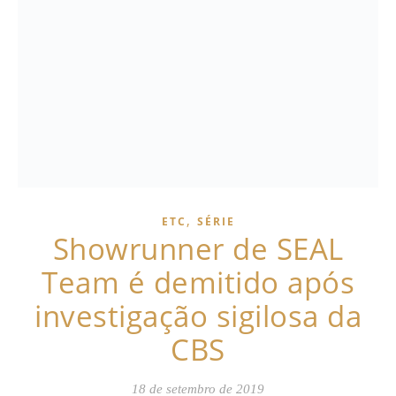
,
ETC
SÉRIE
Showrunner de SEAL
Team é demitido após
investigação sigilosa da
CBS
18 de setembro de 2019