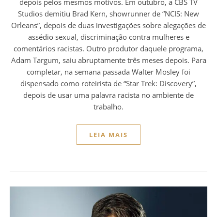
depois pelos mesmos motivos. Em outubro, a CBS TV
Studios demitiu Brad Kern, showrunner de “NCIS: New
Orleans”, depois de duas investigações sobre alegações de
assédio sexual, discriminação contra mulheres e
comentários racistas. Outro produtor daquele programa,
Adam Targum, saiu abruptamente três meses depois. Para
completar, na semana passada Walter Mosley foi
dispensado como roteirista de “Star Trek: Discovery”,
depois de usar uma palavra racista no ambiente de
trabalho.
LEIA MAIS