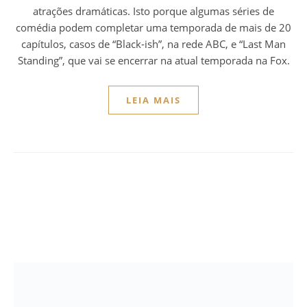
atrações dramáticas. Isto porque algumas séries de
comédia podem completar uma temporada de mais de 20
capítulos, casos de “Black-ish”, na rede ABC, e “Last Man
Standing”, que vai se encerrar na atual temporada na Fox.
LEIA MAIS