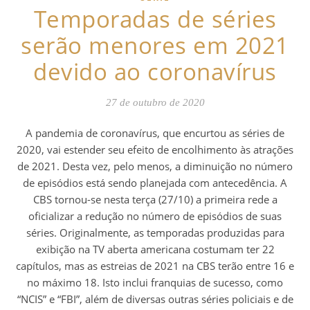
Temporadas de séries
serão menores em 2021
devido ao coronavírus
27 de outubro de 2020
A pandemia de coronavírus, que encurtou as séries de
2020, vai estender seu efeito de encolhimento às atrações
de 2021. Desta vez, pelo menos, a diminuição no número
de episódios está sendo planejada com antecedência. A
CBS tornou-se nesta terça (27/10) a primeira rede a
oficializar a redução no número de episódios de suas
séries. Originalmente, as temporadas produzidas para
exibição na TV aberta americana costumam ter 22
capítulos, mas as estreias de 2021 na CBS terão entre 16 e
no máximo 18. Isto inclui franquias de sucesso, como
“NCIS” e “FBI”, além de diversas outras séries policiais e de