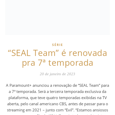
SÉRIE
“SEAL Team” é renovada
pra 7ª temporada
20 de janeiro de 2023
A Paramount+ anunciou a renovação de “SEAL Team” para
a 7ª temporada. Será a terceira temporada exclusiva da
plataforma, que teve quatro temporadas exibidas na TV
aberta, pelo canal americano CBS, antes de passar para o
streaming em 2021 – junto com “Evil”. “Estamos ansiosos