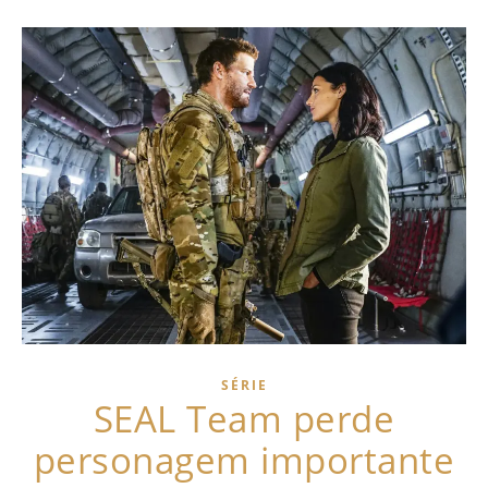
SÉRIE
SEAL Team perde
personagem importante