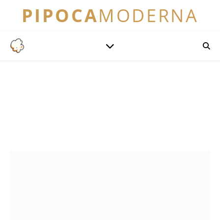
PIPOCA
MODERNA