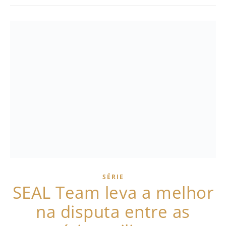
SÉRIE
SEAL Team leva a melhor
na disputa entre as