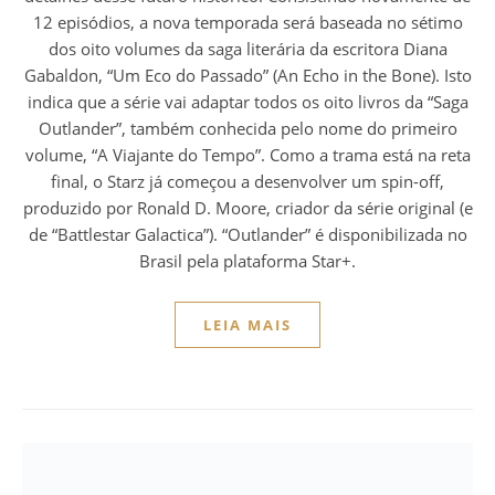
12 episódios, a nova temporada será baseada no sétimo
dos oito volumes da saga literária da escritora Diana
Gabaldon, “Um Eco do Passado” (An Echo in the Bone). Isto
indica que a série vai adaptar todos os oito livros da “Saga
Outlander”, também conhecida pelo nome do primeiro
volume, “A Viajante do Tempo”. Como a trama está na reta
final, o Starz já começou a desenvolver um spin-off,
produzido por Ronald D. Moore, criador da série original (e
de “Battlestar Galactica”). “Outlander” é disponibilizada no
Brasil pela plataforma Star+.
LEIA MAIS