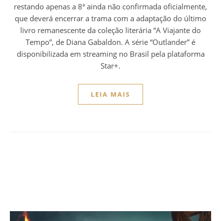
restando apenas a 8ª ainda não confirmada oficialmente,
que deverá encerrar a trama com a adaptação do último
livro remanescente da coleção literária “A Viajante do
Tempo”, de Diana Gabaldon. A série “Outlander” é
disponibilizada em streaming no Brasil pela plataforma
Star+.
LEIA MAIS