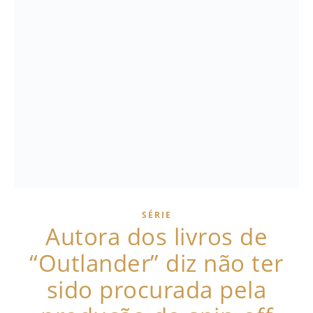
SÉRIE
Autora dos livros de
“Outlander” diz não ter
sido procurada pela