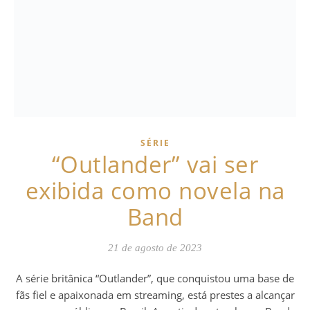
SÉRIE
“Outlander” vai ser
exibida como novela na
Band
21 de agosto de 2023
A série britânica “Outlander”, que conquistou uma base de
fãs fiel e apaixonada em streaming, está prestes a alcançar