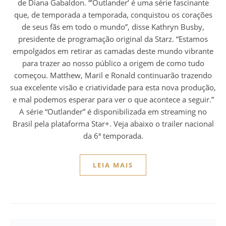
de Diana Gabaldon. “’Outlander’ é uma série fascinante
que, de temporada a temporada, conquistou os corações
de seus fãs em todo o mundo”, disse Kathryn Busby,
presidente de programação original da Starz. “Estamos
empolgados em retirar as camadas deste mundo vibrante
para trazer ao nosso público a origem de como tudo
começou. Matthew, Maril e Ronald continuarão trazendo
sua excelente visão e criatividade para esta nova produção,
e mal podemos esperar para ver o que acontece a seguir.”
A série “Outlander” é disponibilizada em streaming no
Brasil pela plataforma Star+. Veja abaixo o trailer nacional
da 6ª temporada.
LEIA MAIS