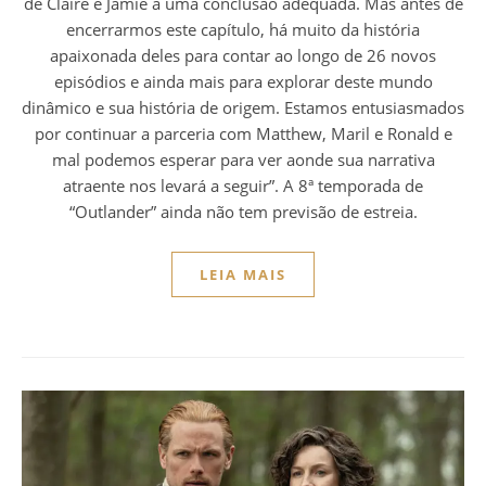
de Claire e Jamie a uma conclusão adequada. Mas antes de
encerrarmos este capítulo, há muito da história
apaixonada deles para contar ao longo de 26 novos
episódios e ainda mais para explorar deste mundo
dinâmico e sua história de origem. Estamos entusiasmados
por continuar a parceria com Matthew, Maril e Ronald e
mal podemos esperar para ver aonde sua narrativa
atraente nos levará a seguir”. A 8ª temporada de
“Outlander” ainda não tem previsão de estreia.
LEIA MAIS