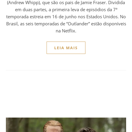
(Andrew Whipp), que são os pais de Jamie Fraser. Dividida
em duas partes, a primeira leva de episódios da 7ª
temporada estreia em 16 de junho nos Estados Unidos. No
Brasil, as seis temporadas de “Outlander” estão disponíveis
na Netflix.
LEIA MAIS