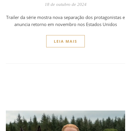
18 de outubro de 2024
Trailer da série mostra nova separação dos protagonistas e
anuncia retorno em novembro nos Estados Unidos
LEIA MAIS