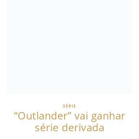
SÉRIE
“Outlander” vai ganhar
série derivada