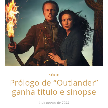
SÉRIE
Prólogo de “Outlander”
ganha título e sinopse
4 de agosto de 2022