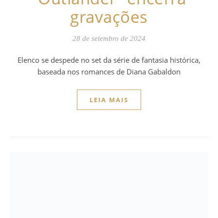
gravações
28 de setembro de 2024
Elenco se despede no set da série de fantasia histórica,
baseada nos romances de Diana Gabaldon
LEIA MAIS