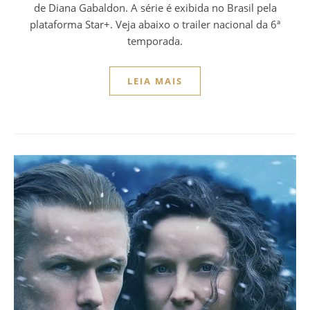
de Diana Gabaldon. A série é exibida no Brasil pela
plataforma Star+. Veja abaixo o trailer nacional da 6ª
temporada.
LEIA MAIS