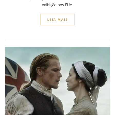
exibição nos EUA.
LEIA MAIS