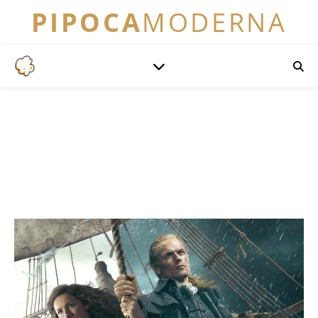
PIPOCA
MODERNA