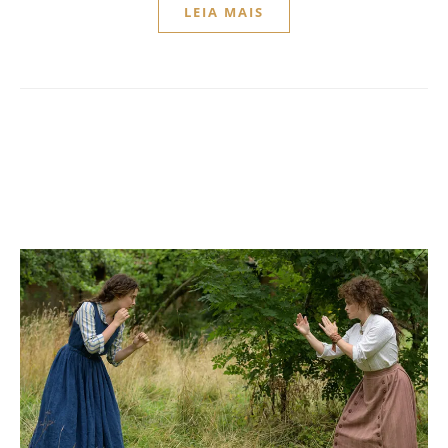
LEIA MAIS