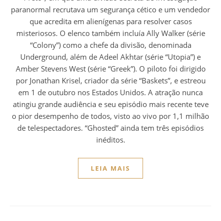
paranormal recrutava um segurança cético e um vendedor
que acredita em alienígenas para resolver casos
misteriosos. O elenco também incluía Ally Walker (série
“Colony”) como a chefe da divisão, denominada
Underground, além de Adeel Akhtar (série “Utopia”) e
Amber Stevens West (série “Greek”). O piloto foi dirigido
por Jonathan Krisel, criador da série “Baskets”, e estreou
em 1 de outubro nos Estados Unidos. A atração nunca
atingiu grande audiência e seu episódio mais recente teve
o pior desempenho de todos, visto ao vivo por 1,1 milhão
de telespectadores. “Ghosted” ainda tem três episódios
inéditos.
LEIA MAIS