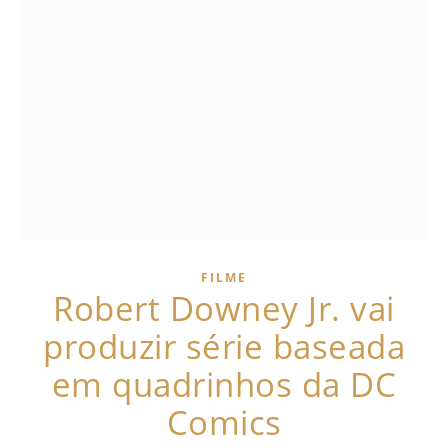
FILME
Robert Downey Jr. vai
produzir série baseada
em quadrinhos da DC
Comics