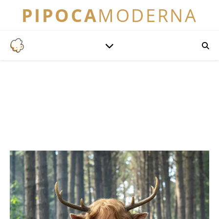
PIPOCA
MODERNA