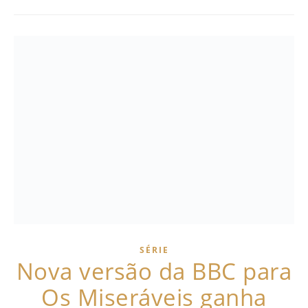
SÉRIE
Nova versão da BBC para
Os Miseráveis ganha