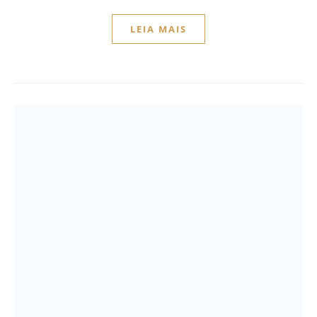
LEIA MAIS