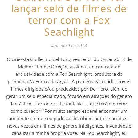
lançar selo de filmes de
terror com a Fox
Seachlight
4 de abril de 2018
O cineasta Guillermo del Toro, vencedor do Oscar 2018 de
Melhor Filme e Direção, assinou um contrato de
exclusividade com a Fox Searchlight, produtora do
premiado “A Forma da Água”. A parceria vai render novos
filmes dirigidos e/ou produzidos por Del Toro, além de
gerar um selo especializado, focado em atrações do gênero
fantástico – terror, sci-fi e fantasia – , que terá o diretor
como curador. “Por muito tempo esperei encontrar um
ambiente em que eu pudesse distribuir, nutrir e produzir
novas vozes em filmes de gênero inteligentes, inventivos e
canalizar a minha própria voze. Na Fox Searchlight, eu