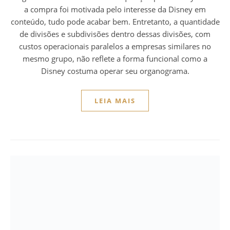
a compra foi motivada pelo interesse da Disney em
conteúdo, tudo pode acabar bem. Entretanto, a quantidade
de divisões e subdivisões dentro dessas divisões, com
custos operacionais paralelos a empresas similares no
mesmo grupo, não reflete a forma funcional como a
Disney costuma operar seu organograma.
LEIA MAIS