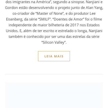
dos imigrantes na América”, segundo a sinopse. Nanjiani e
Gordon estão desenvolvendo o projeto junto de Alan Yang,
co-criador de “Master of None”, e do produtor Lee
Eisenberg, da série “SMILF”. “Doentes de Amor” foi o filme
independente de maior bilheteria de 2017 nos Estados
Unidos. E, além de ter escrito e estrelado o longa, Nanjiani
também é conhecido por ser uma das estrelas da série
“Silicon Valley”.
LEIA MAIS