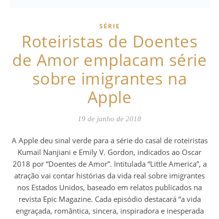
SÉRIE
Roteiristas de Doentes
de Amor emplacam série
sobre imigrantes na
Apple
19 de junho de 2018
A Apple deu sinal verde para a série do casal de roteiristas
Kumail Nanjiani e Emily V. Gordon, indicados ao Oscar
2018 por “Doentes de Amor”. Intitulada “Little America”, a
atração vai contar histórias da vida real sobre imigrantes
nos Estados Unidos, baseado em relatos publicados na
revista Epic Magazine. Cada episódio destacará “a vida
engraçada, romântica, sincera, inspiradora e inesperada