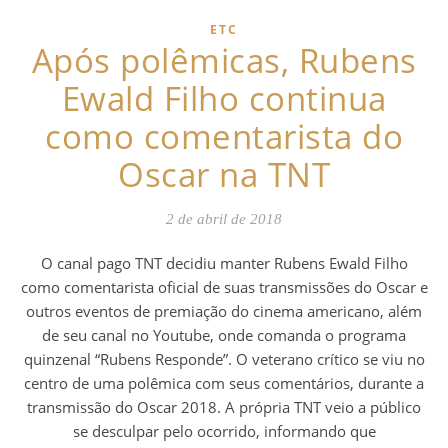
ETC
Após polêmicas, Rubens
Ewald Filho continua
como comentarista do
Oscar na TNT
2 de abril de 2018
O canal pago TNT decidiu manter Rubens Ewald Filho
como comentarista oficial de suas transmissões do Oscar e
outros eventos de premiação do cinema americano, além
de seu canal no Youtube, onde comanda o programa
quinzenal “Rubens Responde”. O veterano crítico se viu no
centro de uma polêmica com seus comentários, durante a
transmissão do Oscar 2018. A própria TNT veio a público
se desculpar pelo ocorrido, informando que