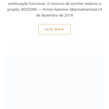
continuação funcionar. O anúncio do escritor reativou o
projeto. BOOOM! — Armie Hammer (@armiehammer) 4
de dezembro de 2018
LEIA MAIS