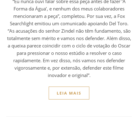
“Eu nunca ouvi falar sobre essa peça antes de fazer ‘A
Forma da Água’, e nenhum dos meus colaboradores
mencionaram a peça”, completou. Por sua vez, a Fox
Searchlight emitiou um comunicado apoiando Del Toro.
“As acusações do senhor Zindel não têm fundamento, são
totalmente sem mérito e vamos nos defender. Além disso,
a queixa parece coincidir com o ciclo de votação do Oscar
para pressionar o nosso estúdio a resolver o caso
rapidamente. Em vez disso, nós vamos nos defender
vigorosamente e, por extensão, defender este filme
inovador e original”.
LEIA MAIS