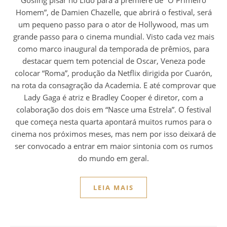
Homem”, de Damien Chazelle, que abrirá o festival, será
um pequeno passo para o ator de Hollywood, mas um
grande passo para o cinema mundial. Visto cada vez mais
como marco inaugural da temporada de prêmios, para
destacar quem tem potencial de Oscar, Veneza pode
colocar “Roma”, produção da Netflix dirigida por Cuarón,
na rota da consagração da Academia. E até comprovar que
Lady Gaga é atriz e Bradley Cooper é diretor, com a
colaboração dos dois em “Nasce uma Estrela”. O festival
que começa nesta quarta apontará muitos rumos para o
cinema nos próximos meses, mas nem por isso deixará de
ser convocado a entrar em maior sintonia com os rumos
do mundo em geral.
LEIA MAIS