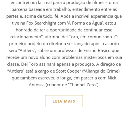
encontrei um lar real para a produção de filmes – uma
parceria baseada em trabalho, entendimento entre as
partes e, acima de tudo, fé. Após a incrível experiência que
tive na Fox Searchlight com ‘A Forma da Água’, estou
honrado de ter a oportunidade de continuar esse
relacionamento”, afirmou del Toro, em comunicado. O
primeiro projeto do diretor a ser lançado após o acordo
será “Antlers”, sobre um professor de Ensino Básico que
recebe um novo aluno com problemas misteriosos em sua
classe. Del Toro assinará apenas a produção. A direção de
“Antlers” está a cargo de Scott Cooper (“Aliança do Crime),
que também escreveu o longa, em parceria com Nick
Antosca (criador de “Channel Zero”).
LEIA MAIS