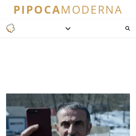
PIPOCA
MODERNA