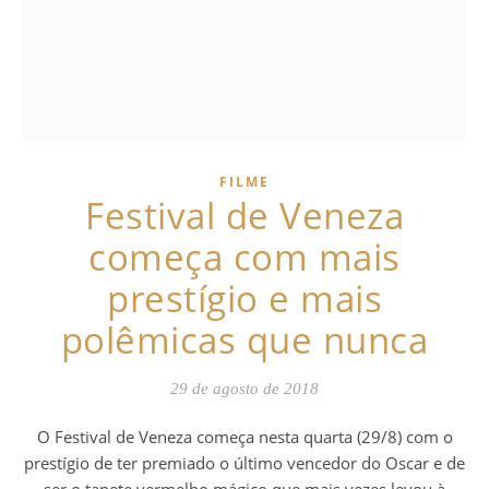
FILME
Festival de Veneza
começa com mais
prestígio e mais
polêmicas que nunca
29 de agosto de 2018
O Festival de Veneza começa nesta quarta (29/8) com o
prestígio de ter premiado o último vencedor do Oscar e de
ser o tapete vermelho mágico que mais vezes levou à