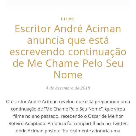
FILME
Escritor André Aciman
anuncia que está
escrevendo continuação
de Me Chame Pelo Seu
Nome
4 de dezembro de 2018
O escritor André Aciman revelou que está preparando uma
continuação de “Me Chame Pelo Seu Nome”, que virou
filme no ano passado, recebendo o Oscar de Melhor
Roteiro Adaptado. A notícia foi compartilhada no Twitter,
onde Aciman postou: “Eu realmente adoraria uma