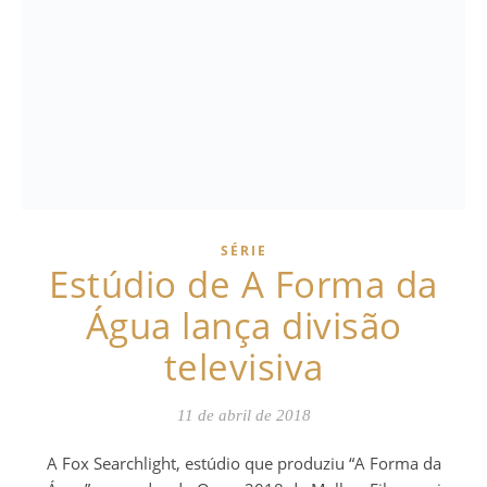
SÉRIE
Estúdio de A Forma da
Água lança divisão
televisiva
11 de abril de 2018
A Fox Searchlight, estúdio que produziu “A Forma da