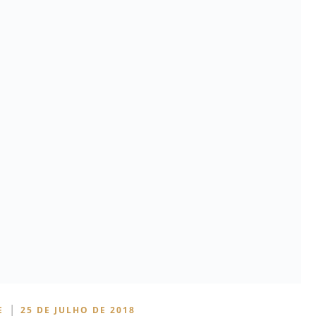
|
E
25 DE JULHO DE 2018