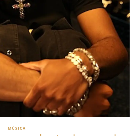
MÚSICA