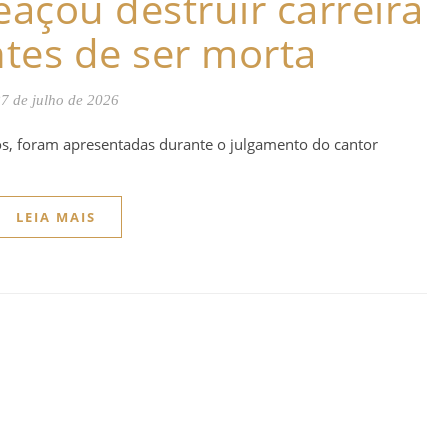
açou destruir carreira
tes de ser morta
7 de julho de 2026
os, foram apresentadas durante o julgamento do cantor
LEIA MAIS