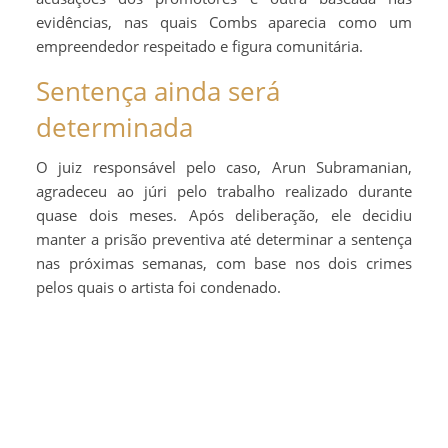
evidências, nas quais Combs aparecia como um
empreendedor respeitado e figura comunitária.
Sentença ainda será
determinada
O juiz responsável pelo caso, Arun Subramanian,
agradeceu ao júri pelo trabalho realizado durante
quase dois meses. Após deliberação, ele decidiu
manter a prisão preventiva até determinar a sentença
nas próximas semanas, com base nos dois crimes
pelos quais o artista foi condenado.