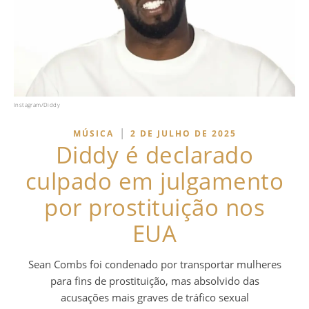
Instagram/Diddy
|
MÚSICA
2 DE JULHO DE 2025
Diddy é declarado
culpado em julgamento
por prostituição nos
EUA
Sean Combs foi condenado por transportar mulheres
para fins de prostituição, mas absolvido das
acusações mais graves de tráfico sexual