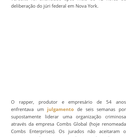
deliberação do júri federal em Nova York.
O rapper, produtor e empresário de 54 anos
enfrentava um
julgamento
de seis semanas por
supostamente liderar uma organização criminosa
através da empresa Combs Global (hoje renomeada
Combs Enterprises). Os jurados não aceitaram o