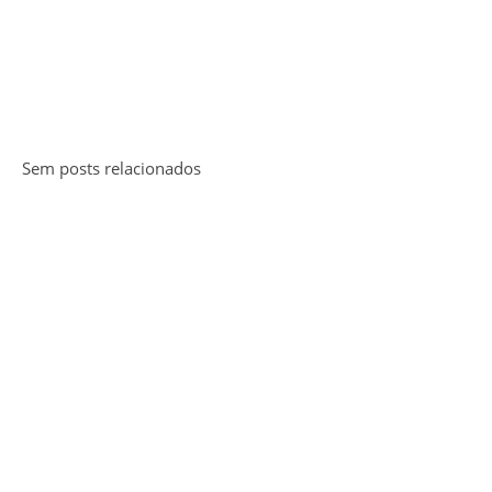
Sem posts relacionados