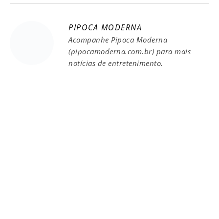
PIPOCA MODERNA
Acompanhe Pipoca Moderna
(pipocamoderna.com.br) para mais
notícias de entretenimento.