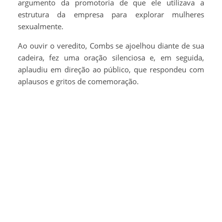
argumento da promotoria de que ele utilizava a
estrutura da empresa para explorar mulheres
sexualmente.
Ao ouvir o veredito, Combs se ajoelhou diante de sua
cadeira, fez uma oração silenciosa e, em seguida,
aplaudiu em direção ao público, que respondeu com
aplausos e gritos de comemoração.