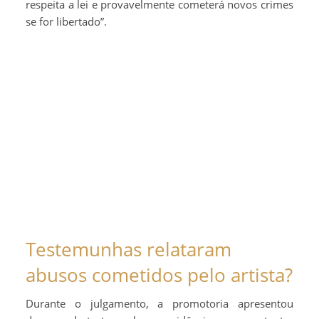
respeita a lei e provavelmente cometerá novos crimes
se for libertado”.
Testemunhas relataram
abusos cometidos pelo artista?
Durante o julgamento, a promotoria apresentou