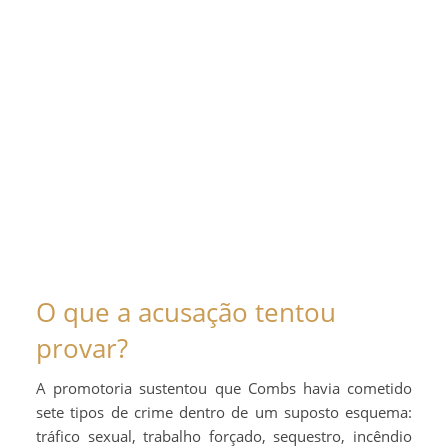
O que a acusação tentou
provar?
A promotoria sustentou que Combs havia cometido
sete tipos de crime dentro de um suposto esquema:
tráfico sexual, trabalho forçado, sequestro, incêndio