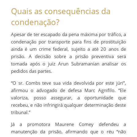
Quais as consequências da
condenação?
Apesar de ter escapado da pena máxima por tráfico, a
condenação por transporte para fins de prostituição
ainda é um crime federal, sujeito a até 20 anos de
prisão. A decisão sobre a prisão preventiva será
tomada após o juiz Arun Subramanian analisar os
pedidos das partes.
“O sr. Combs teve sua vida devolvida por este júri”,
afirmou o advogado de defesa Marc Agnifilo. “Ele
valoriza, posso assegurar, a oportunidade que
recebeu, e não infringirá qualquer determinação deste
tribunal.”
Já a promotora Maurene Comey defendeu a
manutenção da prisão, afirmando que o réu “não