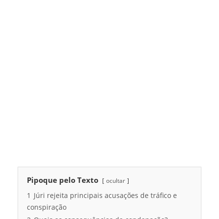
Pipoque pelo Texto
ocultar
1
Júri rejeita principais acusações de tráfico e
conspiração