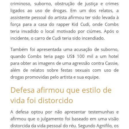
criminoso, suborno, obstrução de justiça e crimes
ligados ao uso de drogas. Em um dos relatos, a
assistente pessoal do artista afirmou ter sido levada à
força para a casa do rapper Kid Cudi, onde Combs
teria invadido o local motivado por ciúmes. Após o
incidente, o carro de Cudi teria sido incendiado.
Também foi apresentada uma acusação de suborno,
quando Combs teria pago US$ 100 mil a um hotel
para obter as imagens de uma agressão contra Cassie,
além de relatos sobre festas sexuais com uso de
drogas promovidas pelo artista e sua equipe.
Defesa afirmou que estilo de
vida foi distorcido
A defesa optou por não apresentar testemunhas e
afirmou que o julgamento foi baseado em uma visão
distorcida da vida pessoal do réu. Segundo Agnifilo, os