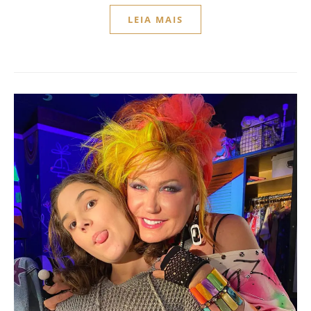
LEIA MAIS