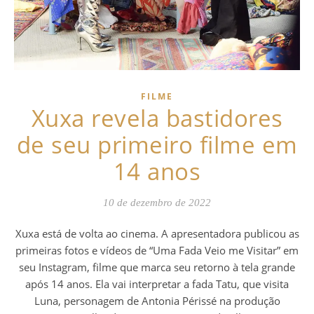
FILME
Xuxa revela bastidores
de seu primeiro filme em
14 anos
10 de dezembro de 2022
Xuxa está de volta ao cinema. A apresentadora publicou as
primeiras fotos e vídeos de “Uma Fada Veio me Visitar” em
seu Instagram, filme que marca seu retorno à tela grande
após 14 anos. Ela vai interpretar a fada Tatu, que visita
Luna, personagem de Antonia Périssé na produção