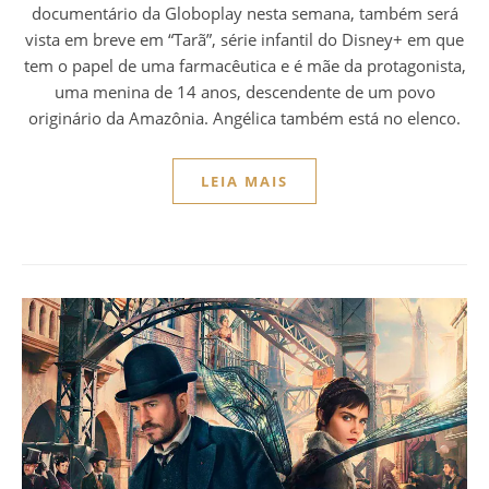
documentário da Globoplay nesta semana, também será
vista em breve em “Tarã”, série infantil do Disney+ em que
tem o papel de uma farmacêutica e é mãe da protagonista,
uma menina de 14 anos, descendente de um povo
originário da Amazônia. Angélica também está no elenco.
LEIA MAIS