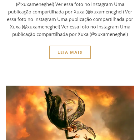
(@xuxameneghel) Ver essa foto no Instagram Uma
publicação compartilhada por Xuxa (@xuxameneghel) Ver
essa foto no Instagram Uma publicação compartilhada por
Xuxa (@xuxameneghel) Ver essa foto no Instagram Uma
publicação compartilhada por Xuxa (@xuxameneghel)
LEIA MAIS