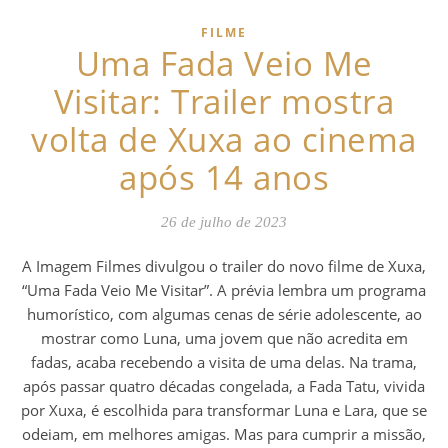
FILME
Uma Fada Veio Me
Visitar: Trailer mostra
volta de Xuxa ao cinema
após 14 anos
26 de julho de 2023
A Imagem Filmes divulgou o trailer do novo filme de Xuxa,
“Uma Fada Veio Me Visitar”. A prévia lembra um programa
humorístico, com algumas cenas de série adolescente, ao
mostrar como Luna, uma jovem que não acredita em
fadas, acaba recebendo a visita de uma delas. Na trama,
após passar quatro décadas congelada, a Fada Tatu, vivida
por Xuxa, é escolhida para transformar Luna e Lara, que se
odeiam, em melhores amigas. Mas para cumprir a missão,