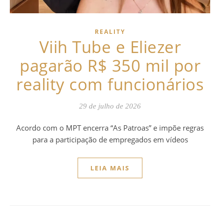
REALITY
Viih Tube e Eliezer
pagarão R$ 350 mil por
reality com funcionários
29 de julho de 2026
Acordo com o MPT encerra “As Patroas” e impõe regras
para a participação de empregados em vídeos
LEIA MAIS