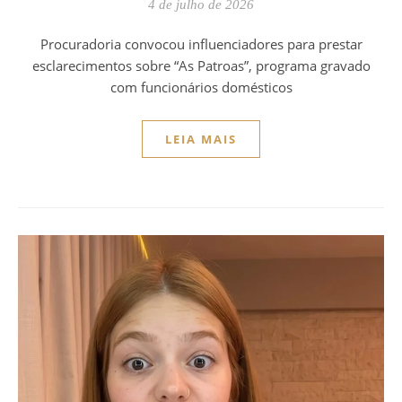
4 de julho de 2026
Procuradoria convocou influenciadores para prestar
esclarecimentos sobre “As Patroas”, programa gravado
com funcionários domésticos
LEIA MAIS