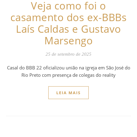
Veja como foi o
casamento dos ex-BBBs
Laís Caldas e Gustavo
Marsengo
25 de setembro de 2025
Casal do BBB 22 oficializou união na igreja em São José do
Rio Preto com presença de colegas do reality
LEIA MAIS