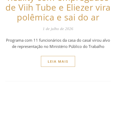
de Viih Tube e Eliezer vira
polêmica e sai do ar
1 de julho de 2026
Programa com 11 funcionários da casa do casal virou alvo
de representação no Ministério Público do Trabalho
LEIA MAIS