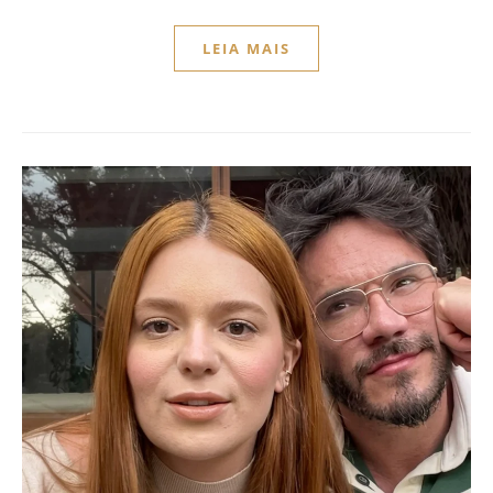
LEIA MAIS