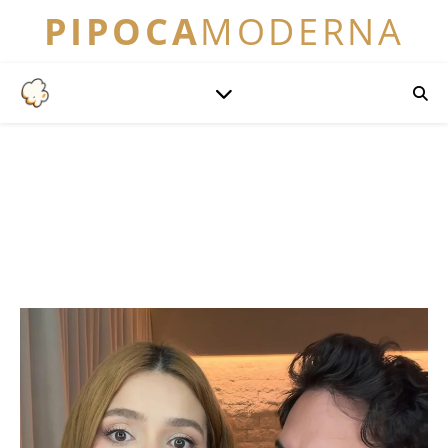
PIPOCA
MODERNA