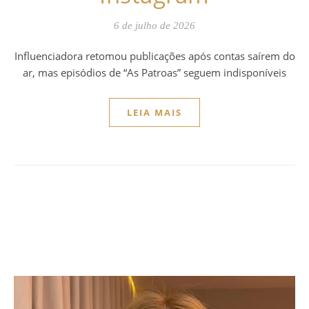
6 de julho de 2026
Influenciadora retomou publicações após contas saírem do
ar, mas episódios de “As Patroas” seguem indisponíveis
LEIA MAIS