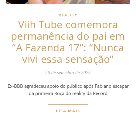
REALITY
Viih Tube comemora
permanência do pai em
“A Fazenda 17”: “Nunca
vivi essa sensação”
26 de setembro de 2025
Ex-BBB agradeceu apoio do público após Fabiano escapar
da primeira Roça do reality da Record
LEIA MAIS