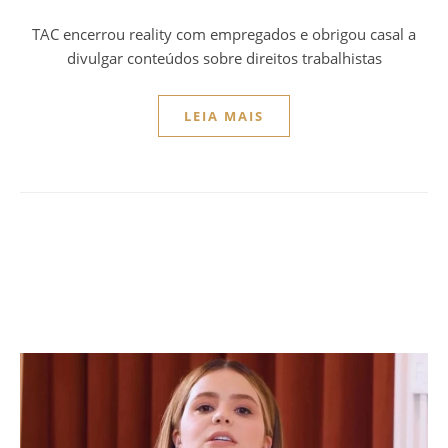
TAC encerrou reality com empregados e obrigou casal a
divulgar conteúdos sobre direitos trabalhistas
LEIA MAIS