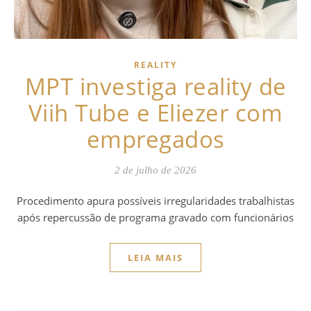
REALITY
MPT investiga reality de
Viih Tube e Eliezer com
empregados
2 de julho de 2026
Procedimento apura possíveis irregularidades trabalhistas
após repercussão de programa gravado com funcionários
LEIA MAIS