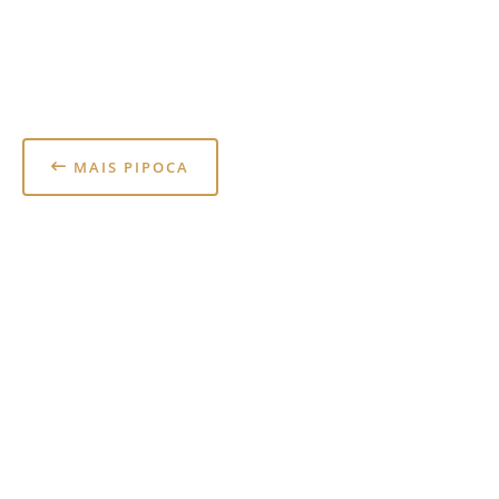
MAIS PIPOCA