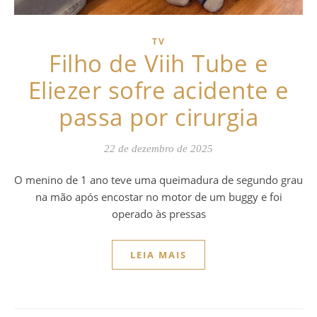
TV
Filho de Viih Tube e
Eliezer sofre acidente e
passa por cirurgia
22 de dezembro de 2025
O menino de 1 ano teve uma queimadura de segundo grau
na mão após encostar no motor de um buggy e foi
operado às pressas
LEIA MAIS