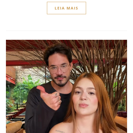
LEIA MAIS