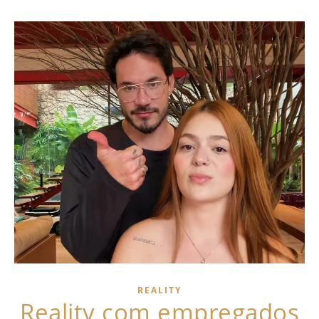
REALITY
Reality com empregados