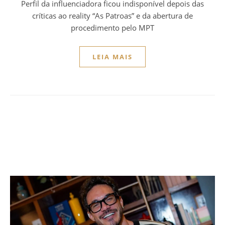
Perfil da influenciadora ficou indisponível depois das
críticas ao reality “As Patroas” e da abertura de
procedimento pelo MPT
LEIA MAIS