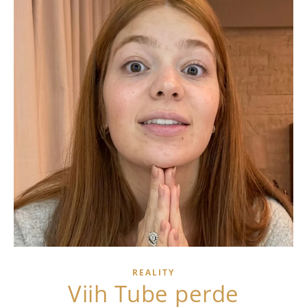
REALITY
Viih Tube perde