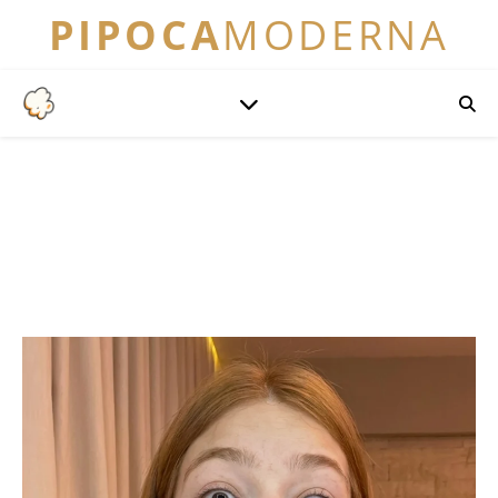
PIPOCA
MODERNA