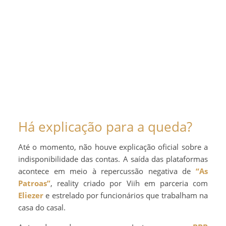
Há explicação para a queda?
Até o momento, não houve explicação oficial sobre a
indisponibilidade das contas. A saída das plataformas
acontece em meio à repercussão negativa de
“As
Patroas”
, reality criado por Viih em parceria com
Eliezer
e estrelado por funcionários que trabalham na
casa do casal.