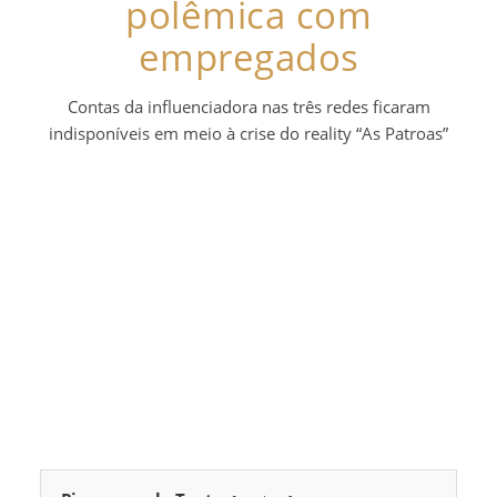
polêmica com
empregados
Contas da influenciadora nas três redes ficaram
indisponíveis em meio à crise do reality “As Patroas”