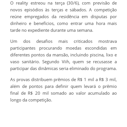
O reality estreou na terça (30/6), com previsão de
novos episódios às terças e sábados. A competição
reúne empregados da residência em disputas por
dinheiro e benefícios, como entrar uma hora mais
tarde no expediente durante uma semana.
Um dos desafios mais criticados mostrava
participantes procurando moedas escondidas em
diferentes pontos da mansão, incluindo piscina, lixo e
vaso sanitário. Segundo Viih, quem se recusasse a
participar das dinâmicas seria eliminado do programa.
As provas distribuem prêmios de R$ 1 mil a R$ 3 mil,
além de pontos para definir quem levará o prêmio
final de R$ 20 mil somado ao valor acumulado ao
longo da competição.