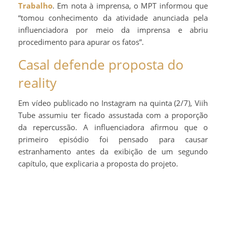
Trabalho
. Em nota à imprensa, o MPT informou que
“tomou conhecimento da atividade anunciada pela
influenciadora por meio da imprensa e abriu
procedimento para apurar os fatos”.
Casal defende proposta do
reality
Em vídeo publicado no Instagram na quinta (2/7), Viih
Tube assumiu ter ficado assustada com a proporção
da repercussão. A influenciadora afirmou que o
primeiro episódio foi pensado para causar
estranhamento antes da exibição de um segundo
capítulo, que explicaria a proposta do projeto.