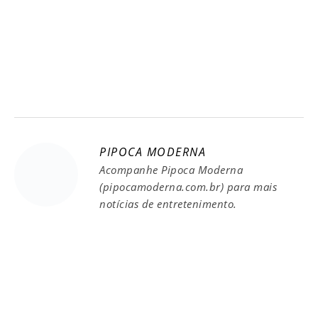
PIPOCA MODERNA
Acompanhe Pipoca Moderna
(pipocamoderna.com.br) para mais
notícias de entretenimento.