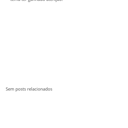
Sem posts relacionados