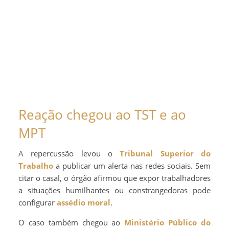
Reação chegou ao TST e ao
MPT
A repercussão levou o
Tribunal Superior do
Trabalho
a publicar um alerta nas redes sociais. Sem
citar o casal, o órgão afirmou que expor trabalhadores
a situações humilhantes ou constrangedoras pode
configurar
assédio moral
.
O caso também chegou ao
Ministério Público do