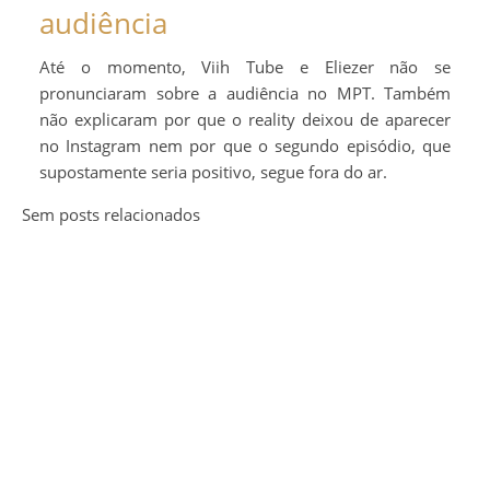
audiência
Até o momento, Viih Tube e Eliezer não se
pronunciaram sobre a audiência no MPT. Também
não explicaram por que o reality deixou de aparecer
no Instagram nem por que o segundo episódio, que
supostamente seria positivo, segue fora do ar.
Sem posts relacionados