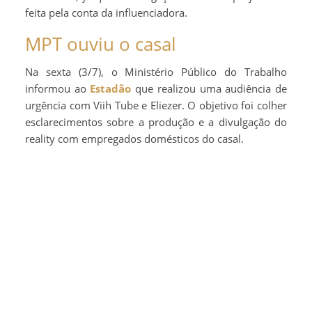
feita pela conta da influenciadora.
MPT ouviu o casal
Na sexta (3/7), o Ministério Público do Trabalho
informou ao
Estadão
que realizou uma audiência de
urgência com Viih Tube e Eliezer. O objetivo foi colher
esclarecimentos sobre a produção e a divulgação do
reality com empregados domésticos do casal.