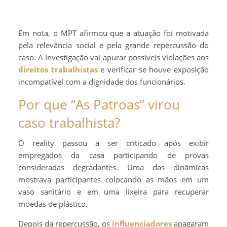
Em nota, o MPT afirmou que a atuação foi motivada
pela relevância social e pela grande repercussão do
caso. A investigação vai apurar possíveis violações aos
direitos trabalhistas
e verificar se houve exposição
incompatível com a dignidade dos funcionários.
Por que “As Patroas” virou
caso trabalhista?
O reality passou a ser criticado após exibir
empregados da casa participando de provas
consideradas degradantes. Uma das dinâmicas
mostrava participantes colocando as mãos em um
vaso sanitário e em uma lixeira para recuperar
moedas de plástico.
Depois da repercussão, os
influenciadores
apagaram