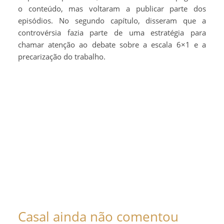
o conteúdo, mas voltaram a publicar parte dos
episódios. No segundo capítulo, disseram que a
controvérsia fazia parte de uma estratégia para
chamar atenção ao debate sobre a escala 6×1 e a
precarização do trabalho.
Casal ainda não comentou