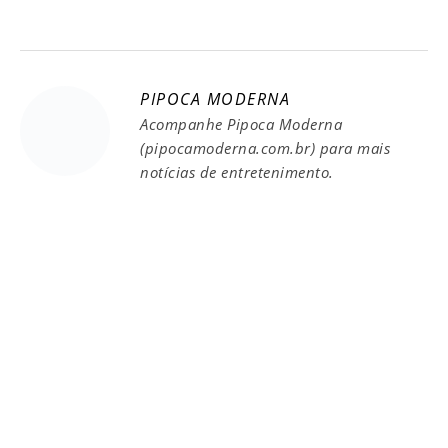
PIPOCA MODERNA
Acompanhe Pipoca Moderna
(pipocamoderna.com.br) para mais
notícias de entretenimento.