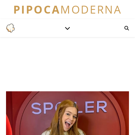
PIPOCA
MODERNA