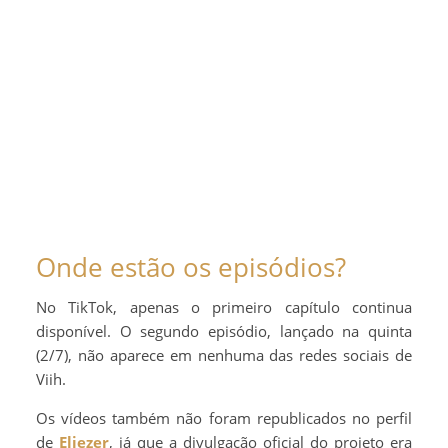
Onde estão os episódios?
No TikTok, apenas o primeiro capítulo continua
disponível. O segundo episódio, lançado na quinta
(2/7), não aparece em nenhuma das redes sociais de
Viih.
Os vídeos também não foram republicados no perfil
de
Eliezer
, já que a divulgação oficial do projeto era