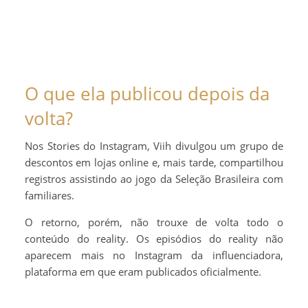
O que ela publicou depois da
volta?
Nos Stories do Instagram, Viih divulgou um grupo de
descontos em lojas online e, mais tarde, compartilhou
registros assistindo ao jogo da Seleção Brasileira com
familiares.
O retorno, porém, não trouxe de volta todo o
conteúdo do reality. Os episódios do reality não
aparecem mais no Instagram da influenciadora,
plataforma em que eram publicados oficialmente.