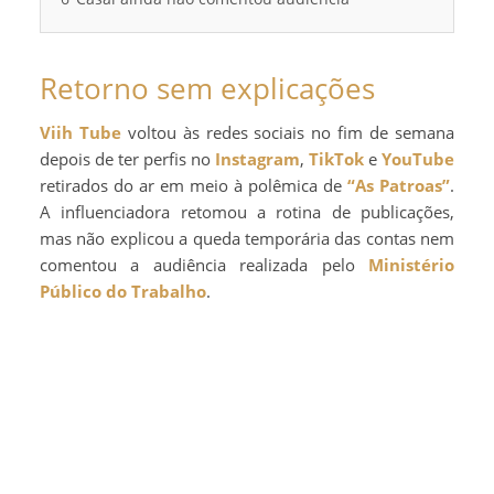
Retorno sem explicações
Viih Tube
voltou às redes sociais no fim de semana
depois de ter perfis no
Instagram
,
TikTok
e
YouTube
retirados do ar em meio à polêmica de
“As Patroas”
.
A influenciadora retomou a rotina de publicações,
mas não explicou a queda temporária das contas nem
comentou a audiência realizada pelo
Ministério
Público do Trabalho
.