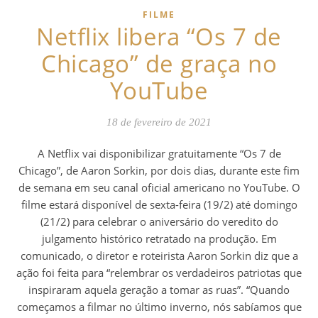
FILME
Netflix libera “Os 7 de
Chicago” de graça no
YouTube
18 de fevereiro de 2021
A Netflix vai disponibilizar gratuitamente “Os 7 de
Chicago”, de Aaron Sorkin, por dois dias, durante este fim
de semana em seu canal oficial americano no YouTube. O
filme estará disponível de sexta-feira (19/2) até domingo
(21/2) para celebrar o aniversário do veredito do
julgamento histórico retratado na produção. Em
comunicado, o diretor e roteirista Aaron Sorkin diz que a
ação foi feita para “relembrar os verdadeiros patriotas que
inspiraram aquela geração a tomar as ruas”. “Quando
começamos a filmar no último inverno, nós sabíamos que