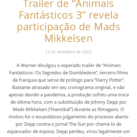
Trailer de “Animais
Fantásticos 3” revela
participação de Mads
Mikkelsen
13 de dezembro de 2021
A Warner divulgou o esperado trailer de “Animais
Fantásticos: Os Segredos de Dumbledore”, terceiro filme
da franquia que serve de prólogo para “Harry Potter”.
Bastante atrasado em seu cronograma original, e não
apenas devido a pandemia, a produção sofreu uma troca
de última hora, com a substituição de Johnny Depp por
Mads Mikkelsen (“Hannibal”) durante as filmagens. O
motivo foi o escandaloso julgamento do processo aberto
por Depp contra o jornal The Sun por chamá-lo de
espancador de esposa. Depp perdeu, virou legalmente um