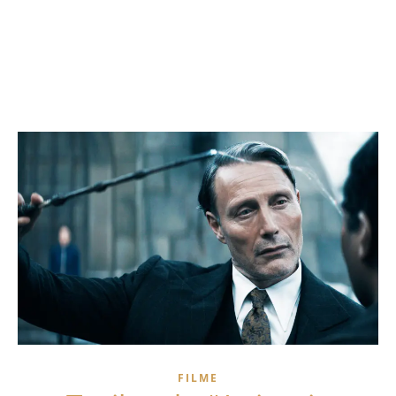
FILME