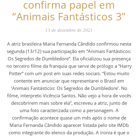
confirma papel em
“Animais Fantásticos 3”
13 de dezembro de 2021
A atriz brasileira Maria Fernanda Cândido confirmou nesta
segunda (13/12) sua participação em “Animais Fantásticos:
Os Segredos de Dumbledore”. Ela oficializou sua presença
no terceiro filme da franquia que serve de prólogo a “Harry
Potter” com um post em suas redes sociais. “Estou muito
contente em anunciar que representarei o Brasil em
‘Animais Fantásticos: Os Segredos de Dumbledore’. No
filme, interpreto Vicência Santos. Não vejo a hora de vocês
descobrirem mais sobre ela”, escreveu a atriz, junto de
uma foto caracterizada como a personagem. A
confirmação acontece quase um mês após o nome de
Maria Fernanda Cândido aparecer listada pelo site IMDb
como integrante do elenco da produção. A ironia é que o