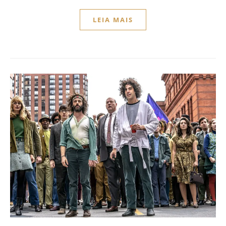
LEIA MAIS