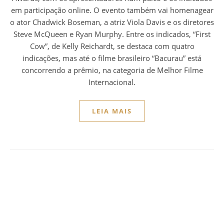
em participação online. O evento também vai homenagear
o ator Chadwick Boseman, a atriz Viola Davis e os diretores
Steve McQueen e Ryan Murphy. Entre os indicados, “First
Cow”, de Kelly Reichardt, se destaca com quatro
indicações, mas até o filme brasileiro “Bacurau” está
concorrendo a prêmio, na categoria de Melhor Filme
Internacional.
LEIA MAIS