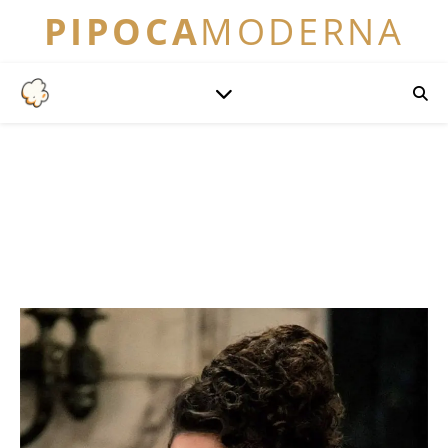
PIPOCA
MODERNA