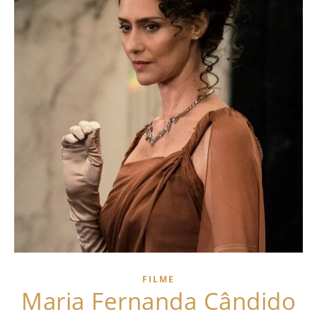
FILME
Maria Fernanda Cândido