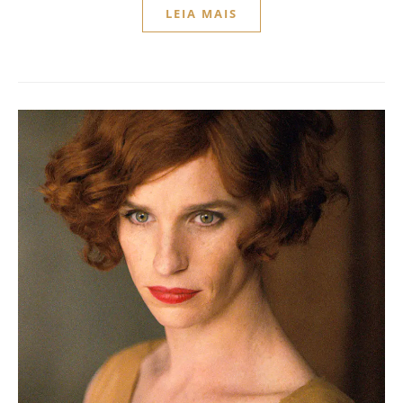
LEIA MAIS