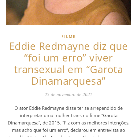
FILME
Eddie Redmayne diz que
“foi um erro” viver
transexual em “Garota
Dinamarquesa”
23 de novembro de 2021
O ator Eddie Redmayne disse ter se arrependido de
interpretar uma mulher trans no filme “Garota
Dinamarquesa”, de 2015. “Fiz com as melhores intenções,
mas acho que foi um erro”, declarou em entrevista ao