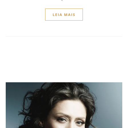
LEIA MAIS