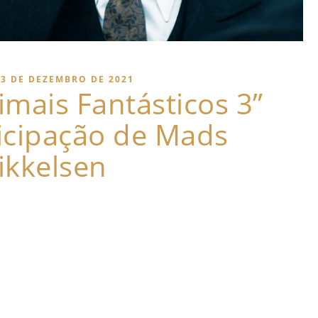
13 DE DEZEMBRO DE 2021
imais Fantásticos 3”
ticipação de Mads
ikkelsen