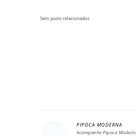
Sem posts relacionados
PIPOCA MODERNA
Acompanhe Pipoca Moderna 