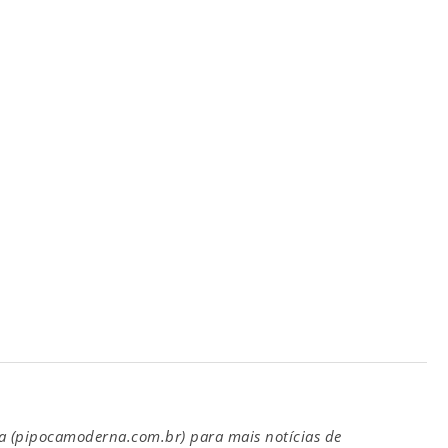
(pipocamoderna.com.br) para mais notícias de