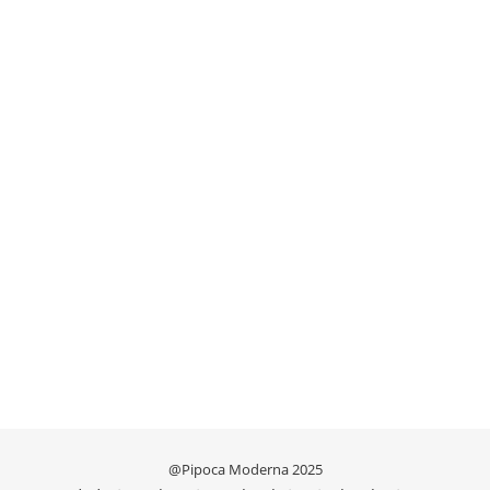
@Pipoca Moderna 2025