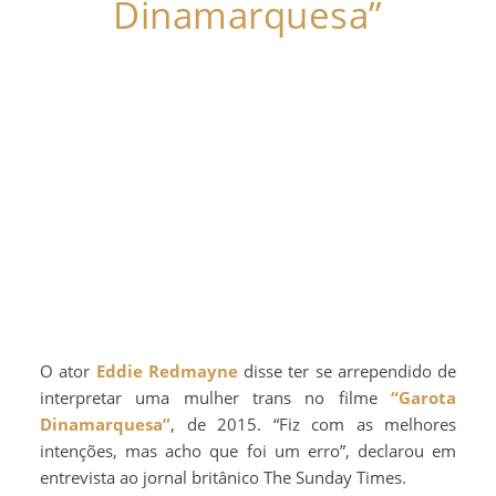
Dinamarquesa”
O ator
Eddie Redmayne
disse ter se arrependido de
interpretar uma mulher trans no filme
“Garota
Dinamarquesa”
, de 2015. “Fiz com as melhores
intenções, mas acho que foi um erro”, declarou em
entrevista ao jornal britânico The Sunday Times.