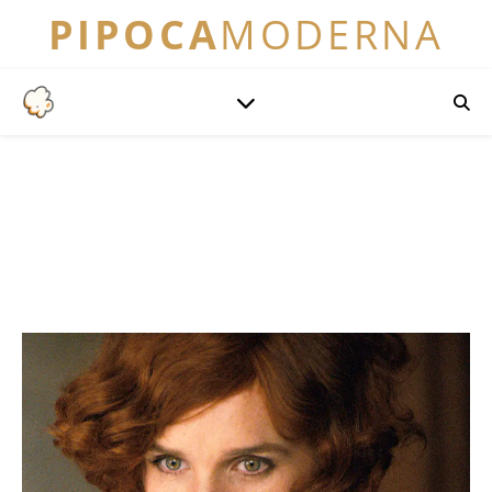
PIPOCA
MODERNA