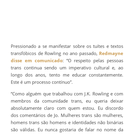
Pressionado a se manifestar sobre os tuítes e textos
transfóbicos de Rowling no ano passado,
Redmayne
disse em comunicado
: “O respeito pelas pessoas
trans continua sendo um imperativo cultural e, ao
longo dos anos, tento me educar constantemente.
Este é um processo contínuo”.
“Como alguém que trabalhou com J.K. Rowling e com
membros da comunidade trans, eu queria deixar
absolutamente claro com quem estou. Eu discordo
dos comentários de Jo. Mulheres trans são mulheres,
homens trans são homens e identidades não binárias
são válidas. Eu nunca gostaria de falar no nome da