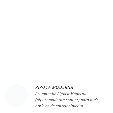
PIPOCA MODERNA
Acompanhe Pipoca Moderna
(pipocamoderna.com.br) para mais
notícias de entretenimento.