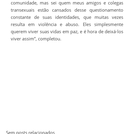
comunidade, mas sei quem meus amigos e colegas
transexuais estão cansados ​​desse questionamento
constante de suas identidades, que muitas vezes
resulta em violência e abuso. Eles simplesmente
querem viver suas vidas em paz, e é hora de deixá-los
viver assim”, completou.
Sem posts relacionados