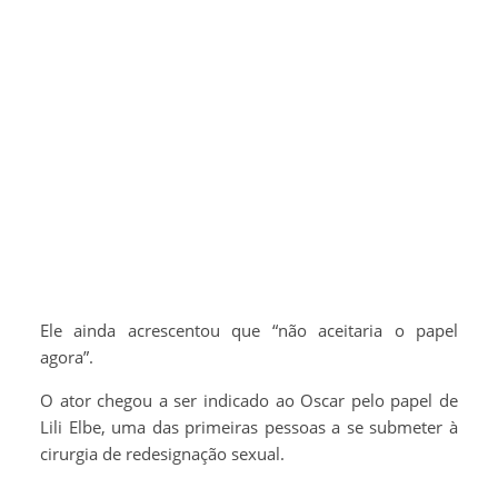
Ele ainda acrescentou que “não aceitaria o papel
agora”.
O ator chegou a ser indicado ao Oscar pelo papel de
Lili Elbe, uma das primeiras pessoas a se submeter à
cirurgia de redesignação sexual.