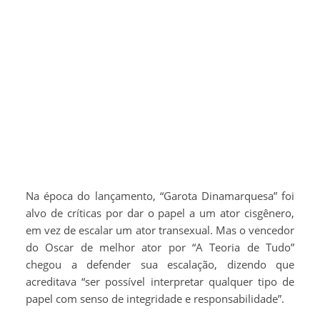
Na época do lançamento, “Garota Dinamarquesa” foi
alvo de críticas por dar o papel a um ator cisgênero,
em vez de escalar um ator transexual. Mas o vencedor
do Oscar de melhor ator por “A Teoria de Tudo”
chegou a defender sua escalação, dizendo que
acreditava “ser possível interpretar qualquer tipo de
papel com senso de integridade e responsabilidade”.