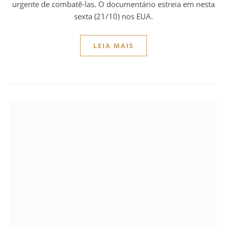
urgente de combatê-las. O documentário estreia em nesta
sexta (21/10) nos EUA.
LEIA MAIS