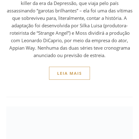
killer da era da Depressão, que viaja pelo país
assassinando “garotas brilhantes” – ela foi uma das vítimas
que sobreviveu para, literalmente, contar a história. A
adaptação foi desenvolvida por Silka Luisa (produtora-
roteirista de “Strange Angel”) e Moss dividirá a produção
com Leonardo DiCaprio, por meio da empresa do ator,
Appian Way. Nenhuma das duas séries teve cronograma
anunciado ou previsão de estreia.
LEIA MAIS