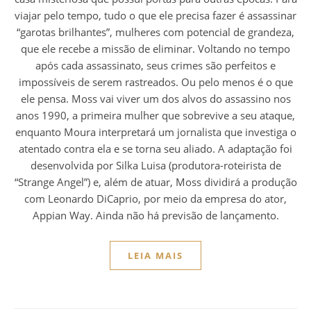
viajar pelo tempo, tudo o que ele precisa fazer é assassinar
“garotas brilhantes”, mulheres com potencial de grandeza,
que ele recebe a missão de eliminar. Voltando no tempo
após cada assassinato, seus crimes são perfeitos e
impossíveis de serem rastreados. Ou pelo menos é o que
ele pensa. Moss vai viver um dos alvos do assassino nos
anos 1990, a primeira mulher que sobrevive a seu ataque,
enquanto Moura interpretará um jornalista que investiga o
atentado contra ela e se torna seu aliado. A adaptação foi
desenvolvida por Silka Luisa (produtora-roteirista de
“Strange Angel”) e, além de atuar, Moss dividirá a produção
com Leonardo DiCaprio, por meio da empresa do ator,
Appian Way. Ainda não há previsão de lançamento.
LEIA MAIS