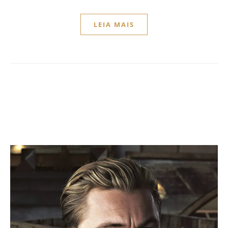
LEIA MAIS