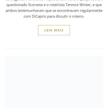
questionado Scorsese e o roteirista Terence Winter, e que
ambos testemunharam que se encontravam regularmente
com DiCaprio para discutir o roteiro.
LEIA MAIS