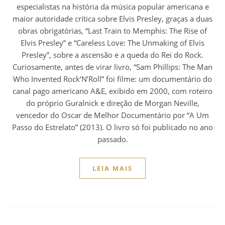
especialistas na história da música popular americana e
maior autoridade crítica sobre Elvis Presley, graças a duas
obras obrigatórias, “Last Train to Memphis: The Rise of
Elvis Presley” e “Careless Love: The Unmaking of Elvis
Presley”, sobre a ascensão e a queda do Rei do Rock.
Curiosamente, antes de virar livro, “Sam Phillips: The Man
Who Invented Rock‘N’Roll” foi filme: um documentário do
canal pago americano A&E, exibido em 2000, com roteiro
do próprio Guralnick e direção de Morgan Neville,
vencedor do Oscar de Melhor Documentário por “A Um
Passo do Estrelato” (2013). O livro só foi publicado no ano
passado.
LEIA MAIS