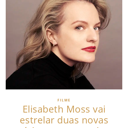
FILME
Elisabeth Moss vai
estrelar duas novas