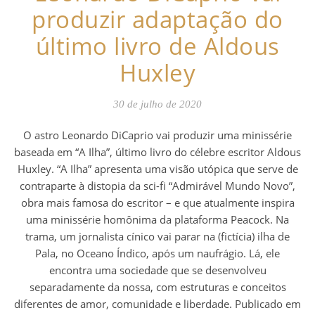
produzir adaptação do
último livro de Aldous
Huxley
30 de julho de 2020
O astro Leonardo DiCaprio vai produzir uma minissérie
baseada em “A Ilha”, último livro do célebre escritor Aldous
Huxley. “A Ilha” apresenta uma visão utópica que serve de
contraparte à distopia da sci-fi “Admirável Mundo Novo”,
obra mais famosa do escritor – e que atualmente inspira
uma minissérie homônima da plataforma Peacock. Na
trama, um jornalista cínico vai parar na (fictícia) ilha de
Pala, no Oceano Índico, após um naufrágio. Lá, ele
encontra uma sociedade que se desenvolveu
separadamente da nossa, com estruturas e conceitos
diferentes de amor, comunidade e liberdade. Publicado em