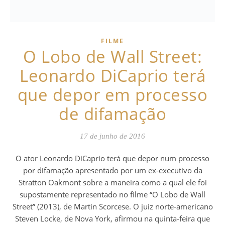
FILME
O Lobo de Wall Street:
Leonardo DiCaprio terá
que depor em processo
de difamação
17 de junho de 2016
O ator Leonardo DiCaprio terá que depor num processo
por difamação apresentado por um ex-executivo da
Stratton Oakmont sobre a maneira como a qual ele foi
supostamente representado no filme “O Lobo de Wall
Street” (2013), de Martin Scorcese. O juiz norte-americano
Steven Locke, de Nova York, afirmou na quinta-feira que