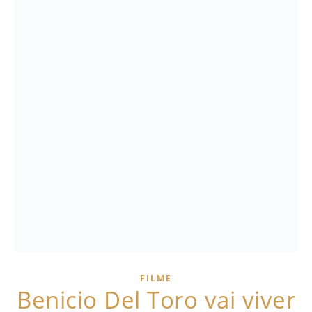
FILME
Benicio Del Toro vai viver