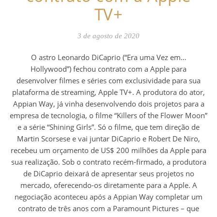
TV+
3 de agosto de 2020
O astro Leonardo DiCaprio (“Era uma Vez em…
Hollywood”) fechou contrato com a Apple para
desenvolver filmes e séries com exclusividade para sua
plataforma de streaming, Apple TV+. A produtora do ator,
Appian Way, já vinha desenvolvendo dois projetos para a
empresa de tecnologia, o filme “Killers of the Flower Moon”
e a série “Shining Girls”. Só o filme, que tem direção de
Martin Scorsese e vai juntar DiCaprio e Robert De Niro,
recebeu um orçamento de US$ 200 milhões da Apple para
sua realização. Sob o contrato recém-firmado, a produtora
de DiCaprio deixará de apresentar seus projetos no
mercado, oferecendo-os diretamente para a Apple. A
negociação aconteceu após a Appian Way completar um
contrato de três anos com a Paramount Pictures – que