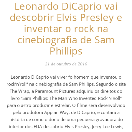
Leonardo DiCaprio vai
descobrir Elvis Presley e
inventar o rock na
cinebiografia de Sam
Phillips
21 de outubro de 2016
Leonardo DiCaprio vai viver “o homem que inventou o
rock’n’roll” na cinebiografia de Sam Phillips. Segundo o site
The Wrap, a Paramount Pictures adquiriu os direitos do
livro “Sam Phillips: The Man Who Invented Rock‘N’Roll”
para o astro produzir e estrelar. O filme será desenvolvido
pela produtora Appian Way, de DiCaprio, e contará a
história de como o dono de uma pequena gravadora do
interior dos EUA descobriu Elvis Presley, Jerry Lee Lewis,