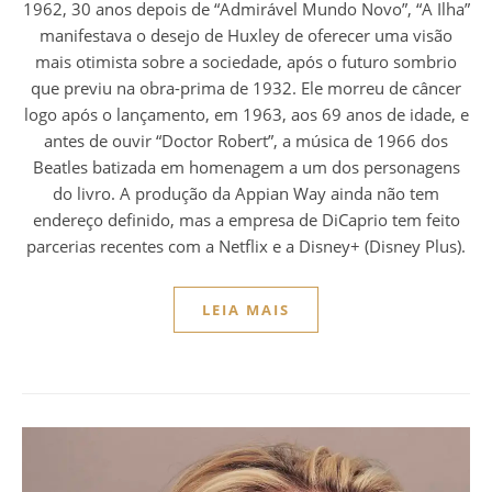
1962, 30 anos depois de “Admirável Mundo Novo”, “A Ilha”
manifestava o desejo de Huxley de oferecer uma visão
mais otimista sobre a sociedade, após o futuro sombrio
que previu na obra-prima de 1932. Ele morreu de câncer
logo após o lançamento, em 1963, aos 69 anos de idade, e
antes de ouvir “Doctor Robert”, a música de 1966 dos
Beatles batizada em homenagem a um dos personagens
do livro. A produção da Appian Way ainda não tem
endereço definido, mas a empresa de DiCaprio tem feito
parcerias recentes com a Netflix e a Disney+ (Disney Plus).
LEIA MAIS