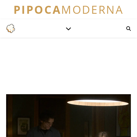
PIPOCA
MODERNA