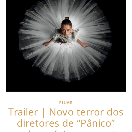
FILME
Trailer | Novo terror dos
diretores de “Pânico”