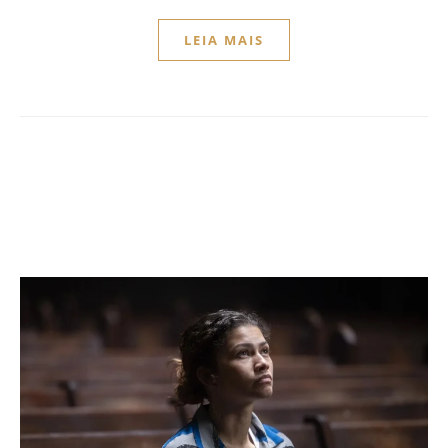
LEIA MAIS