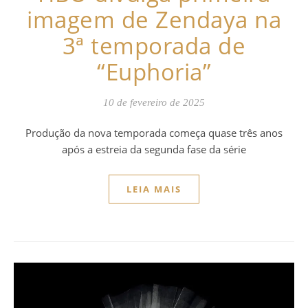
imagem de Zendaya na
3ª temporada de
“Euphoria”
10 de fevereiro de 2025
Produção da nova temporada começa quase três anos
após a estreia da segunda fase da série
LEIA MAIS