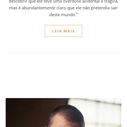
descobrir que ele teve uma overdose acidental e trágica,
mas é abundantemente claro que ele não pretendia sair
deste mundo.”
LEIA MAIS