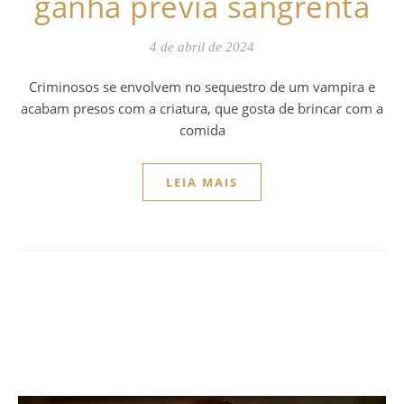
ganha prévia sangrenta
4 de abril de 2024
Criminosos se envolvem no sequestro de um vampira e
acabam presos com a criatura, que gosta de brincar com a
comida
LEIA MAIS