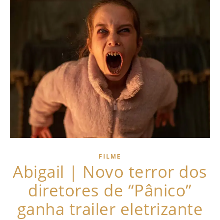
FILME
Abigail | Novo terror dos
diretores de “Pânico”
ganha trailer eletrizante