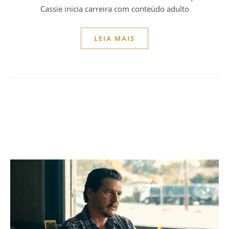
Cassie inicia carreira com conteúdo adulto
LEIA MAIS