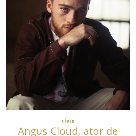
SÉRIE
Angus Cloud, ator de