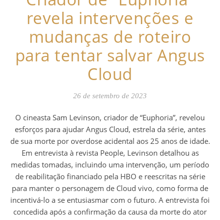
revela intervenções e
mudanças de roteiro
para tentar salvar Angus
Cloud
26 de setembro de 2023
O cineasta Sam Levinson, criador de “Euphoria”, revelou
esforços para ajudar Angus Cloud, estrela da série, antes
de sua morte por overdose acidental aos 25 anos de idade.
Em entrevista à revista People, Levinson detalhou as
medidas tomadas, incluindo uma intervenção, um período
de reabilitação financiado pela HBO e reescritas na série
para manter o personagem de Cloud vivo, como forma de
incentivá-lo a se entusiasmar com o futuro. A entrevista foi
concedida após a confirmação da causa da morte do ator