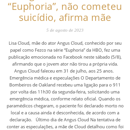
“Euphoria”, não cometeu
suicídio, afirma mãe
5 de agosto de 2023
Lisa Cloud, mãe do ator Angus Cloud, conhecido por seu
papel como Fezco na série “Euphoria” da HBO, fez uma
publicação emocionada no Facebook neste sábado (5/8),
afirmando que o jovem ator não tirou a própria vida.
Angus Cloud faleceu em 31 de julho, aos 25 anos.
Emergência médica e especulações O Departamento de
Bombeiros de Oakland recebeu uma ligação para o 911
por volta das 11h30 da segunda-feira, solicitando uma
emergência médica, conforme relato oficial. Quando os
paramédicos chegaram, o paciente foi declarado morto no
local e a causa ainda é desconhecida, de acordo com a
declaração. Último dia de Angus Cloud Na tentativa de
conter as especulações, a mãe de Cloud detalhou como foi