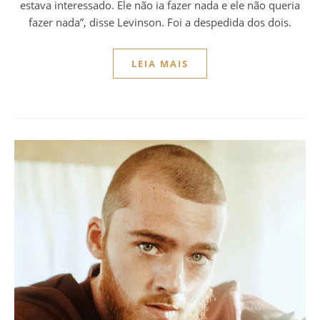
estava interessado. Ele não ia fazer nada e ele não queria
fazer nada”, disse Levinson. Foi a despedida dos dois.
LEIA MAIS