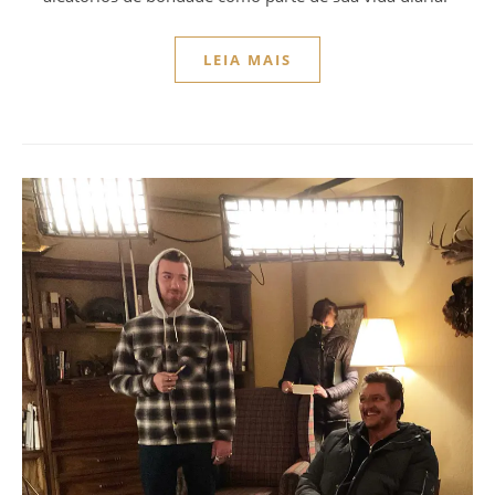
LEIA MAIS