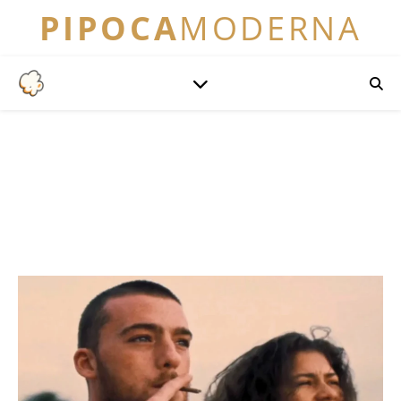
PIPOCA
MODERNA