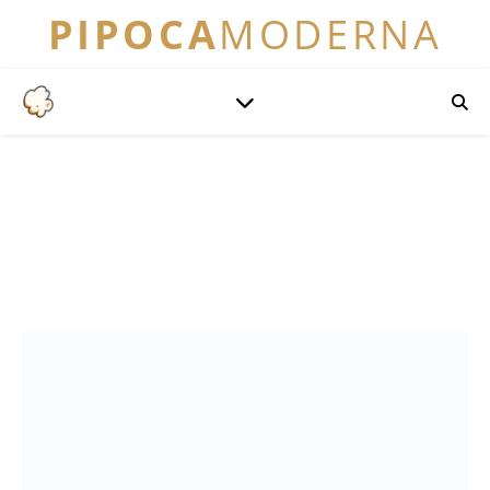
PIPOCA
MODERNA