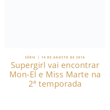
|
SÉRIE
14 DE AGOSTO DE 2016
Supergirl vai encontrar
Mon-El e Miss Marte na
2ª temporada