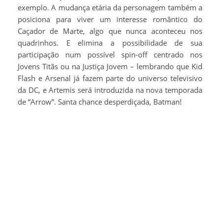
exemplo. A mudança etária da personagem também a
posiciona para viver um interesse romântico do
Caçador de Marte, algo que nunca aconteceu nos
quadrinhos. E elimina a possibilidade de sua
participação num possível spin-off centrado nos
Jovens Titãs ou na Justiça Jovem – lembrando que Kid
Flash e Arsenal já fazem parte do universo televisivo
da DC, e Artemis será introduzida na nova temporada
de “Arrow”. Santa chance desperdiçada, Batman!