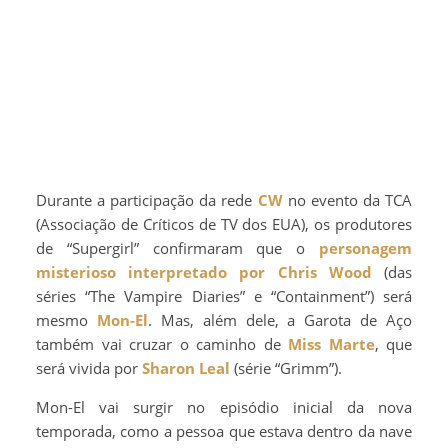
Durante a participação da rede
CW
no evento da TCA
(Associação de Críticos de TV dos EUA), os produtores
de “Supergirl” confirmaram que o
personagem
misterioso interpretado por Chris Wood
(das
séries “The Vampire Diaries” e “Containment”) será
mesmo
Mon-El
. Mas, além dele, a Garota de Aço
também vai cruzar o caminho de
Miss Marte
, que
será vivida por
Sharon Leal
(série “Grimm”).
Mon-El vai surgir no episódio inicial da nova
temporada, como a pessoa que estava dentro da nave