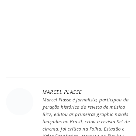
MARCEL PLASSE
Marcel Plasse é jornalista, participou da
geração histórica da revista de música
Bizz, editou as primeiras graphic novels
lançadas no Brasil, criou a revista Set de
cinema, foi crítico na Folha, Estadão e
Valor Econômico, escreveu na Playboy,