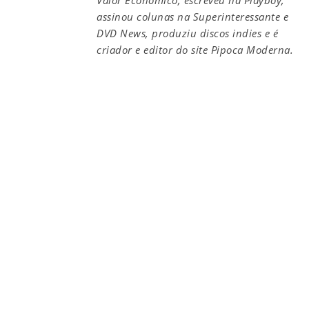
assinou colunas na Superinteressante e
DVD News, produziu discos indies e é
criador e editor do site Pipoca Moderna.