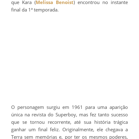
que Kara (
Melissa Benoist
) encontrou no instante
final da 1ª temporada.
O personagem surgiu em 1961 para uma aparição
única na revista do Superboy, mas fez tanto sucesso
que se tornou recorrente, até sua história trágica
ganhar um final feliz. Originalmente, ele chegava a
Terra sem memórias e, por ter os mesmos poderes,