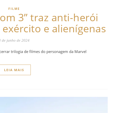
FILME
om 3” traz anti-herói
exército e alienígenas
3 de junho de 2024
errar trilogia de filmes do personagem da Marvel
LEIA MAIS