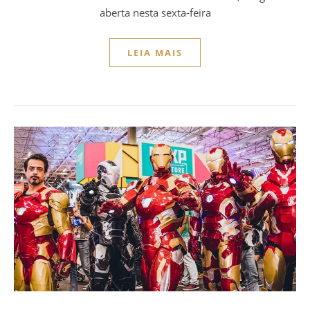
aberta nesta sexta-feira
LEIA MAIS