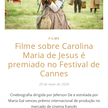
FILME
Filme sobre Carolina
Maria de Jesus é
premiado no Festival de
Cannes
20 de maio de 2026
Cinebiografia dirigida por Jeferson De e estrelada por
Maria Gal venceu prêmio internacional de produção no
mercado de cinema francês