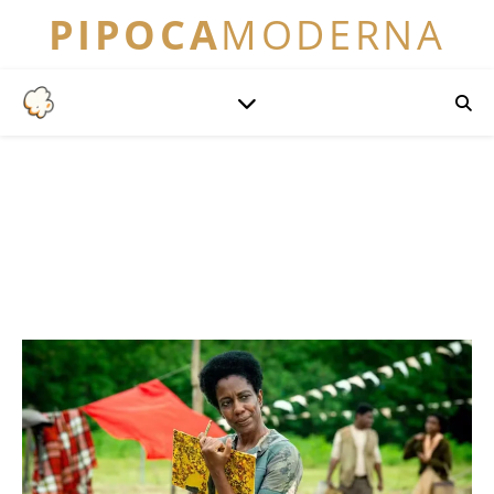
PIPOCA
MODERNA