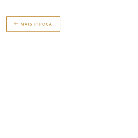
MAIS PIPOCA