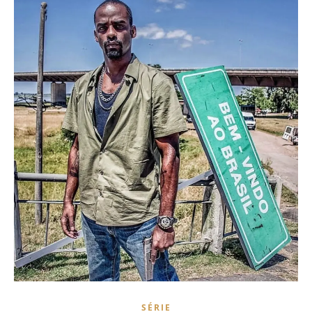
SÉRIE