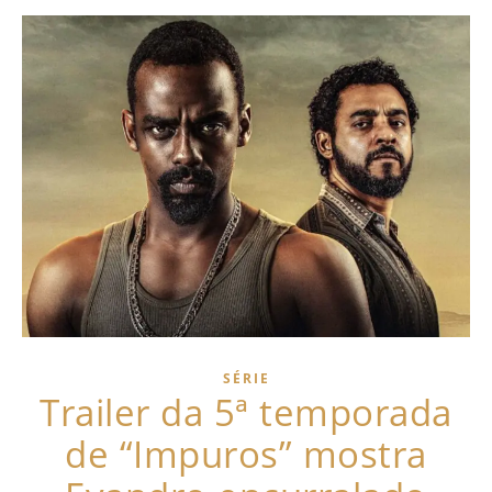
SÉRIE
Trailer da 5ª temporada
de “Impuros” mostra