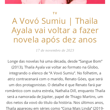
TV
A Vovó Sumiu | Thaila
Ayala vai voltar a fazer
novela após dez anos
17 de novembro de 2023
Longe das novelas há uma década, desde “Sangue Bom”
(2013), Thaila Ayala vai voltar ao formato na Globo,
integrando o elenco de “A Vovó Sumiu”. No folhetim, a
atriz contracenará com o marido, Renato Góes, que será
um dos protagonistas. O detalhe é que Renato fará par
romântico com outra estrela, Nathalia Dill, enquanto Thaila
será a namorada de Júpiter, papel de Thiago Martins, um
dos netos da vovó do título da história. Nos últimos anos,
Thaila apareceu em séries como “Coisa Mais Linda” (2019-