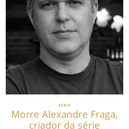
SÉRIE
Morre Alexandre Fraga,
criador da série