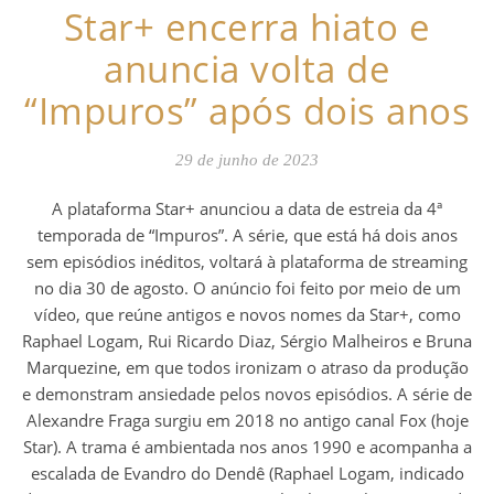
Star+ encerra hiato e
anuncia volta de
“Impuros” após dois anos
29 de junho de 2023
A plataforma Star+ anunciou a data de estreia da 4ª
temporada de “Impuros”. A série, que está há dois anos
sem episódios inéditos, voltará à plataforma de streaming
no dia 30 de agosto. O anúncio foi feito por meio de um
vídeo, que reúne antigos e novos nomes da Star+, como
Raphael Logam, Rui Ricardo Diaz, Sérgio Malheiros e Bruna
Marquezine, em que todos ironizam o atraso da produção
e demonstram ansiedade pelos novos episódios. A série de
Alexandre Fraga surgiu em 2018 no antigo canal Fox (hoje
Star). A trama é ambientada nos anos 1990 e acompanha a
escalada de Evandro do Dendê (Raphael Logam, indicado