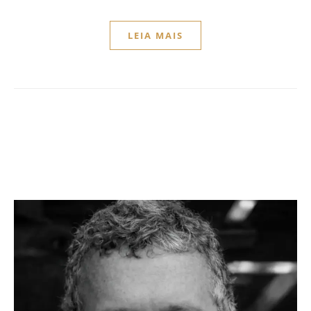
LEIA MAIS