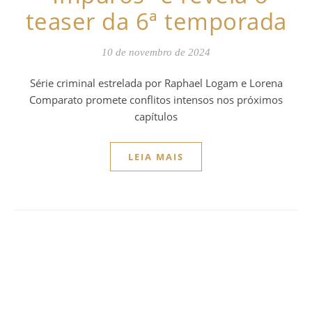
teaser da 6ª temporada
10 de novembro de 2024
Série criminal estrelada por Raphael Logam e Lorena
Comparato promete conflitos intensos nos próximos
capítulos
LEIA MAIS