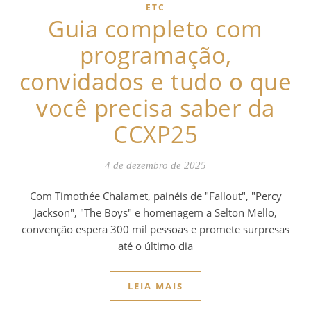
ETC
Guia completo com
programação,
convidados e tudo o que
você precisa saber da
CCXP25
4 de dezembro de 2025
Com Timothée Chalamet, painéis de "Fallout", "Percy
Jackson", "The Boys" e homenagem a Selton Mello,
convenção espera 300 mil pessoas e promete surpresas
até o último dia
LEIA MAIS