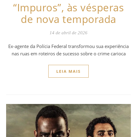
“Impuros”, às vésperas
de nova temporada
14 de abril de 2026
Ex-agente da Polícia Federal transformou sua experiência
nas ruas em roteiros de sucesso sobre o crime carioca
LEIA MAIS