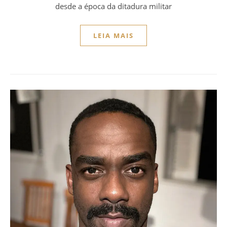
desde a época da ditadura militar
LEIA MAIS