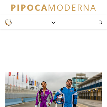
PIPOCA
MODERNA