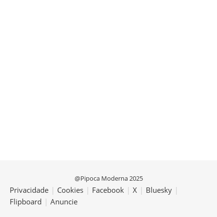
@Pipoca Moderna 2025
Privacidade
|
Cookies
|
Facebook
|
X
|
Bluesky
|
Flipboard
|
Anuncie