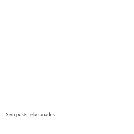
Sem posts relacionados