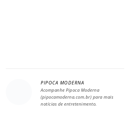
PIPOCA MODERNA
Acompanhe Pipoca Moderna
(pipocamoderna.com.br) para mais
notícias de entretenimento.