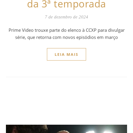
da 3ª temporada
7 de dezembro de 2024
Prime Video trouxe parte do elenco à CCXP para divulgar
série, que retorna com novos episódios em março
LEIA MAIS