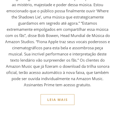
ao mistério, majestade e poder dessa música. Estou
emocionado que o público possa finalmente ouvir ‘Where
the Shadows Lie’, uma música que estrategicamente
guardamos em segredo até agora.” “Estamos
extremamente empolgados em compartilhar essa música
com os fãs”, disse Bob Bowen, Head Mundial de Música do
Amazon Studios. “Fiona Apple traz seus vocais poderosos e
cinematográficos para esta bela e assombrosa peça
musical. Sua incrível performance e interpretação deste
texto lendário vão surpreender os fãs.” Os clientes do
Amazon Music que já fizeram o download da trilha sonora
oficial, terão acesso automático à nova faixa, que também
pode ser ouvida individualmente na Amazon Music.
Assinantes Prime tem acesso gratuito.
LEIA MAIS