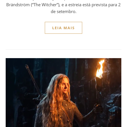
Brändström (“The Witcher”), e a estreia está prevista para 2
de setembro.
LEIA MAIS