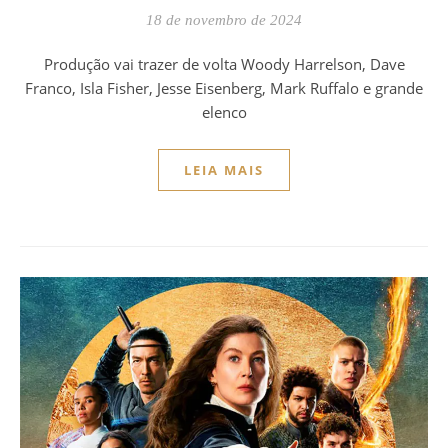
18 de novembro de 2024
Produção vai trazer de volta Woody Harrelson, Dave
Franco, Isla Fisher, Jesse Eisenberg, Mark Ruffalo e grande
elenco
LEIA MAIS