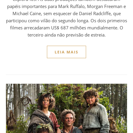
papéis importantes para Mark Ruffalo, Morgan Freeman e
Michael Caine, sem esquecer de Daniel Radcliffe, que
participou como vilão do segundo longa. Os dois primeiros
filmes arrecadaram US$ 687 milhões mundialmente. O
terceiro ainda não previsão de estreia.
LEIA MAIS