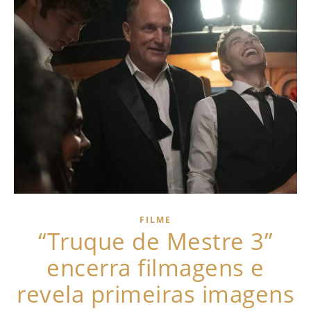
FILME
“Truque de Mestre 3”
encerra filmagens e
revela primeiras imagens