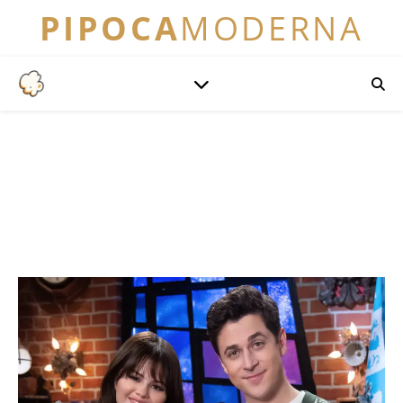
PIPOCA
MODERNA