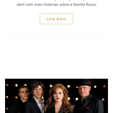
abril com mais histórias sobre a família Russo
LEIA MAIS