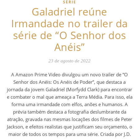
SÉRIE
Galadriel reúne
Irmandade no trailer da
série de “O Senhor dos
Anéis”
23 de agosto de 2022
A Amazon Prime Video divulgou um novo trailer de “O
Senhor dos Anéis: Os Anéis de Poder”, que destaca a
jornada da jovem Galadriel (Morfydd Clark) para encontrar
e combater o mal que ameaça a Terra Média. Para isso, ela
forma uma irmandade com elfos, anões e humanos. A
prévia também destaca a fotografia deslumbrante da
atração, gravada nas mesmas locações dos filmes de Peter
Jackson, e efeitos realistas que justificam seu orçamento, o
maior de todos os tempos para uma série. Criada por J.D.