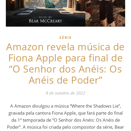
SÉRIE
Amazon revela música de
Fiona Apple para final de
“O Senhor dos Anéis: Os
Anéis de Poder”
8 de outubro de 2022
A Amazon divulgou a música “Where the Shadows Lie”,
gravada pela cantora Fiona Apple, que fará parte do final
da 1ª temporada de “O Senhor dos Anéis: Os Anéis de
Poder”. A música foi criada pelo compositor da série, Bear