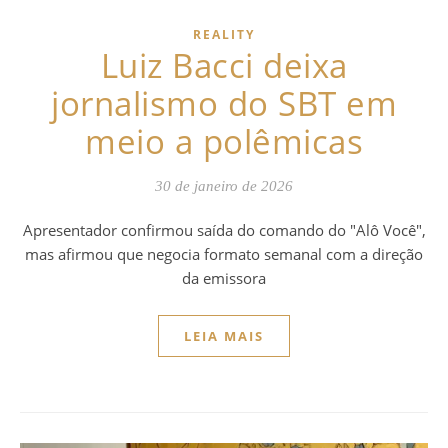
REALITY
Luiz Bacci deixa
jornalismo do SBT em
meio a polêmicas
30 de janeiro de 2026
Apresentador confirmou saída do comando do "Alô Você",
mas afirmou que negocia formato semanal com a direção
da emissora
LEIA MAIS