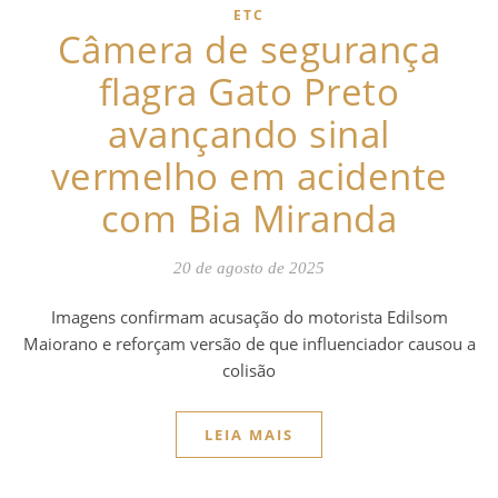
ETC
Câmera de segurança
flagra Gato Preto
avançando sinal
vermelho em acidente
com Bia Miranda
20 de agosto de 2025
Imagens confirmam acusação do motorista Edilsom
Maiorano e reforçam versão de que influenciador causou a
colisão
LEIA MAIS