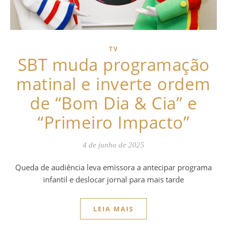
TV
SBT muda programação
matinal e inverte ordem
de “Bom Dia & Cia” e
“Primeiro Impacto”
4 de junho de 2025
Queda de audiência leva emissora a antecipar programa
infantil e deslocar jornal para mais tarde
LEIA MAIS