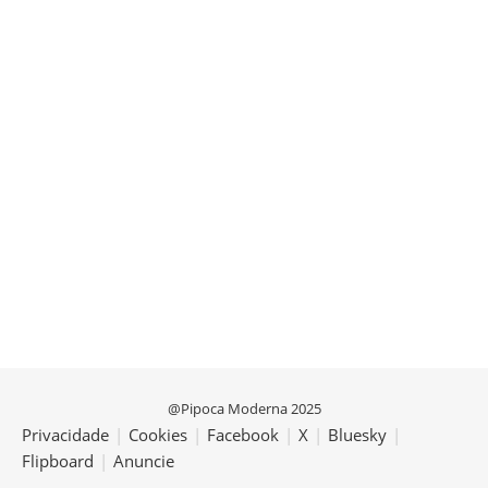
@Pipoca Moderna 2025
Privacidade
|
Cookies
|
Facebook
|
X
|
Bluesky
|
Flipboard
|
Anuncie