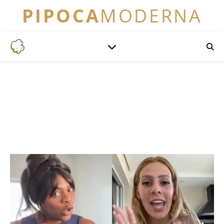
PIPOCA
MODERNA