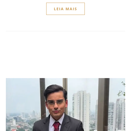
LEIA MAIS