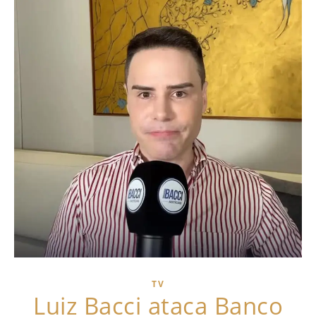
TV
Luiz Bacci ataca Banco