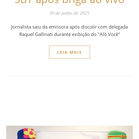
30 de junho de 2025
Jornalista saiu da emissora após discutir com delegada
Raquel Gallinati durante exibição do "Alô Você"
LEIA MAIS