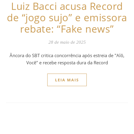
Luiz Bacci acusa Record
de “jogo sujo” e emissora
rebate: “Fake news”
28 de maio de 2025
Âncora do SBT critica concorrência após estreia de "Alô,
Você" e recebe resposta dura da Record
LEIA MAIS