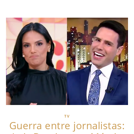
TV
Guerra entre jornalistas: