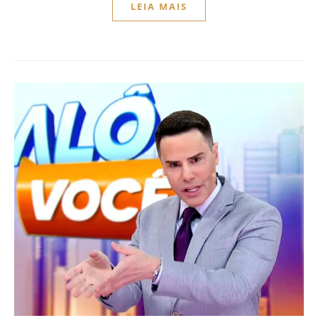
LEIA MAIS