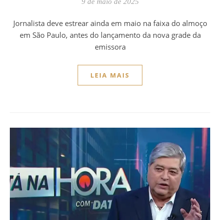
9 de maio de 2025
Jornalista deve estrear ainda em maio na faixa do almoço
em São Paulo, antes do lançamento da nova grade da
emissora
LEIA MAIS