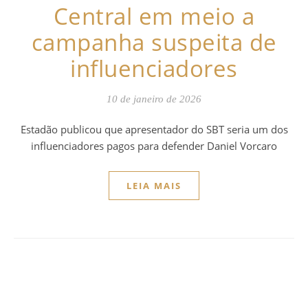
Central em meio a
campanha suspeita de
influenciadores
10 de janeiro de 2026
Estadão publicou que apresentador do SBT seria um dos
influenciadores pagos para defender Daniel Vorcaro
LEIA MAIS