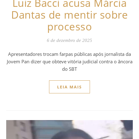
Luiz Bacci acusa Márcia
Dantas de mentir sobre
processo
6 de dezembro de 2025
Apresentadores trocam farpas públicas após jornalista da
Jovem Pan dizer que obteve vitória judicial contra o âncora
do SBT
LEIA MAIS