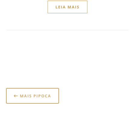
LEIA MAIS
MAIS PIPOCA