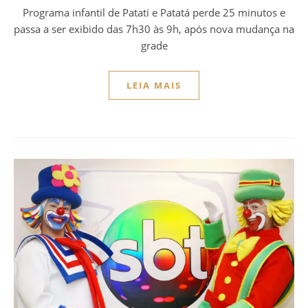
Programa infantil de Patati e Patatá perde 25 minutos e
passa a ser exibido das 7h30 às 9h, após nova mudança na
grade
LEIA MAIS