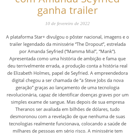
ganha trailer
10 de fevereiro de 2022
A plataforma Star+ divulgou o pôster nacional, imagens e o
trailer legendado da minissérie “The Dropout”, estrelada
por Amanda Seyfried (“Mamma Mia!”, “Mank”).
Apresentada como uma história de ambição e fama que
deu terrivelmente errada, a produção conta a história real
de Elizabeth Holmes, papel de Seyfried. A empreendedora
digital chegou a ser chamada de “a Steve Jobs da nova
geração” graças ao lançamento de uma tecnologia
revolucionária, capaz de identificar doenças graves por um
simples exame de sangue. Mas depois de sua empresa
Theranos ser avaliada em bilhões de dólares, tudo
desmoronou com a revelação de que nenhuma de suas
tecnologias realmente funcionava, colocando a saúde de
milhares de pessoas em sério risco. A minissérie tem