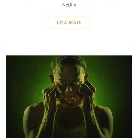
Netflix
LEIA MAIS