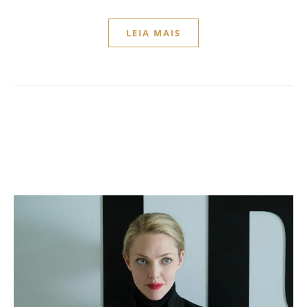
LEIA MAIS