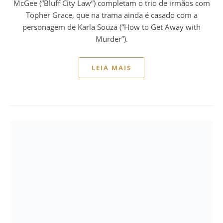
McGee (“Bluff City Law”) completam o trio de irmãos com
Topher Grace, que na trama ainda é casado com a
personagem de Karla Souza (“How to Get Away with
Murder”).
LEIA MAIS