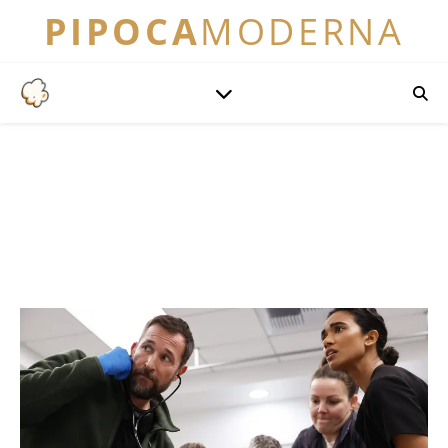
PIPOCA
MODERNA