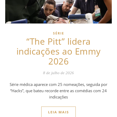
SÉRIE
“The Pitt” lidera
indicações ao Emmy
2026
8 de julho de 2026
Série médica aparece com 25 nomeações, seguida por
“Hacks”, que bateu recorde entre as comédias com 24
indicações
LEIA MAIS