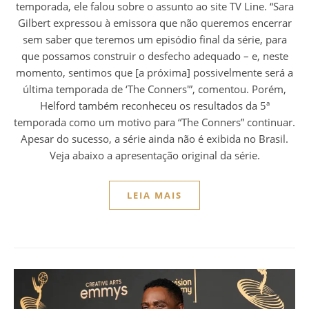
temporada, ele falou sobre o assunto ao site TV Line. “Sara
Gilbert expressou à emissora que não queremos encerrar
sem saber que teremos um episódio final da série, para
que possamos construir o desfecho adequado – e, neste
momento, sentimos que [a próxima] possivelmente será a
última temporada de ‘The Conners'”, comentou. Porém,
Helford também reconheceu os resultados da 5ª
temporada como um motivo para “The Conners” continuar.
Apesar do sucesso, a série ainda não é exibida no Brasil.
Veja abaixo a apresentação original da série.
LEIA MAIS