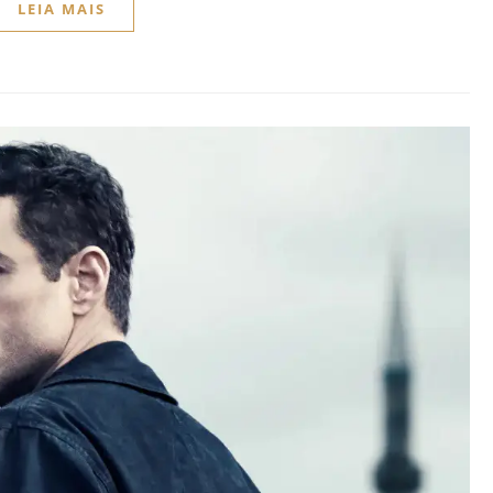
LEIA MAIS