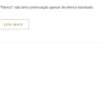
 "Pânico" não terá continuação apesar de elenco estrelado
LEIA MAIS