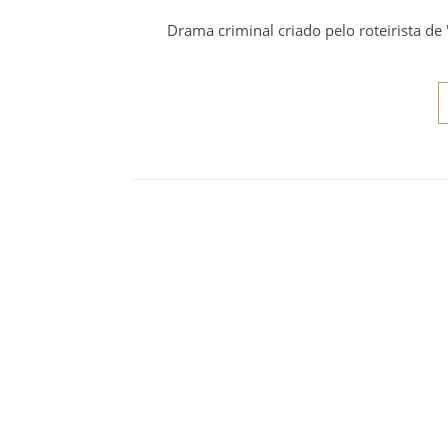
Drama criminal criado pelo roteirista de