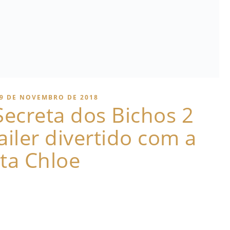
9 DE NOVEMBRO DE 2018
Secreta dos Bichos 2
iler divertido com a
ta Chloe