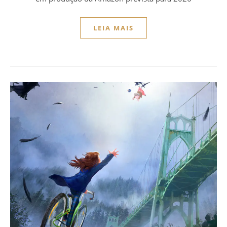
LEIA MAIS