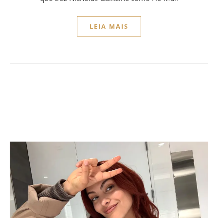
LEIA MAIS