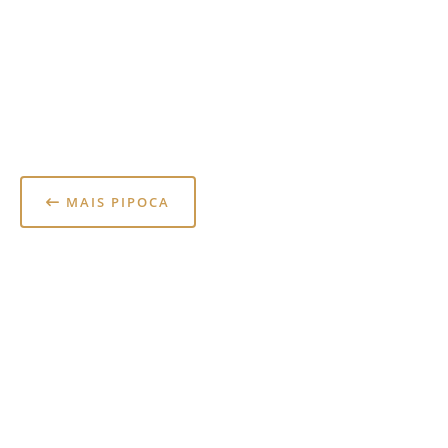
MAIS PIPOCA