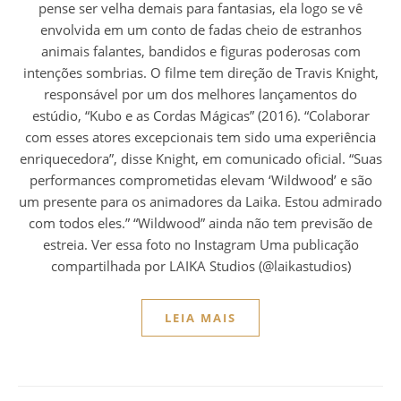
pense ser velha demais para fantasias, ela logo se vê
envolvida em um conto de fadas cheio de estranhos
animais falantes, bandidos e figuras poderosas com
intenções sombrias. O filme tem direção de Travis Knight,
responsável por um dos melhores lançamentos do
estúdio, “Kubo e as Cordas Mágicas” (2016). “Colaborar
com esses atores excepcionais tem sido uma experiência
enriquecedora”, disse Knight, em comunicado oficial. “Suas
performances comprometidas elevam ‘Wildwood’ e são
um presente para os animadores da Laika. Estou admirado
com todos eles.” “Wildwood” ainda não tem previsão de
estreia. Ver essa foto no Instagram Uma publicação
compartilhada por LAIKA Studios (@laikastudios)
LEIA MAIS