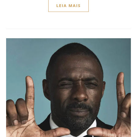
LEIA MAIS