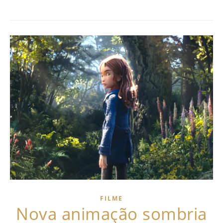
FILME
Nova animação sombria