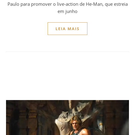
Paulo para promover o live-action de He-Man, que estreia
em junho
LEIA MAIS