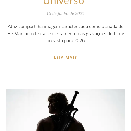
Universo”
16 de junho de 2025
Atriz compartilha imagem caracterizada como a aliada de
He-Man ao celebrar encerramento das gravações do filme
previsto para 2026
LEIA MAIS