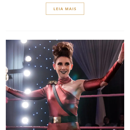
LEIA MAIS