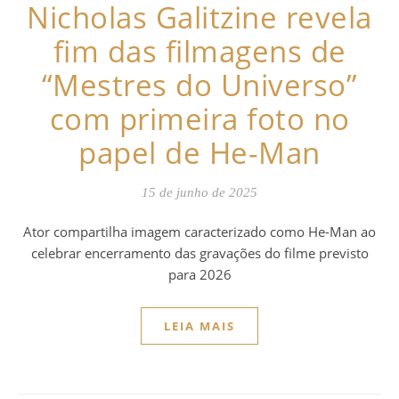
Nicholas Galitzine revela
fim das filmagens de
“Mestres do Universo”
com primeira foto no
papel de He-Man
15 de junho de 2025
Ator compartilha imagem caracterizado como He-Man ao
celebrar encerramento das gravações do filme previsto
para 2026
LEIA MAIS