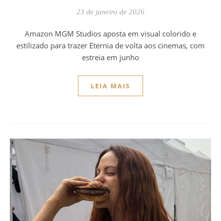
23 de janeiro de 2026
Amazon MGM Studios aposta em visual colorido e
estilizado para trazer Eternia de volta aos cinemas, com
estreia em junho
LEIA MAIS