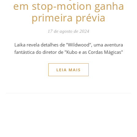
em stop-motion ganha
primeira prévia
17 de agosto de 2024
Laika revela detalhes de "Wildwood", uma aventura
fantástica do diretor de "Kubo e as Cordas Mágicas"
LEIA MAIS