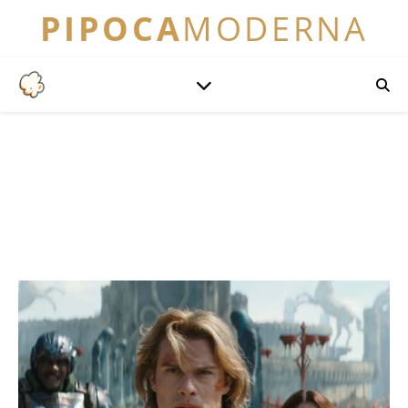
PIPOCA
MODERNA