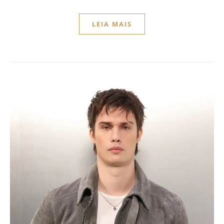
LEIA MAIS