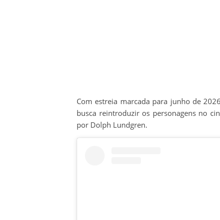
Com estreia marcada para junho de 2026
busca reintroduzir os personagens no ci
por Dolph Lundgren.