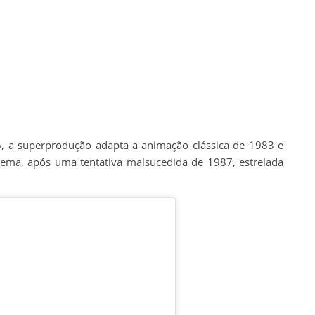
, a superprodução adapta a animação clássica de 1983 e
nema, após uma tentativa malsucedida de 1987, estrelada