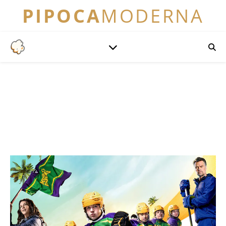
PIPOCA
MODERNA