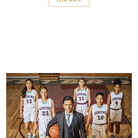
LEIA MAIS