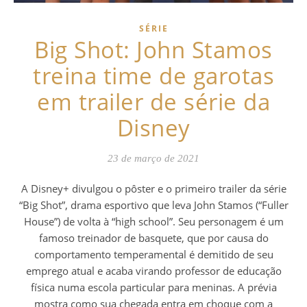
SÉRIE
Big Shot: John Stamos
treina time de garotas
em trailer de série da
Disney
23 de março de 2021
A Disney+ divulgou o pôster e o primeiro trailer da série
“Big Shot”, drama esportivo que leva John Stamos (“Fuller
House”) de volta à “high school”. Seu personagem é um
famoso treinador de basquete, que por causa do
comportamento temperamental é demitido de seu
emprego atual e acaba virando professor de educação
física numa escola particular para meninas. A prévia
mostra como sua chegada entra em choque com a