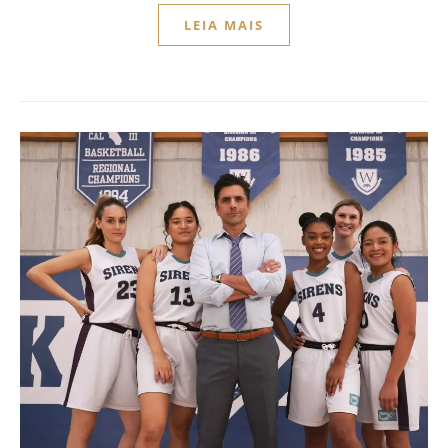
LEIA MAIS