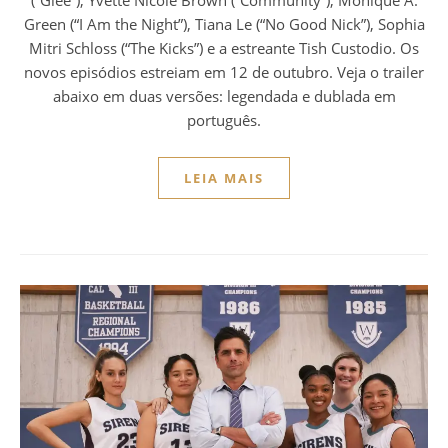
Green (“I Am the Night”), Tiana Le (“No Good Nick”), Sophia
Mitri Schloss (“The Kicks”) e a estreante Tish Custodio. Os
novos episódios estreiam em 12 de outubro. Veja o trailer
abaixo em duas versões: legendada e dublada em
português.
LEIA MAIS