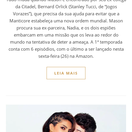
da Citadel, Bernard Orlick (Stanley Tucci, de “Jogos
Vorazes”), que precisa da sua ajuda para evitar que a
Manticore estabeleça uma nova ordem mundial. Mason
procura sua ex-parceira, Nadia, e os dois espiões
embarcam em uma missão que os leva ao redor do
mundo na tentativa de deter a ameaça. A 1ª temporada
conta com 6 episódios, com o último a ser lançado nesta
sexta-feira (26) na Amazon.
LEIA MAIS