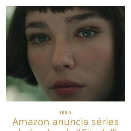
SÉRIE
Amazon anuncia séries