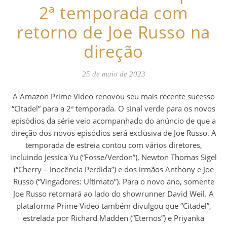
2ª temporada com
retorno de Joe Russo na
direção
25 de maio de 2023
A Amazon Prime Video renovou seu mais recente sucesso
“Citadel” para a 2ª temporada. O sinal verde para os novos
episódios da série veio acompanhado do anúncio de que a
direção dos novos episódios será exclusiva de Joe Russo. A
temporada de estreia contou com vários diretores,
incluindo Jessica Yu (“Fosse/Verdon”), Newton Thomas Sigel
(“Cherry – Inocência Perdida”) e dos irmãos Anthony e Joe
Russo (“Vingadores: Ultimato”). Para o novo ano, somente
Joe Russo retornará ao lado do showrunner David Weil. A
plataforma Prime Video também divulgou que “Citadel”,
estrelada por Richard Madden (“Eternos”) e Priyanka