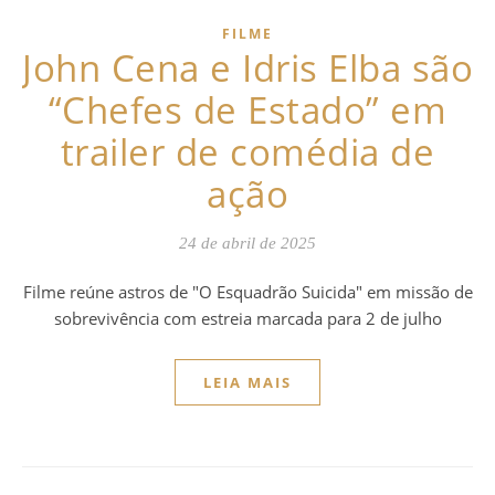
FILME
John Cena e Idris Elba são
“Chefes de Estado” em
trailer de comédia de
ação
24 de abril de 2025
Filme reúne astros de "O Esquadrão Suicida" em missão de
sobrevivência com estreia marcada para 2 de julho
LEIA MAIS