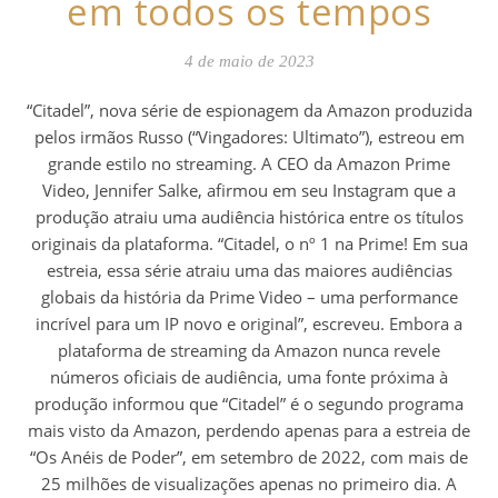
em todos os tempos
4 de maio de 2023
“Citadel”, nova série de espionagem da Amazon produzida
pelos irmãos Russo (“Vingadores: Ultimato”), estreou em
grande estilo no streaming. A CEO da Amazon Prime
Video, Jennifer Salke, afirmou em seu Instagram que a
produção atraiu uma audiência histórica entre os títulos
originais da plataforma. “Citadel, o nº 1 na Prime! Em sua
estreia, essa série atraiu uma das maiores audiências
globais da história da Prime Video – uma performance
incrível para um IP novo e original”, escreveu. Embora a
plataforma de streaming da Amazon nunca revele
números oficiais de audiência, uma fonte próxima à
produção informou que “Citadel” é o segundo programa
mais visto da Amazon, perdendo apenas para a estreia de
“Os Anéis de Poder”, em setembro de 2022, com mais de
25 milhões de visualizações apenas no primeiro dia. A