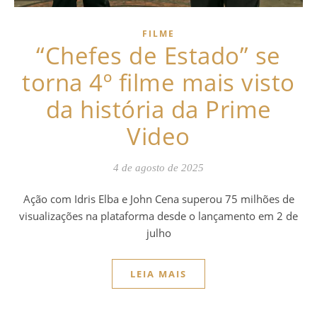
FILME
“Chefes de Estado” se
torna 4º filme mais visto
da história da Prime
Video
4 de agosto de 2025
Ação com Idris Elba e John Cena superou 75 milhões de
visualizações na plataforma desde o lançamento em 2 de
julho
LEIA MAIS