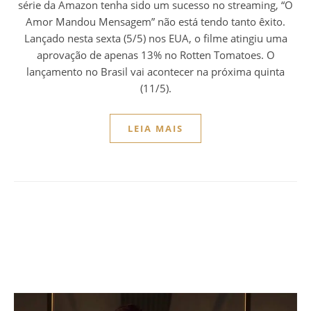
série da Amazon tenha sido um sucesso no streaming, “O
Amor Mandou Mensagem” não está tendo tanto êxito.
Lançado nesta sexta (5/5) nos EUA, o filme atingiu uma
aprovação de apenas 13% no Rotten Tomatoes. O
lançamento no Brasil vai acontecer na próxima quinta
(11/5).
LEIA MAIS