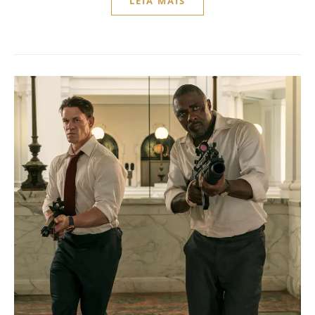
LEIA MAIS