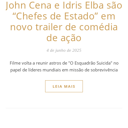
John Cena e Idris Elba são
“Chefes de Estado” em
novo trailer de comédia
de ação
4 de junho de 2025
Filme volta a reunir astros de "O Esquadrão Suicida" no
papel de líderes mundiais em missão de sobrevivência
LEIA MAIS