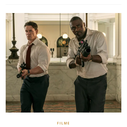
FILME