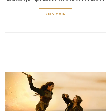
LEIA MAIS