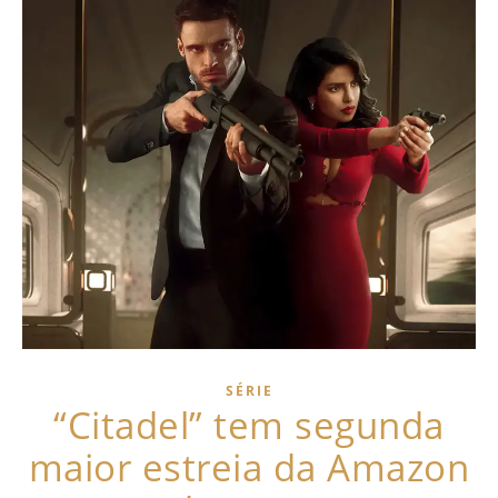
SÉRIE
“Citadel” tem segunda
maior estreia da Amazon