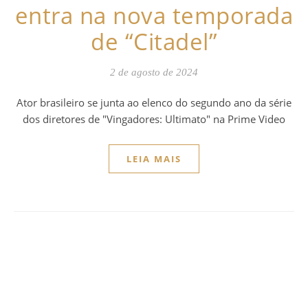
entra na nova temporada
de “Citadel”
2 de agosto de 2024
Ator brasileiro se junta ao elenco do segundo ano da série
dos diretores de "Vingadores: Ultimato" na Prime Video
LEIA MAIS