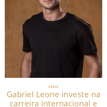
SÉRIE
Gabriel Leone investe na
carreira internacional e