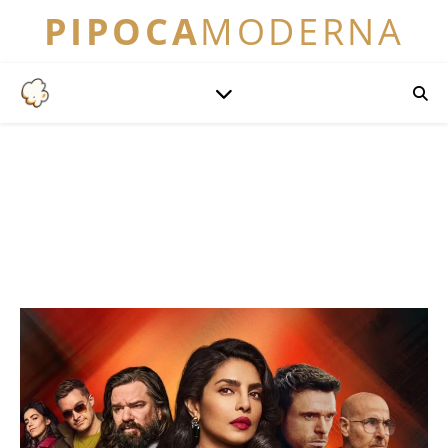
PIPOCA
MODERNA