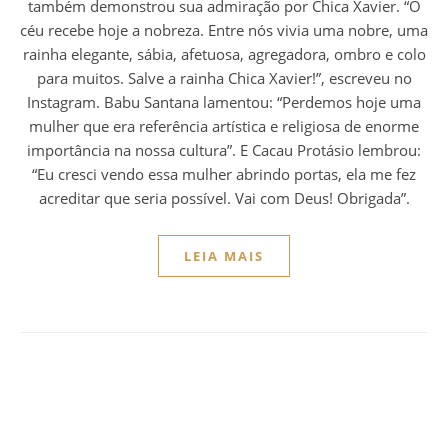
também demonstrou sua admiração por Chica Xavier. “O
céu recebe hoje a nobreza. Entre nós vivia uma nobre, uma
rainha elegante, sábia, afetuosa, agregadora, ombro e colo
para muitos. Salve a rainha Chica Xavier!”, escreveu no
Instagram. Babu Santana lamentou: “Perdemos hoje uma
mulher que era referência artística e religiosa de enorme
importância na nossa cultura”. E Cacau Protásio lembrou:
“Eu cresci vendo essa mulher abrindo portas, ela me fez
acreditar que seria possível. Vai com Deus! Obrigada”.
LEIA MAIS