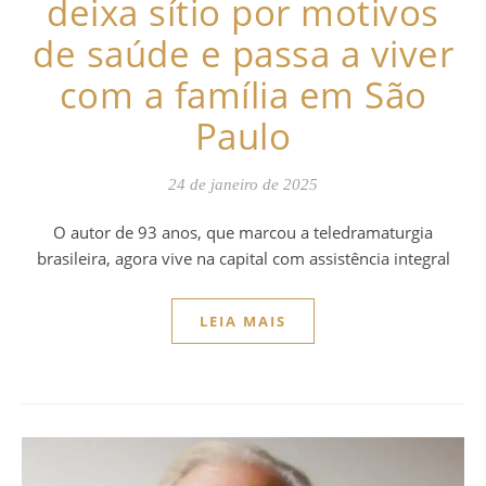
deixa sítio por motivos
de saúde e passa a viver
com a família em São
Paulo
24 de janeiro de 2025
O autor de 93 anos, que marcou a teledramaturgia
brasileira, agora vive na capital com assistência integral
LEIA MAIS