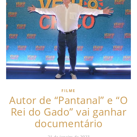
FILME
Autor de “Pantanal” e “O
Rei do Gado” vai ganhar
documentário