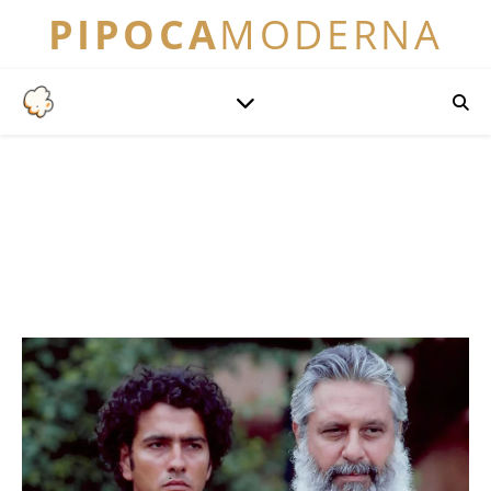
PIPOCA
MODERNA