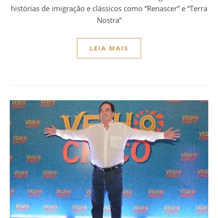
histórias de imigração e clássicos como “Renascer” e “Terra
Nostra”
LEIA MAIS