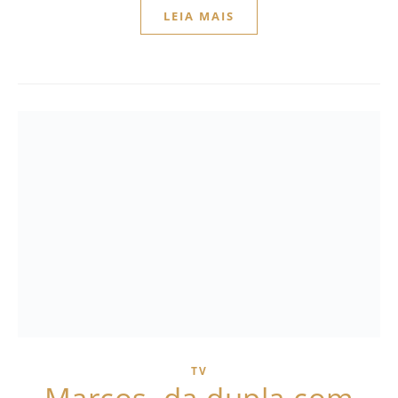
LEIA MAIS
TV