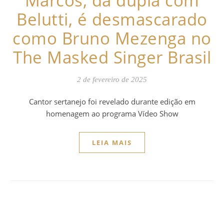
Marcos, da dupla com
Belutti, é desmascarado
como Bruno Mezenga no
The Masked Singer Brasil
2 de fevereiro de 2025
Cantor sertanejo foi revelado durante edição em
homenagem ao programa Vídeo Show
LEIA MAIS