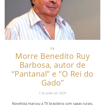
TV
Morre Benedito Ruy
Barbosa, autor de
“Pantanal” e “O Rei do
Gado”
7 de julho de 2026
Novelista marcou a TV brasileira com sagas rurais,