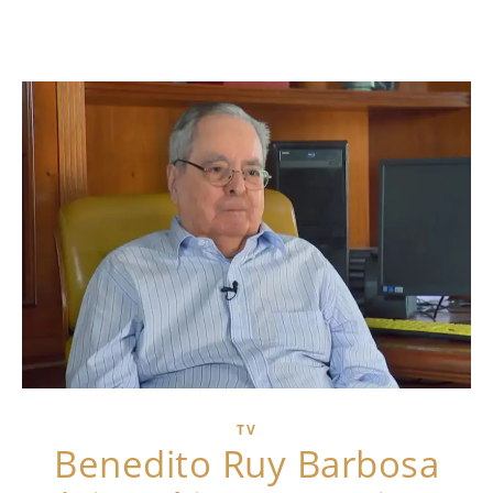
TV
Benedito Ruy Barbosa