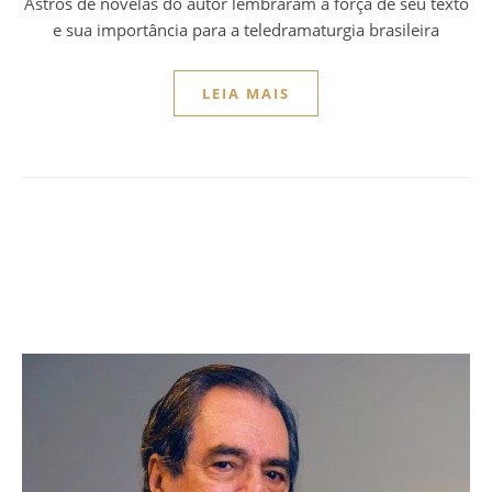
Astros de novelas do autor lembraram a força de seu texto
e sua importância para a teledramaturgia brasileira
LEIA MAIS