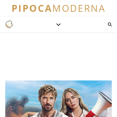
PIPOCA
MODERNA