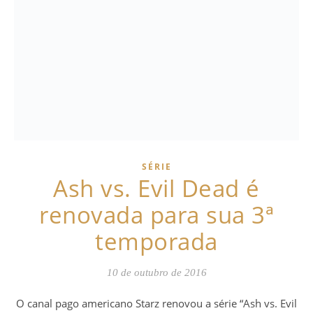
SÉRIE
Ash vs. Evil Dead é
renovada para sua 3ª
temporada
10 de outubro de 2016
O canal pago americano Starz renovou a série “Ash vs. Evil