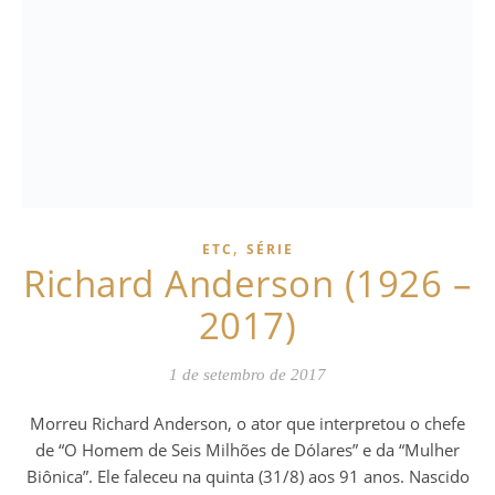
,
ETC
SÉRIE
Richard Anderson (1926 –
2017)
1 de setembro de 2017
Morreu Richard Anderson, o ator que interpretou o chefe
de “O Homem de Seis Milhões de Dólares” e da “Mulher
Biônica”. Ele faleceu na quinta (31/8) aos 91 anos. Nascido