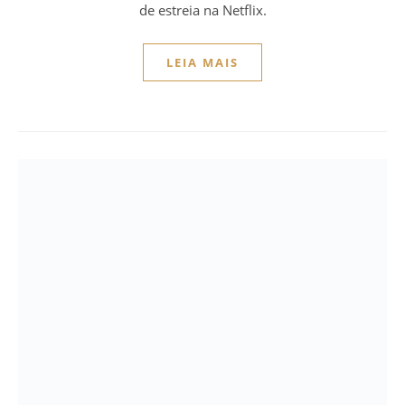
de estreia na Netflix.
LEIA MAIS