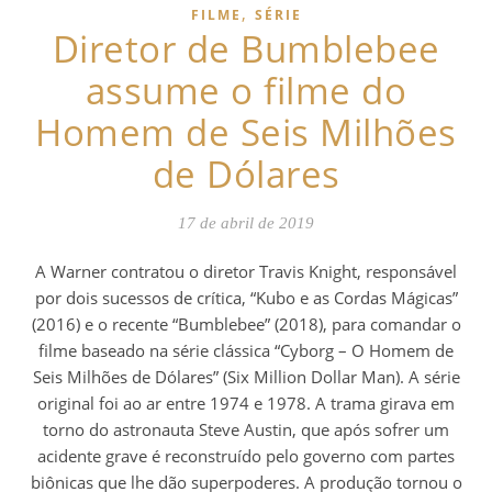
,
FILME
SÉRIE
Diretor de Bumblebee
assume o filme do
Homem de Seis Milhões
de Dólares
17 de abril de 2019
A Warner contratou o diretor Travis Knight, responsável
por dois sucessos de crítica, “Kubo e as Cordas Mágicas”
(2016) e o recente “Bumblebee” (2018), para comandar o
filme baseado na série clássica “Cyborg – O Homem de
Seis Milhões de Dólares” (Six Million Dollar Man). A série
original foi ao ar entre 1974 e 1978. A trama girava em
torno do astronauta Steve Austin, que após sofrer um
acidente grave é reconstruído pelo governo com partes
biônicas que lhe dão superpoderes. A produção tornou o