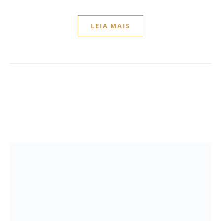
LEIA MAIS