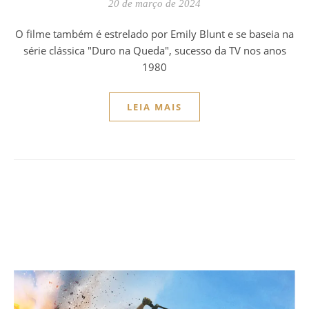
20 de março de 2024
O filme também é estrelado por Emily Blunt e se baseia na
série clássica "Duro na Queda", sucesso da TV nos anos
1980
LEIA MAIS