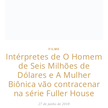
FILME
Intérpretes de O Homem
de Seis Milhões de
Dólares e A Mulher
Biônica vão contracenar
na série Fuller House
27 de junho de 2018