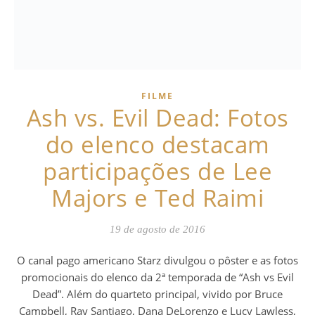
FILME
Ash vs. Evil Dead: Fotos
do elenco destacam
participações de Lee
Majors e Ted Raimi
19 de agosto de 2016
O canal pago americano Starz divulgou o pôster e as fotos
promocionais do elenco da 2ª temporada de “Ash vs Evil
Dead”. Além do quarteto principal, vivido por Bruce
Campbell, Ray Santiago, Dana DeLorenzo e Lucy Lawless,