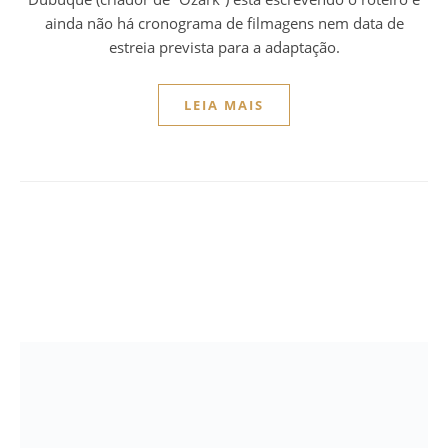
ainda não há cronograma de filmagens nem data de
estreia prevista para a adaptação.
LEIA MAIS