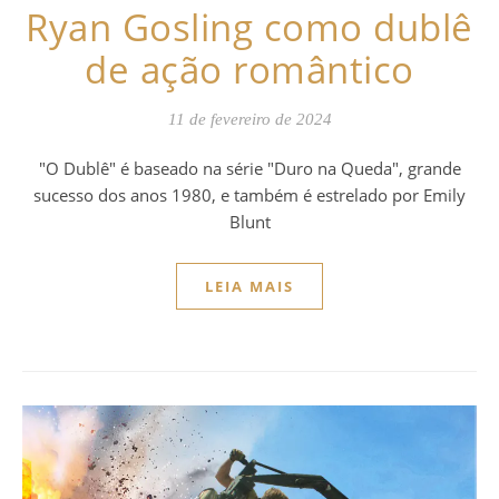
Ryan Gosling como dublê
de ação romântico
11 de fevereiro de 2024
"O Dublê" é baseado na série "Duro na Queda", grande
sucesso dos anos 1980, e também é estrelado por Emily
Blunt
LEIA MAIS