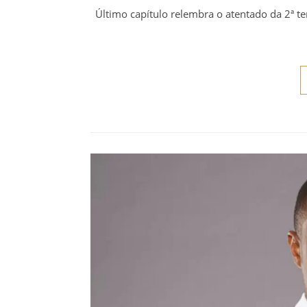
Último capítulo relembra o atentado da 2ª