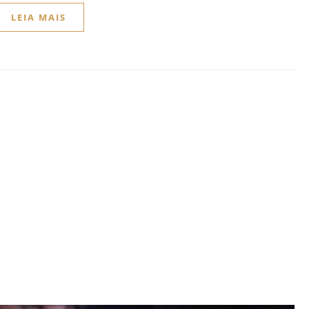
LEIA MAIS