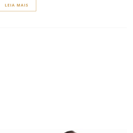
LEIA MAIS