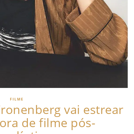
FILME
Cronenberg vai estrear
ora de filme pós-