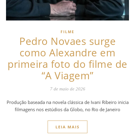
FILME
Pedro Novaes surge
como Alexandre em
primeira foto do filme de
“A Viagem”
7 de maio de 2026
Produção baseada na novela clássica de Ivani Ribeiro inicia
filmagens nos estúdios da Globo, no Rio de Janeiro
LEIA MAIS