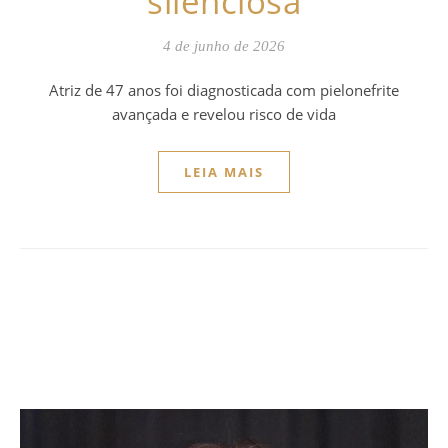
silenciosa
4 de junho de 2026
Atriz de 47 anos foi diagnosticada com pielonefrite
avançada e revelou risco de vida
LEIA MAIS