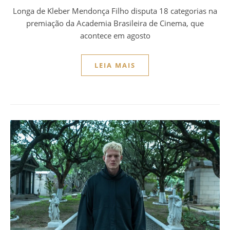
Longa de Kleber Mendonça Filho disputa 18 categorias na
premiação da Academia Brasileira de Cinema, que
acontece em agosto
LEIA MAIS