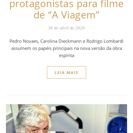
protagonistas para filme
de “A Viagem”
30 de abril de 2026
Pedro Novaes, Carolina Dieckmann e Rodrigo Lombardi
assumem os papéis principais na nova versão da obra
espírita
LEIA MAIS