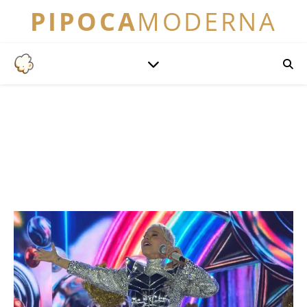
PIPOCA
MODERNA