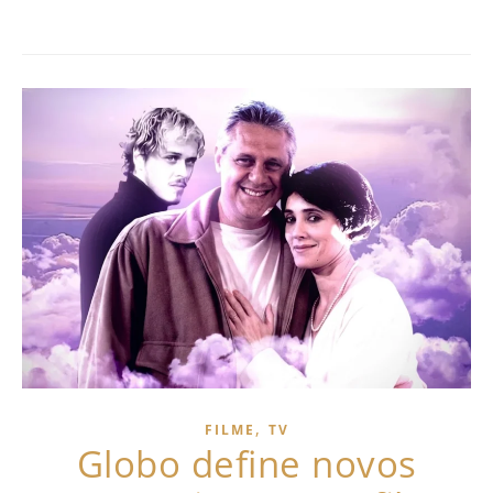
,
FILME
TV
Globo define novos