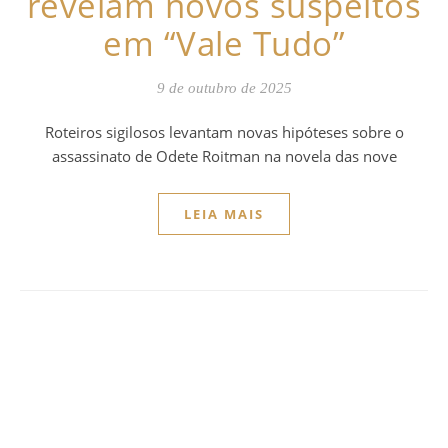
revelam novos suspeitos
em “Vale Tudo”
9 de outubro de 2025
Roteiros sigilosos levantam novas hipóteses sobre o
assassinato de Odete Roitman na novela das nove
LEIA MAIS