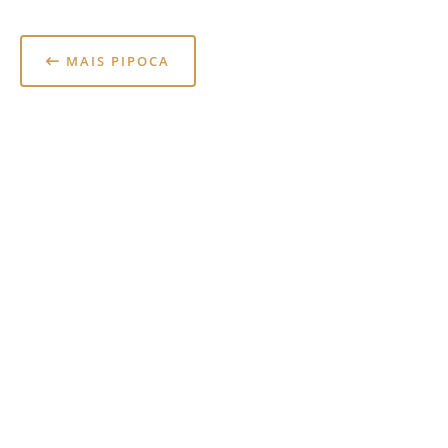
MAIS PIPOCA