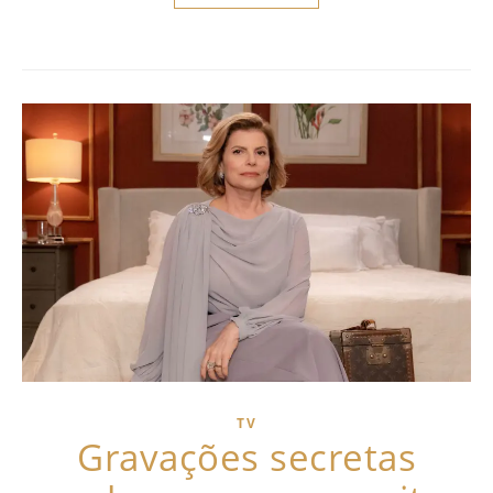
TV
Gravações secretas