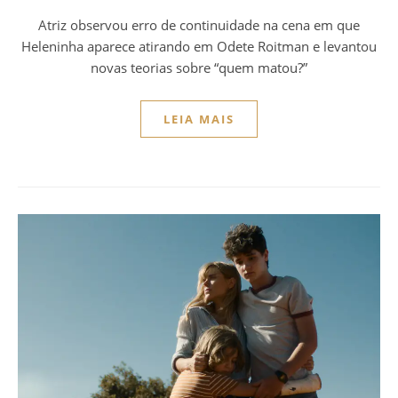
Atriz observou erro de continuidade na cena em que
Heleninha aparece atirando em Odete Roitman e levantou
novas teorias sobre “quem matou?”
LEIA MAIS