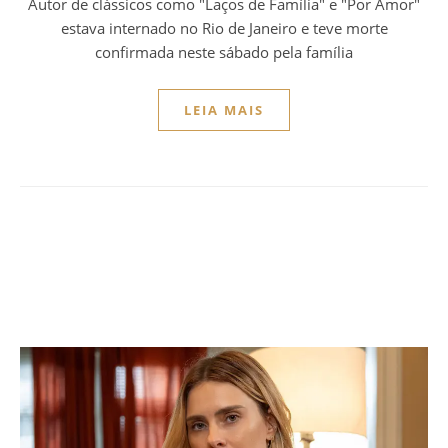
Autor de clássicos como "Laços de Família" e "Por Amor"
estava internado no Rio de Janeiro e teve morte
confirmada neste sábado pela família
LEIA MAIS