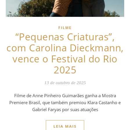
FILME
“Pequenas Criaturas”,
com Carolina Dieckmann,
vence o Festival do Rio
2025
13 de outubro de 2025
Filme de Anne Pinheiro Guimarães ganha a Mostra
Premiere Brasil, que também premiou Klara Castanho e
Gabriel Faryas por suas atuações
LEIA MAIS