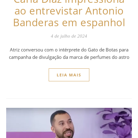
ao entrevistar Antonio
Banderas em espanhol
4 de julho de 2024
Atriz conversou com o intérprete do Gato de Botas para
campanha de divulgação da marca de perfumes do astro
LEIA MAIS