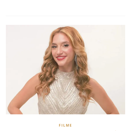
FILME