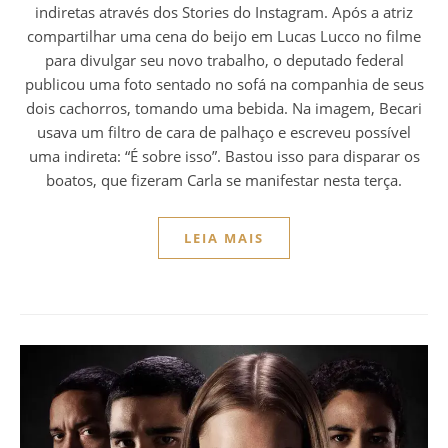
indiretas através dos Stories do Instagram. Após a atriz
compartilhar uma cena do beijo em Lucas Lucco no filme
para divulgar seu novo trabalho, o deputado federal
publicou uma foto sentado no sofá na companhia de seus
dois cachorros, tomando uma bebida. Na imagem, Becari
usava um filtro de cara de palhaço e escreveu possível
uma indireta: “É sobre isso”. Bastou isso para disparar os
boatos, que fizeram Carla se manifestar nesta terça.
LEIA MAIS