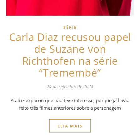
SÉRIE
Carla Diaz recusou papel
de Suzane von
Richthofen na série
“Tremembé”
24 de setembro de 2024
A atriz explicou que não teve interesse, porque já havia
feito três filmes anteriores sobre a personagem
LEIA MAIS