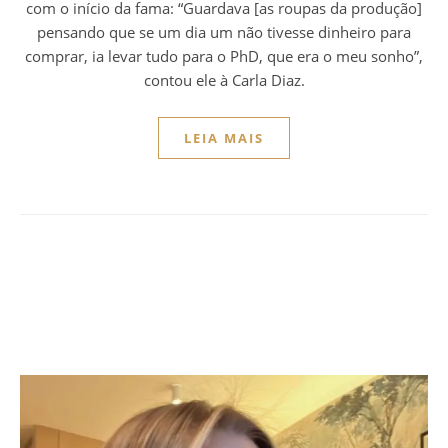
com o início da fama: “Guardava [as roupas da produção]
pensando que se um dia um não tivesse dinheiro para
comprar, ia levar tudo para o PhD, que era o meu sonho”,
contou ele à Carla Diaz.
LEIA MAIS