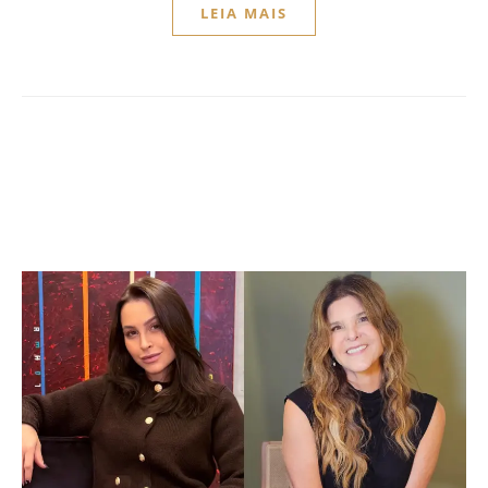
LEIA MAIS