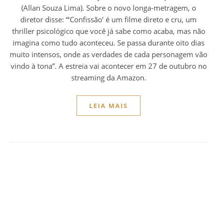
(Allan Souza Lima). Sobre o novo longa-metragem, o
diretor disse: “‘Confissão’ é um filme direto e cru, um
thriller psicológico que você já sabe como acaba, mas não
imagina como tudo aconteceu. Se passa durante oito dias
muito intensos, onde as verdades de cada personagem vão
vindo à tona”. A estreia vai acontecer em 27 de outubro no
streaming da Amazon.
LEIA MAIS