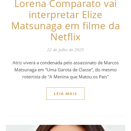
Lorena Comparato vai
interpretar Elize
Matsunaga em filme da
Netflix
22 de julho de 2025
Atriz viverá a condenada pelo assassinato de Marcos
Matsunaga em “Uma Garota de Classe”, do mesmo
roteirista de "A Menina que Matou os Pais"
LEIA MAIS