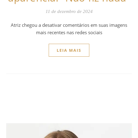
11 de dezembro de 2024
Atriz chegou a desativar comentários em suas imagens
mais recentes nas redes sociais
LEIA MAIS