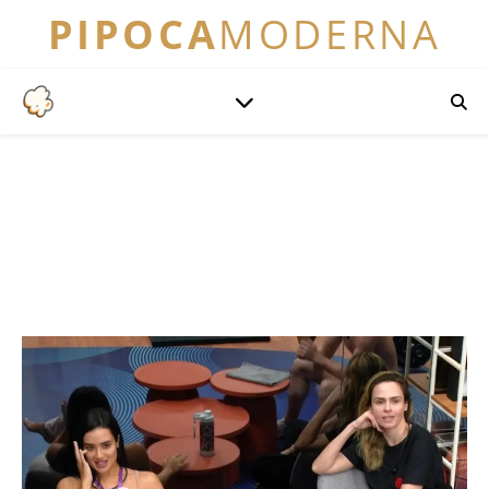
PIPOCA
MODERNA