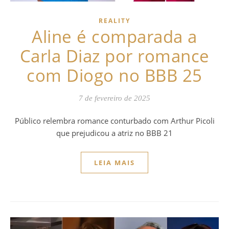
REALITY
Aline é comparada a
Carla Diaz por romance
com Diogo no BBB 25
7 de fevereiro de 2025
Público relembra romance conturbado com Arthur Picoli
que prejudicou a atriz no BBB 21
LEIA MAIS