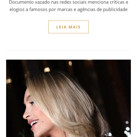
Documento vazado nas redes sociais menciona críticas e
elogios a famosos por marcas e agências de publicidade
LEIA MAIS