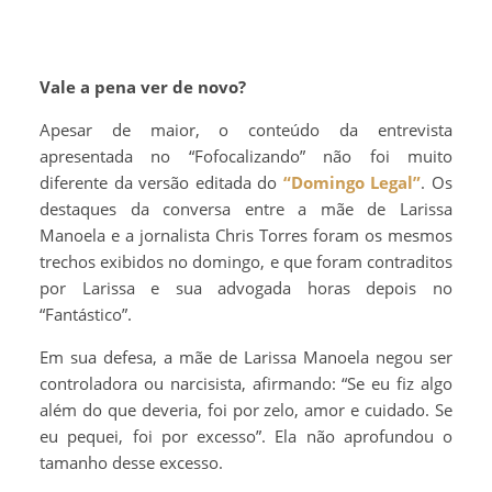
Vale a pena ver de novo?
Apesar de maior, o conteúdo da entrevista
apresentada no “Fofocalizando” não foi muito
diferente da versão editada do
“Domingo Legal”
. Os
destaques da conversa entre a mãe de Larissa
Manoela e a jornalista Chris Torres foram os mesmos
trechos exibidos no domingo, e que foram contraditos
por Larissa e sua advogada horas depois no
“Fantástico”.
Em sua defesa, a mãe de Larissa Manoela negou ser
controladora ou narcisista, afirmando: “Se eu fiz algo
além do que deveria, foi por zelo, amor e cuidado. Se
eu pequei, foi por excesso”. Ela não aprofundou o
tamanho desse excesso.