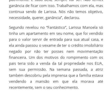
ganância de ficar com isso. Trabalhamos com ela, mas
continua sendo de Larissa. Nós não temos objetivo,
necessidade, querer, ganância”, declarou.
Segundo revelou no “Fantástico”, Larissa Manoela só
tinha um apartamento em seu nome, que foi vendido
para o valor servir de entrada para sua atual casa, e
ela ainda passou o vexame de ter o crédito imobiliário
negado por não ter posses nem movimentação
financeira. Um dos motivos do rompimento com os
pais teria sido a venda da tal propriedade nos EUA,
sem sua permissão. Na semana passada, a atriz
também descobriu pela imprensa que a família estava
vendendo a mansão em que ela morava até
recentemente, sem o seu conhecimento.