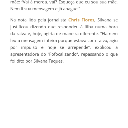
mãe: “Vai à merda, vai? Esqueça que eu sou sua mãe.
Nem li sua mensagem e já apaguei”.
Na nota lida pela jornalista
Chris Flores
, Silvana se
justificou dizendo que respondeu à filha numa hora
da raiva e, hoje, agiria de maneira diferente. “Ela nem
leu a mensagem inteira porque estava com raiva, agiu
por impulso e hoje se arrepende”, explicou a
apresentadora do “Fofocalizando”, repassando o que
foi dito por Silvana Taques.