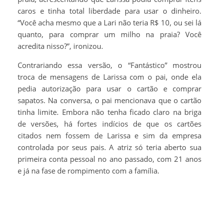
caros e tinha total liberdade para usar o dinheiro.
“Você acha mesmo que a Lari não teria R$ 10, ou sei lá
quanto, para comprar um milho na praia? Você
acredita nisso?”, ironizou.
Contrariando essa versão, o “Fantástico” mostrou
troca de mensagens de Larissa com o pai, onde ela
pedia autorização para usar o cartão e comprar
sapatos. Na conversa, o pai mencionava que o cartão
tinha limite. Embora não tenha ficado claro na briga
de versões, há fortes indícios de que os cartões
citados nem fossem de Larissa e sim da empresa
controlada por seus pais. A atriz só teria aberto sua
primeira conta pessoal no ano passado, com 21 anos
e já na fase de rompimento com a família.