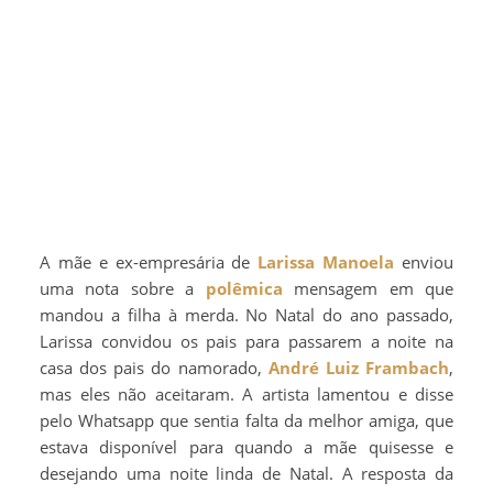
A mãe e ex-empresária de
Larissa Manoela
enviou
uma nota sobre a
polêmica
mensagem em que
mandou a filha à merda. No Natal do ano passado,
Larissa convidou os pais para passarem a noite na
casa dos pais do namorado,
André Luiz Frambach
,
mas eles não aceitaram. A artista lamentou e disse
pelo Whatsapp que sentia falta da melhor amiga, que
estava disponível para quando a mãe quisesse e
desejando uma noite linda de Natal. A resposta da