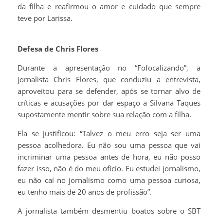
da filha e reafirmou o amor e cuidado que sempre
teve por Larissa.
Defesa de Chris Flores
Durante a apresentação no “Fofocalizando”, a
jornalista Chris Flores, que conduziu a entrevista,
aproveitou para se defender, após se tornar alvo de
críticas e acusações por dar espaço a Silvana Taques
supostamente mentir sobre sua relação com a filha.
Ela se justificou: “Talvez o meu erro seja ser uma
pessoa acolhedora. Eu não sou uma pessoa que vai
incriminar uma pessoa antes de hora, eu não posso
fazer isso, não é do meu ofício. Eu estudei jornalismo,
eu não caí no jornalismo como uma pessoa curiosa,
eu tenho mais de 20 anos de profissão”.
A jornalista também desmentiu boatos sobre o SBT