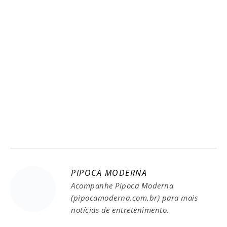
PIPOCA MODERNA
Acompanhe Pipoca Moderna
(pipocamoderna.com.br) para mais
notícias de entretenimento.