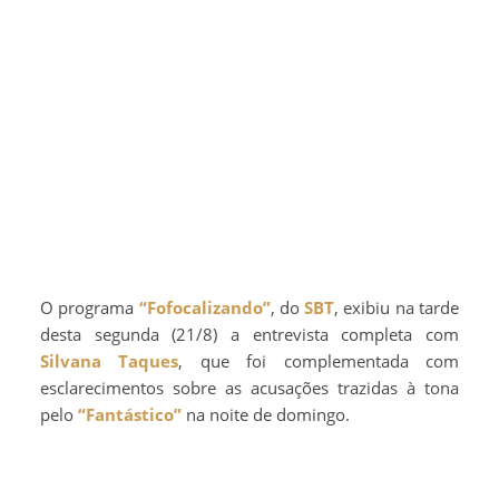
O programa
“Fofocalizando”
, do
SBT
, exibiu na tarde
desta segunda (21/8) a entrevista completa com
Silvana Taques
, que foi complementada com
esclarecimentos sobre as acusações trazidas à tona
pelo
“Fantástico”
na noite de domingo.