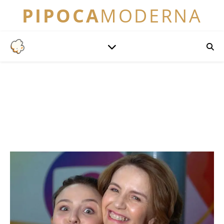
PIPOCA
MODERNA