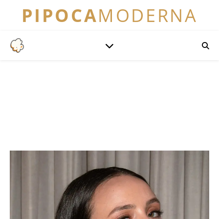
PIPOCA
MODERNA