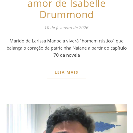
amor de Isabelle
Drummond
10 de fevereiro de 2026
Marido de Larissa Manoela viverá "homem rústico" que
balança o coração da patricinha Naiane a partir do capítulo
70 da novela
LEIA MAIS