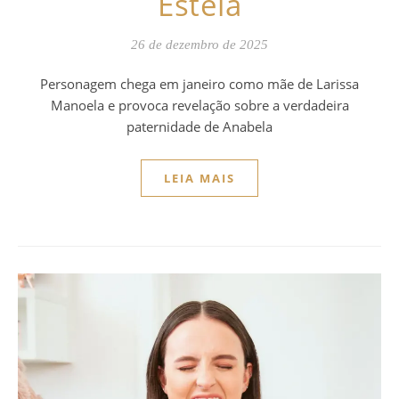
Estela
26 de dezembro de 2025
Personagem chega em janeiro como mãe de Larissa
Manoela e provoca revelação sobre a verdadeira
paternidade de Anabela
LEIA MAIS