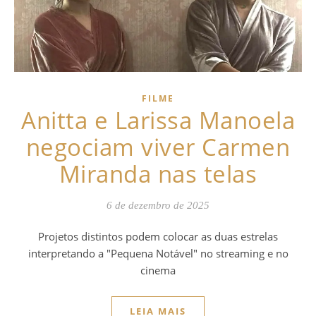
FILME
Anitta e Larissa Manoela
negociam viver Carmen
Miranda nas telas
6 de dezembro de 2025
Projetos distintos podem colocar as duas estrelas
interpretando a "Pequena Notável" no streaming e no
cinema
LEIA MAIS