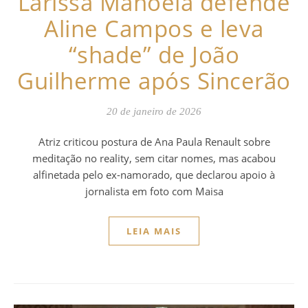
Larissa Manoela defende
Aline Campos e leva
“shade” de João
Guilherme após Sincerão
20 de janeiro de 2026
Atriz criticou postura de Ana Paula Renault sobre
meditação no reality, sem citar nomes, mas acabou
alfinetada pelo ex-namorado, que declarou apoio à
jornalista em foto com Maisa
LEIA MAIS