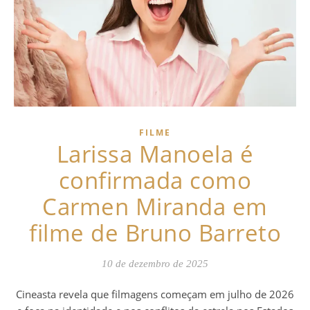
FILME
Larissa Manoela é
confirmada como
Carmen Miranda em
filme de Bruno Barreto
10 de dezembro de 2025
Cineasta revela que filmagens começam em julho de 2026