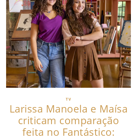
TV
Larissa Manoela e Maísa
criticam comparação
feita no Fantástico: