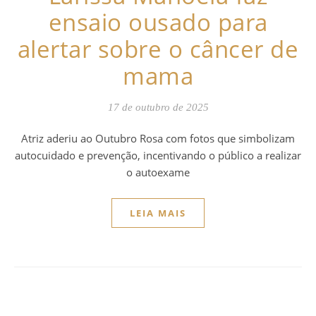
ensaio ousado para
alertar sobre o câncer de
mama
17 de outubro de 2025
Atriz aderiu ao Outubro Rosa com fotos que simbolizam
autocuidado e prevenção, incentivando o público a realizar
o autoexame
LEIA MAIS