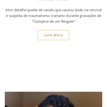
Atriz detalha queda de cavalo que causou lesão na cervical
e suspeita de traumatismo craniano durante gravações de
"Cúmplice de um Resgate"
LEIA MAIS