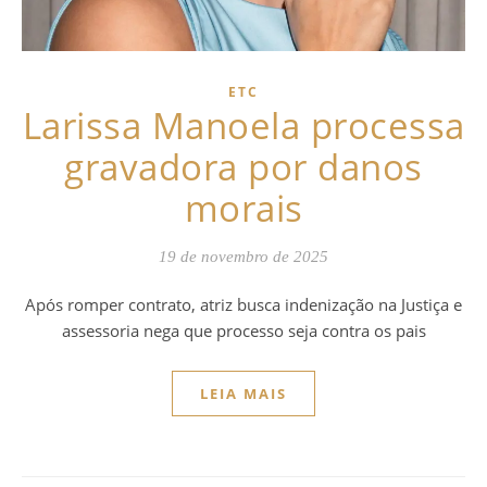
ETC
Larissa Manoela processa
gravadora por danos
morais
19 de novembro de 2025
Após romper contrato, atriz busca indenização na Justiça e
assessoria nega que processo seja contra os pais
LEIA MAIS