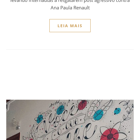
Ana Paula Renault
LEIA MAIS