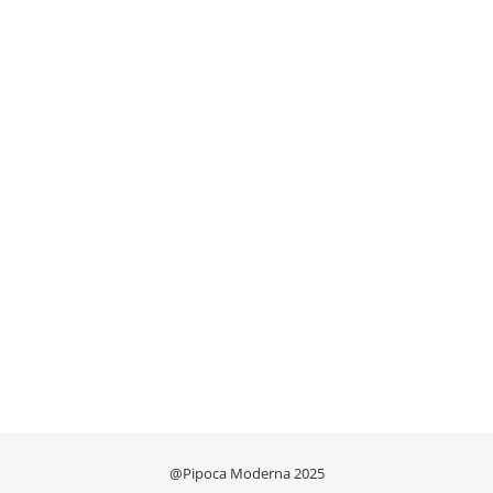
@Pipoca Moderna 2025