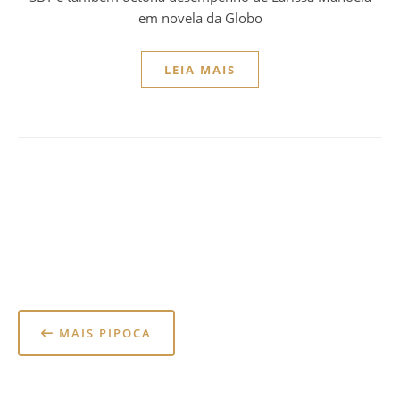
em novela da Globo
LEIA MAIS
MAIS PIPOCA