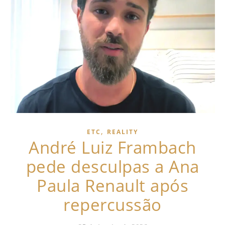
,
ETC
REALITY
André Luiz Frambach
pede desculpas a Ana
Paula Renault após
repercussão